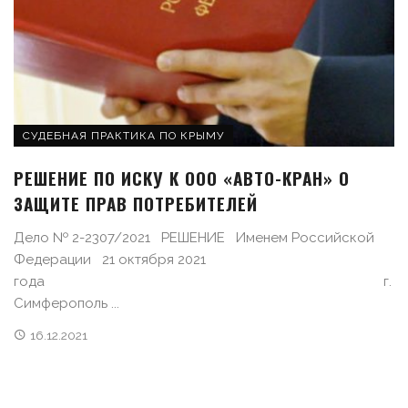
СУДЕБНАЯ ПРАКТИКА ПО КРЫМУ
РЕШЕНИЕ ПО ИСКУ К ООО «АВТО-КРАН» О
ЗАЩИТЕ ПРАВ ПОТРЕБИТЕЛЕЙ
Дело № 2-2307/2021 РЕШЕНИЕ Именем Российской
Федерации 21 октября 2021
года г.
Симферополь ...
16.12.2021