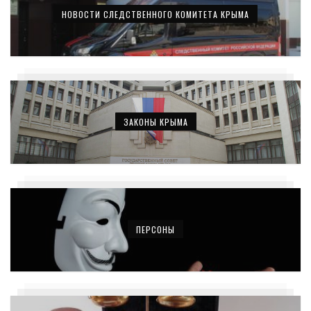
НОВОСТИ СЛЕДСТВЕННОГО КОМИТЕТА КРЫМА
ЗАКОНЫ КРЫМА
ПЕРСОНЫ