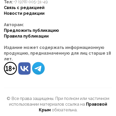
Тел:
Связь с редакцией
Новости редакции
Авторам:
Предложить публикацию
Правила публикации
Издание может содержать информационную
продукцию, предназначенную для лиц старше 18
лет.
© Все права защищены. При полном или частичном
использовании материалов ссылка на
Правовой
Крым
обязательна.