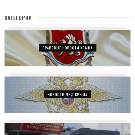
КАТЕГОРИИ
ПРАВОВЫЕ НОВОСТИ КРЫМА
НОВОСТИ МВД КРЫМА