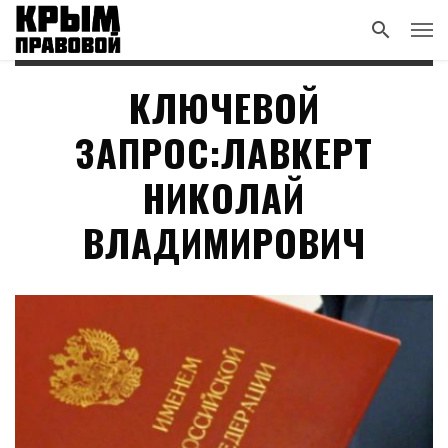
КЛЮЧЕВОЙ
ЗАПРОС:ЛАВКЕРТ
НИКОЛАЙ
ВЛАДИМИРОВИЧ