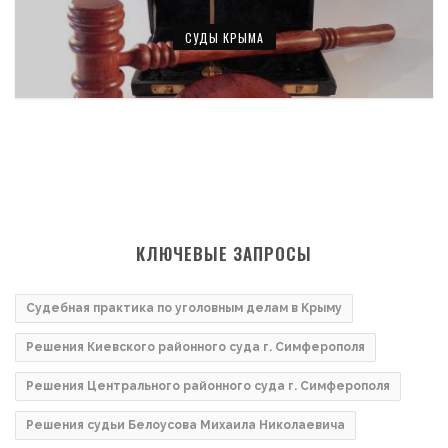
СУДЫ КРЫМА
КЛЮЧЕВЫЕ ЗАПРОСЫ
Судебная практика по уголовным делам в Крыму
Решения Киевского районного суда г. Симферополя
Решения Центрального районного суда г. Симферополя
Решения судьи Белоусова Михаила Николаевича