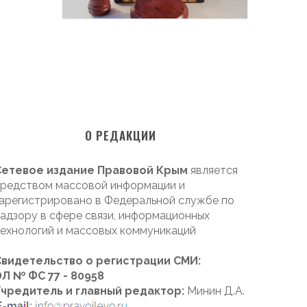
О РЕДАКЦИИ
Сетевое издание Правовой Крым
является
редством массовой информации и
арегистрировано в Федеральной службе по
адзору в сфере связи, информационных
ехнологий и массовых коммуникаций
Свидетельство о регистрации СМИ:
Л № ФС 77 - 80958
Учредитель и главный редактор:
Минин Д.А.