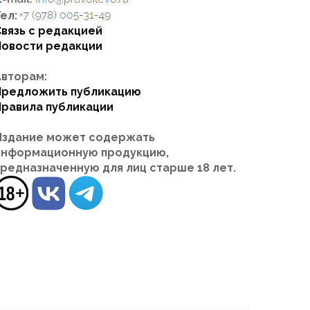
ел:
Связь с редакцией
Новости редакции
Авторам:
Предложить публикацию
Правила публикации
Издание может содержать
информационную продукцию,
предназначенную для лиц старше 18 лет.