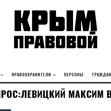
ПРАВООХРАНИТЕЛИ
ПЕРСОНЫ
ГРАЖДА
ПРОС:ЛЕВИЦКИЙ МАКСИМ 