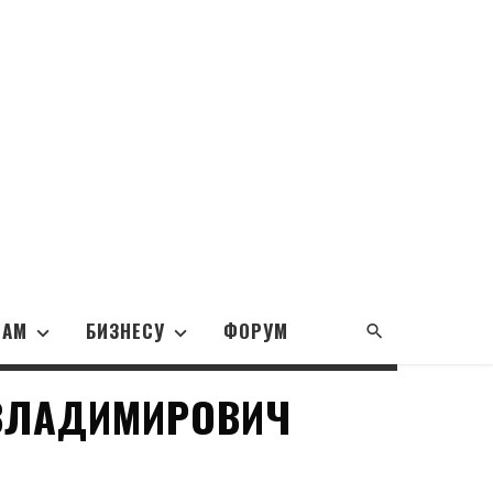
НАМ
БИЗНЕСУ
ФОРУМ
ВЛАДИМИРОВИЧ