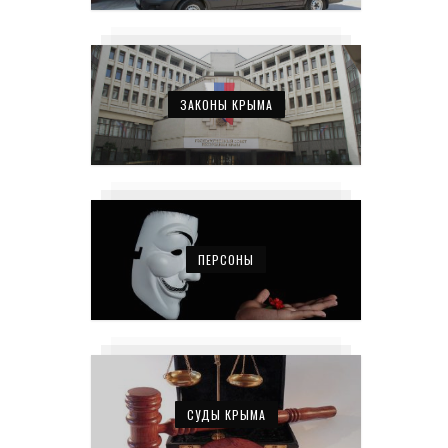
ЗАКОНЫ КРЫМА
ПЕРСОНЫ
СУДЫ КРЫМА