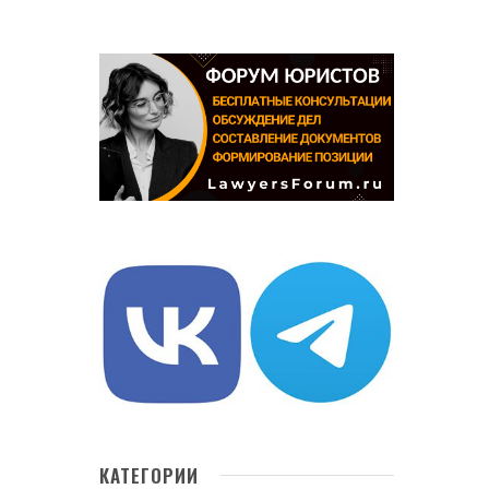
КАТЕГОРИИ