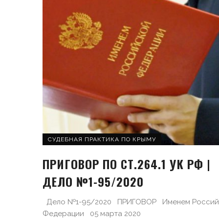
СУДЕБНАЯ ПРАКТИКА ПО КРЫМУ
ПРИГОВОР ПО СТ.264.1 УК РФ |
ДЕЛО №1-95/2020
Дело №1-95/2020 ПРИГОВОР Именем Россий
Федерации 05 марта 2020