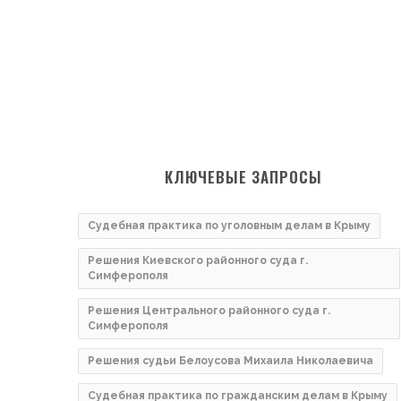
КЛЮЧЕВЫЕ ЗАПРОСЫ
Судебная практика по уголовным делам в Крыму
Решения Киевского районного суда г.
Симферополя
Решения Центрального районного суда г.
Симферополя
Решения судьи Белоусова Михаила Николаевича
Судебная практика по гражданским делам в Крыму