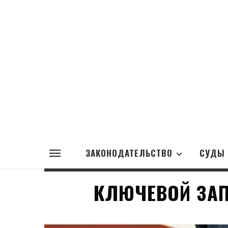
ЗАКОНОДАТЕЛЬСТВО
СУДЫ
КЛЮЧЕВОЙ ЗА