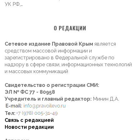
УК РФ,…
О РЕДАКЦИИ
Сетевое издание Правовой Крым
является
средством массовой информации и
зарегистрировано в Федеральной службе по
надзору в сфере связи, информационных технологий
и массовых коммуникаций
Свидетельство о регистрации СМИ:
ЭЛ № ФС 77 - 80958
Учредитель и главный редактор:
Минин Д.А.
Тел:
Связь с редакцией
Новости редакции