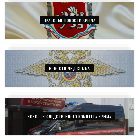
ПРАВОВЫЕ НОВОСТИ КРЫМА
НОВОСТИ МВД КРЫМА
НОВОСТИ СЛЕДСТВЕННОГО КОМИТЕТА КРЫМА