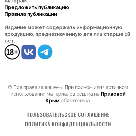
Авторам:
Предложить публикацию
Правила публикации
Издание может содержать информационную
продукцию, предназначенную для лиц старше 18
лет.
© Все права защищены. При полном или частичном
использовании материалов ссылка на
Правовой
Крым
обязательна.
ПОЛЬЗОВАТЕЛЬСКОЕ СОГЛАШЕНИЕ
ПОЛИТИКА КОНФИДЕНЦИАЛЬНОСТИ