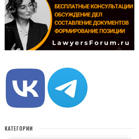
КАТЕГОРИИ