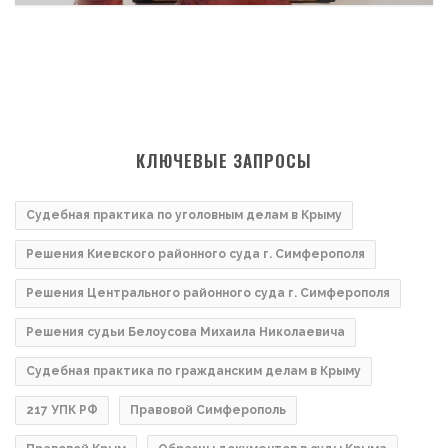
КЛЮЧЕВЫЕ ЗАПРОСЫ
Судебная практика по уголовным делам в Крыму
Решения Киевского районного суда г. Симферополя
Решения Центрального районного суда г. Симферополя
Решения судьи Белоусова Михаила Николаевича
Судебная практика по гражданским делам в Крыму
217 УПК РФ
Правовой Симферополь