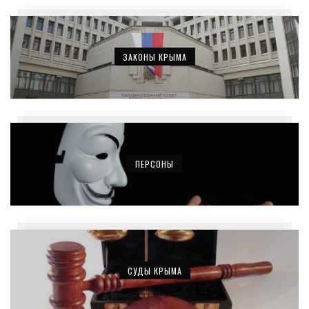
ЗАКОНЫ КРЫМА
ПЕРСОНЫ
СУДЫ КРЫМА