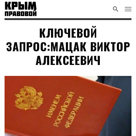
КЛЮЧЕВОЙ
ЗАПРОС:МАЦАК ВИКТОР
АЛЕКСЕЕВИЧ