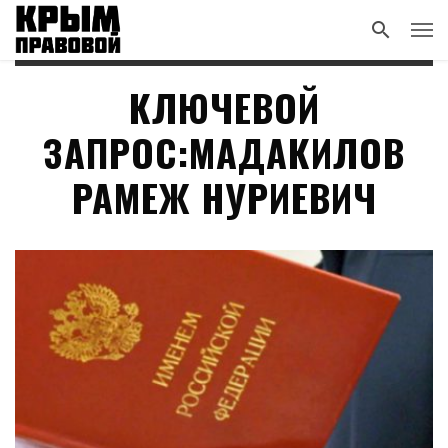
КЛЮЧЕВОЙ
ЗАПРОС:МАДАКИЛОВ
РАМЕЖ НУРИЕВИЧ