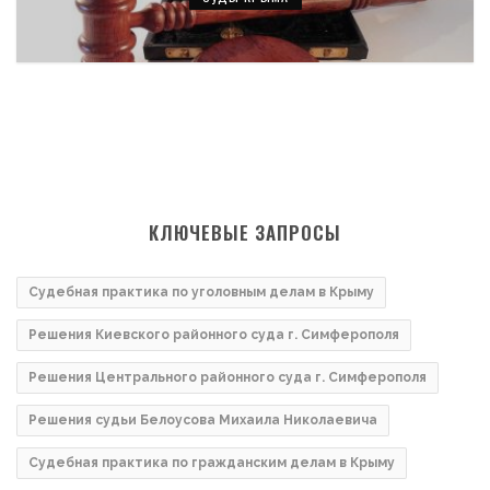
КЛЮЧЕВЫЕ ЗАПРОСЫ
Судебная практика по уголовным делам в Крыму
Решения Киевского районного суда г. Симферополя
Решения Центрального районного суда г. Симферополя
Решения судьи Белоусова Михаила Николаевича
Судебная практика по гражданским делам в Крыму