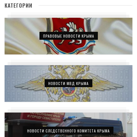
КАТЕГОРИИ
ПРАВОВЫЕ НОВОСТИ КРЫМА
НОВОСТИ МВД КРЫМА
НОВОСТИ СЛЕДСТВЕННОГО КОМИТЕТА КРЫМА