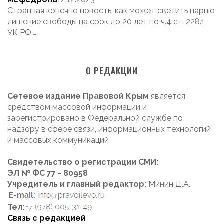
Странная конечно новость, как может светить парню
лишение свободы на срок до 20 лет по ч.4 ст. 228.1
УК РФ,…
О РЕДАКЦИИ
Сетевое издание Правовой Крым
является
средством массовой информации и
зарегистрировано в Федеральной службе по
надзору в сфере связи, информационных технологий
и массовых коммуникаций
Свидетельство о регистрации СМИ:
ЭЛ № ФС 77 - 80958
Учредитель и главный редактор:
Минин Д.А.
Тел:
Связь с редакцией