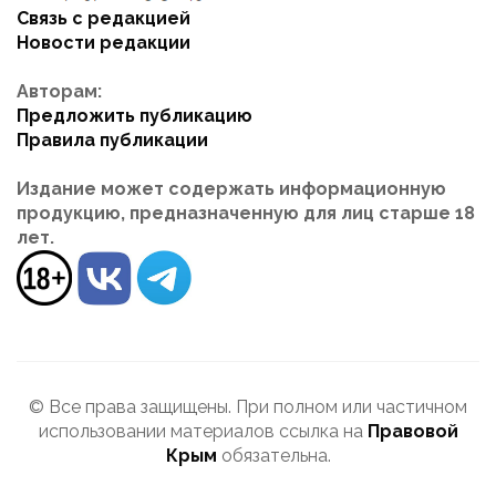
Связь с редакцией
Новости редакции
Авторам:
Предложить публикацию
Правила публикации
Издание может содержать информационную
продукцию, предназначенную для лиц старше 18
лет.
© Все права защищены. При полном или частичном
использовании материалов ссылка на
Правовой
Крым
обязательна.