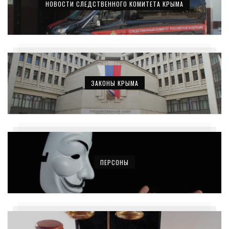
НОВОСТИ СЛЕДСТВЕННОГО КОМИТЕТА КРЫМА
ЗАКОНЫ КРЫМА
ПЕРСОНЫ