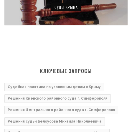
СУДЫ КРЫМА
КЛЮЧЕВЫЕ ЗАПРОСЫ
Судебная практика по уголовным делам в Крыму
Решения Киевского районного суда г. Симферополя
Решения Центрального районного суда г. Симферополя
Решения судьи Белоусова Михаила Николаевича