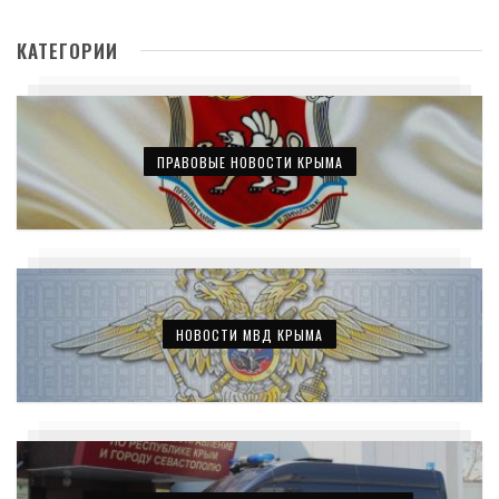
КАТЕГОРИИ
ПРАВОВЫЕ НОВОСТИ КРЫМА
НОВОСТИ МВД КРЫМА