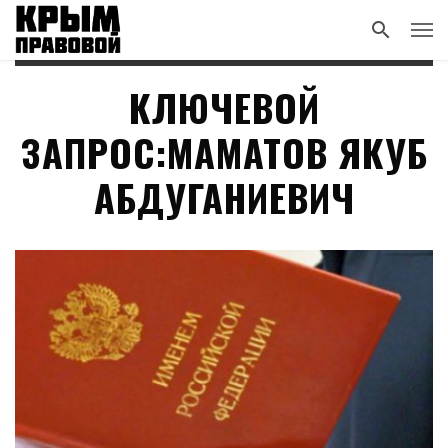
КЛЮЧЕВОЙ
ЗАПРОС:МАМАТОВ ЯКУБ
АБДУГАНИЕВИЧ