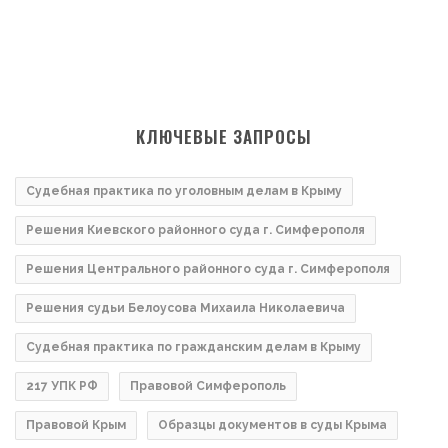
КЛЮЧЕВЫЕ ЗАПРОСЫ
Судебная практика по уголовным делам в Крыму
Решения Киевского районного суда г. Симферополя
Решения Центрального районного суда г. Симферополя
Решения судьи Белоусова Михаила Николаевича
Судебная практика по гражданским делам в Крыму
217 УПК РФ
Правовой Симферополь
Правовой Крым
Образцы документов в суды Крыма