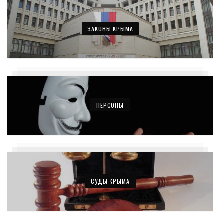
ЗАКОНЫ КРЫМА
ПЕРСОНЫ
СУДЫ КРЫМА