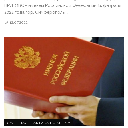
ПРИГОВОР именем Российской Федерации 14 февраля
2022 года гор. Симферополь ...
12.07.2022
СУДЕБНАЯ ПРАКТИКА ПО КРЫМУ