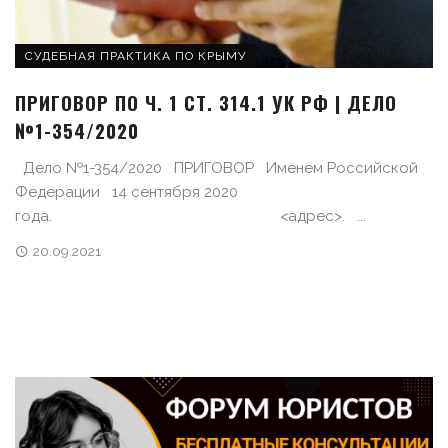
СУДЕБНАЯ ПРАКТИКА ПО КРЫМУ
ПРИГОВОР ПО Ч. 1 СТ. 314.1 УК РФ | ДЕЛО
№1-354/2020
Дело №1-354/2020 ПРИГОВОР Именем Российской
Федерации 14 сентября 2020
года. <адрес>. ...
20.09.2021