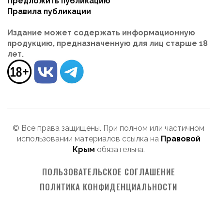
Предложить публикацию
Правила публикации
Издание может содержать информационную
продукцию, предназначенную для лиц старше 18
лет.
© Все права защищены. При полном или частичном
использовании материалов ссылка на
Правовой
Крым
обязательна.
ПОЛЬЗОВАТЕЛЬСКОЕ СОГЛАШЕНИЕ
ПОЛИТИКА КОНФИДЕНЦИАЛЬНОСТИ