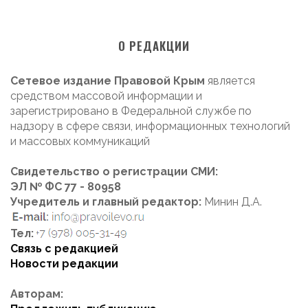
О РЕДАКЦИИ
Сетевое издание Правовой Крым
является
средством массовой информации и
зарегистрировано в Федеральной службе по
надзору в сфере связи, информационных технологий
и массовых коммуникаций
Свидетельство о регистрации СМИ:
ЭЛ № ФС 77 - 80958
Учредитель и главный редактор:
Минин Д.А.
Тел:
Связь с редакцией
Новости редакции
Авторам: