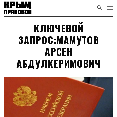
КЛЮЧЕВОЙ
ЗАПРОС:МАМУТОВ
АРСЕН
АБДУЛКЕРИМОВИЧ