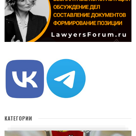
КАТЕГОРИИ