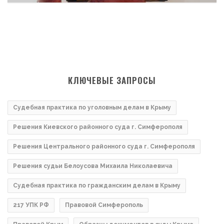
КЛЮЧЕВЫЕ ЗАПРОСЫ
Судебная практика по уголовным делам в Крыму
Решения Киевского районного суда г. Симферополя
Решения Центрального районного суда г. Симферополя
Решения судьи Белоусова Михаила Николаевича
Судебная практика по гражданским делам в Крыму
217 УПК РФ
Правовой Симферополь