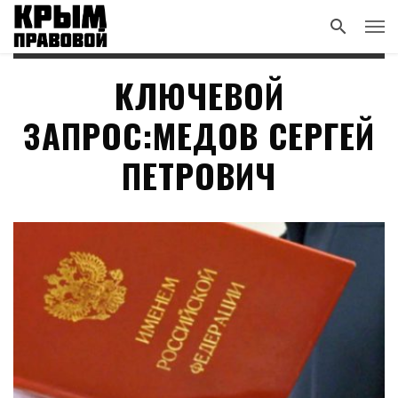
КЛЮЧЕВОЙ
ЗАПРОС:МЕДОВ СЕРГЕЙ
ПЕТРОВИЧ