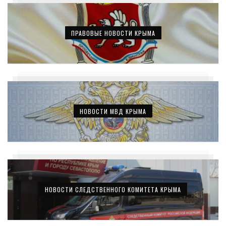
ПРАВОВЫЕ НОВОСТИ КРЫМА
НОВОСТИ МВД КРЫМА
НОВОСТИ СЛЕДСТВЕННОГО КОМИТЕТА КРЫМА