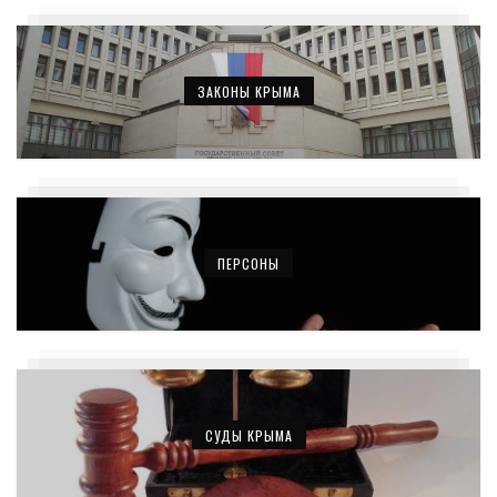
ЗАКОНЫ КРЫМА
ПЕРСОНЫ
СУДЫ КРЫМА