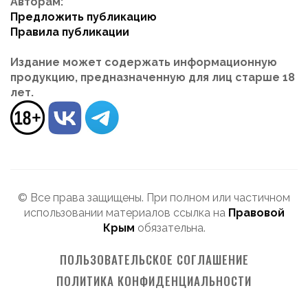
Авторам:
Предложить публикацию
Правила публикации
Издание может содержать информационную
продукцию, предназначенную для лиц старше 18
лет.
© Все права защищены. При полном или частичном
использовании материалов ссылка на
Правовой
Крым
обязательна.
ПОЛЬЗОВАТЕЛЬСКОЕ СОГЛАШЕНИЕ
ПОЛИТИКА КОНФИДЕНЦИАЛЬНОСТИ