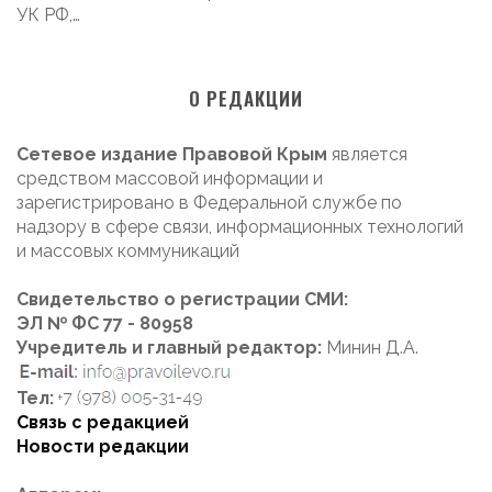
УК РФ,…
О РЕДАКЦИИ
Сетевое издание Правовой Крым
является
средством массовой информации и
зарегистрировано в Федеральной службе по
надзору в сфере связи, информационных технологий
и массовых коммуникаций
Свидетельство о регистрации СМИ:
ЭЛ № ФС 77 - 80958
Учредитель и главный редактор:
Минин Д.А.
Тел:
Связь с редакцией
Новости редакции