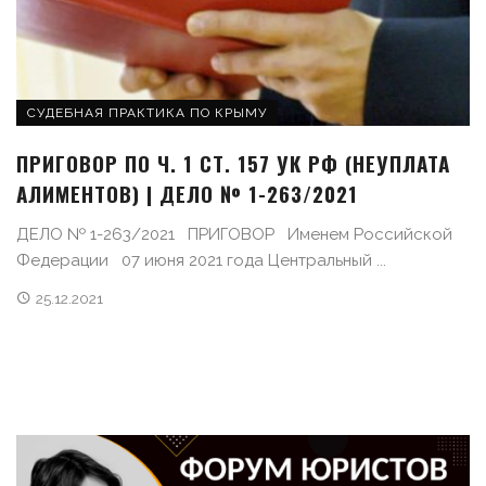
СУДЕБНАЯ ПРАКТИКА ПО КРЫМУ
ПРИГОВОР ПО Ч. 1 СТ. 157 УК РФ (НЕУПЛАТА
АЛИМЕНТОВ) | ДЕЛО № 1-263/2021
ДЕЛО № 1-263/2021 ПРИГОВОР Именем Российской
Федерации 07 июня 2021 года Центральный ...
25.12.2021