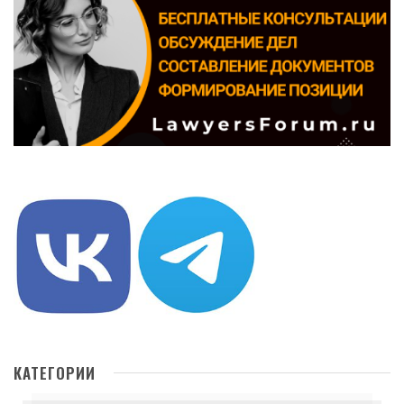
КАТЕГОРИИ