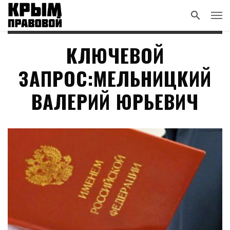
КЛЮЧЕВОЙ
ЗАПРОС:МЕЛЬНИЦКИЙ
ВАЛЕРИЙ ЮРЬЕВИЧ