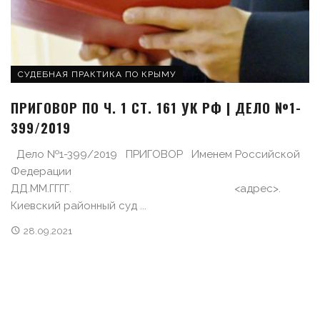
СУДЕБНАЯ ПРАКТИКА ПО КРЫМУ
ПРИГОВОР ПО Ч. 1 СТ. 161 УК РФ | ДЕЛО №1-
399/2019
Дело №1-399/2019 ПРИГОВОР Именем Российской
Федерации
ДД.ММ.ГГГГ. <адрес>.
Киевский районный суд ...
28.09.2021