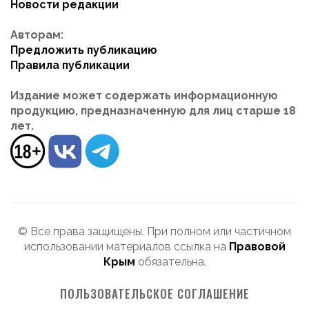
Новости редакции
Авторам:
Предложить публикацию
Правила публикации
Издание может содержать информационную
продукцию, предназначенную для лиц старше 18
лет.
© Все права защищены. При полном или частичном
использовании материалов ссылка на
Правовой
Крым
обязательна.
ПОЛЬЗОВАТЕЛЬСКОЕ СОГЛАШЕНИЕ