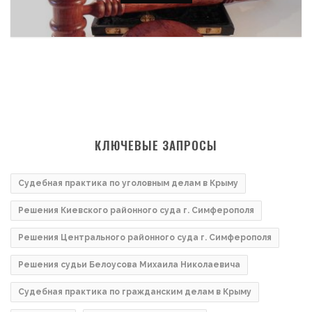
КЛЮЧЕВЫЕ ЗАПРОСЫ
Судебная практика по уголовным делам в Крыму
Решения Киевского районного суда г. Симферополя
Решения Центрального районного суда г. Симферополя
Решения судьи Белоусова Михаила Николаевича
Судебная практика по гражданским делам в Крыму