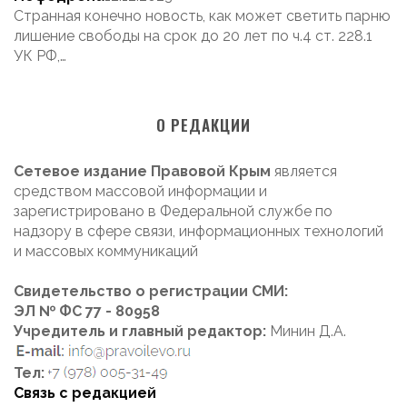
Странная конечно новость, как может светить парню
лишение свободы на срок до 20 лет по ч.4 ст. 228.1
УК РФ,…
О РЕДАКЦИИ
Сетевое издание Правовой Крым
является
средством массовой информации и
зарегистрировано в Федеральной службе по
надзору в сфере связи, информационных технологий
и массовых коммуникаций
Свидетельство о регистрации СМИ:
ЭЛ № ФС 77 - 80958
Учредитель и главный редактор:
Минин Д.А.
Тел:
Связь с редакцией