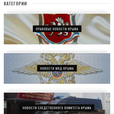
КАТЕГОРИИ
ПРАВОВЫЕ НОВОСТИ КРЫМА
НОВОСТИ МВД КРЫМА
НОВОСТИ СЛЕДСТВЕННОГО КОМИТЕТА КРЫМА