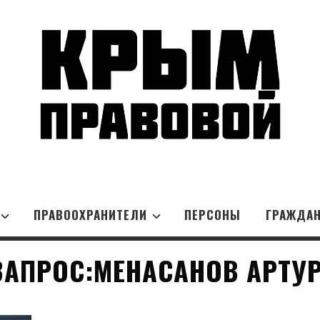
ПРАВООХРАНИТЕЛИ
ПЕРСОНЫ
ГРАЖДА
АПРОС:МЕНАСАНОВ АРТУ