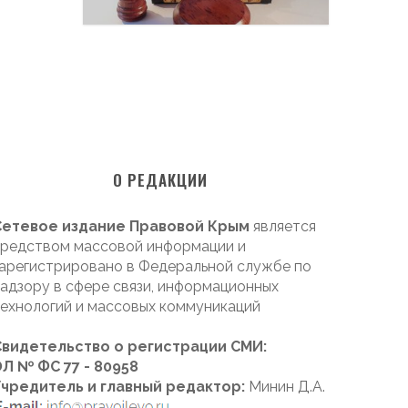
О РЕДАКЦИИ
Сетевое издание Правовой Крым
является
редством массовой информации и
арегистрировано в Федеральной службе по
адзору в сфере связи, информационных
ехнологий и массовых коммуникаций
Свидетельство о регистрации СМИ:
Л № ФС 77 - 80958
Учредитель и главный редактор:
Минин Д.А.