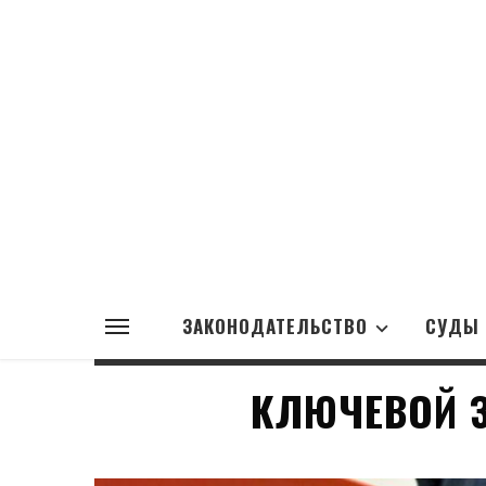
ЗАКОНОДАТЕЛЬСТВО
СУДЫ
КЛЮЧЕВОЙ З