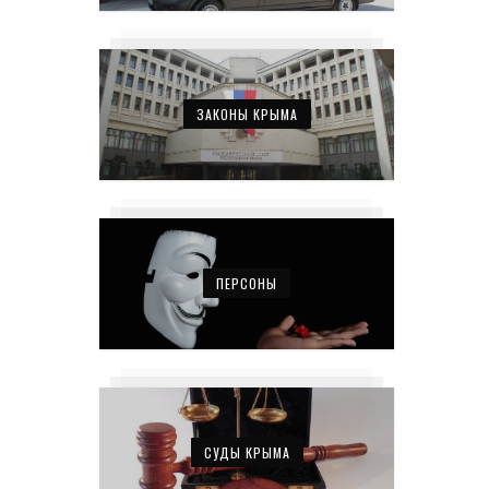
ЗАКОНЫ КРЫМА
ПЕРСОНЫ
СУДЫ КРЫМА