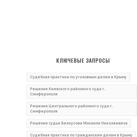
КЛЮЧЕВЫЕ ЗАПРОСЫ
Судебная практика по уголовным делам в Крыму
Решения Киевского районного суда г.
Симферополя
Решения Центрального районного суда г.
Симферополя
Решения судьи Белоусова Михаила Николаевича
Судебная практика по гражданским делам в Крыму