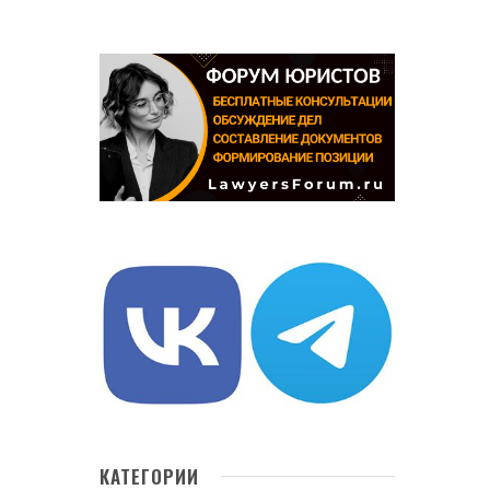
КАТЕГОРИИ