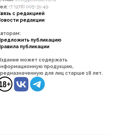
ел:
Связь с редакцией
Новости редакции
Авторам:
Предложить публикацию
Правила публикации
Издание может содержать
информационную продукцию,
предназначенную для лиц старше 18 лет.