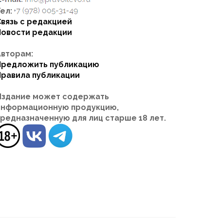
ел:
Связь с редакцией
Новости редакции
Авторам:
Предложить публикацию
Правила публикации
Издание может содержать
информационную продукцию,
предназначенную для лиц старше 18 лет.