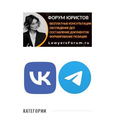
КАТЕГОРИИ