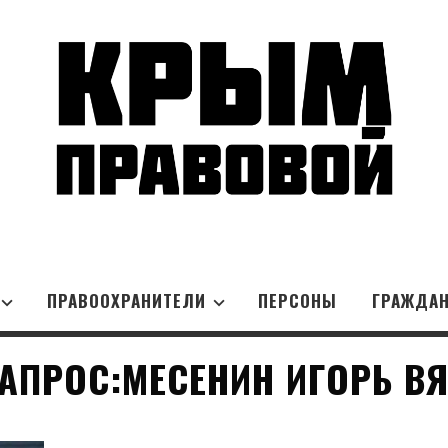
ПРАВООХРАНИТЕЛИ
ПЕРСОНЫ
ГРАЖДА
АПРОС:МЕСЕНИН ИГОРЬ В