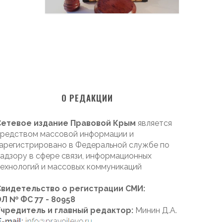
О РЕДАКЦИИ
Сетевое издание Правовой Крым
является
редством массовой информации и
арегистрировано в Федеральной службе по
адзору в сфере связи, информационных
ехнологий и массовых коммуникаций
Свидетельство о регистрации СМИ:
Л № ФС 77 - 80958
Учредитель и главный редактор:
Минин Д.А.