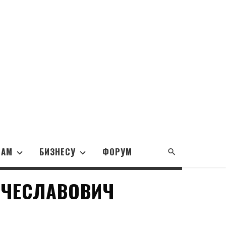
НАМ
БИЗНЕСУ
ФОРУМ
ЯЧЕСЛАВОВИЧ