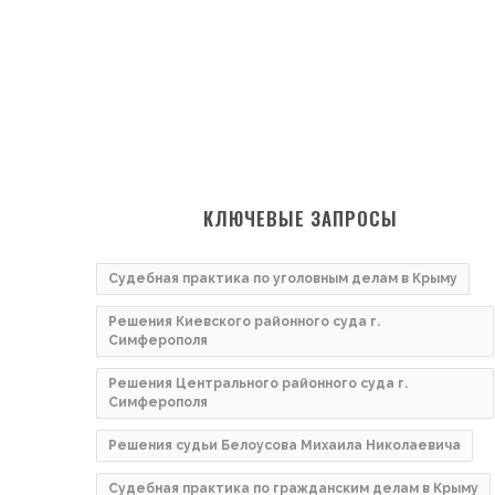
КЛЮЧЕВЫЕ ЗАПРОСЫ
Судебная практика по уголовным делам в Крыму
Решения Киевского районного суда г.
Симферополя
Решения Центрального районного суда г.
Симферополя
Решения судьи Белоусова Михаила Николаевича
Судебная практика по гражданским делам в Крыму