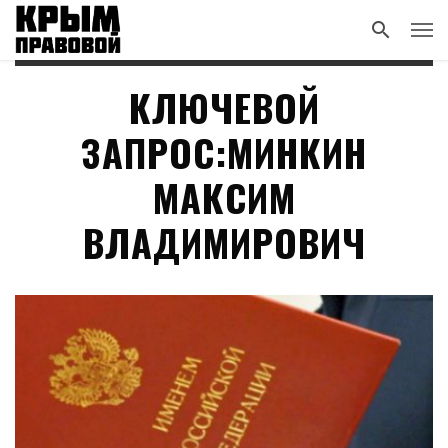
КЛЮЧЕВОЙ
ЗАПРОС:МИНКИН
МАКСИМ
ВЛАДИМИРОВИЧ