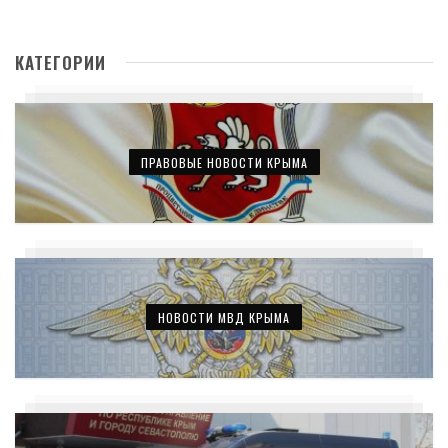
КАТЕГОРИИ
ПРАВОВЫЕ НОВОСТИ КРЫМА
НОВОСТИ МВД КРЫМА