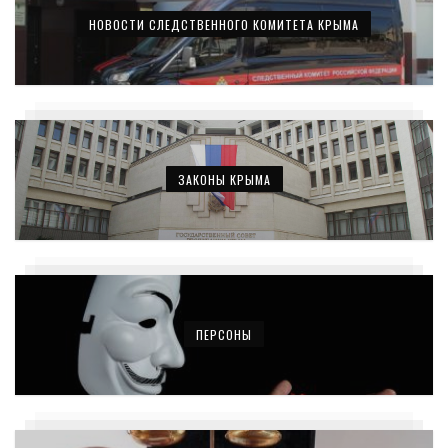
НОВОСТИ СЛЕДСТВЕННОГО КОМИТЕТА КРЫМА
ЗАКОНЫ КРЫМА
ПЕРСОНЫ