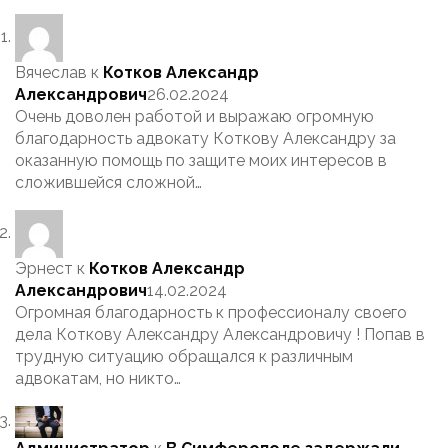
Вячеслав
к
Котков Александр
Александрович
26.02.2024
Очень доволен работой и выражаю огромную
благодарность адвокату Коткову Александру за
оказанную помощь по защите моих интересов в
сложившейся сложной…
Эрнест
к
Котков Александр
Александрович
14.02.2024
Огромная благодарность к профессионалу своего
дела Коткову Александру Александровичу ! Попав в
трудную ситуацию обращался к различным
адвокатам, но никто…