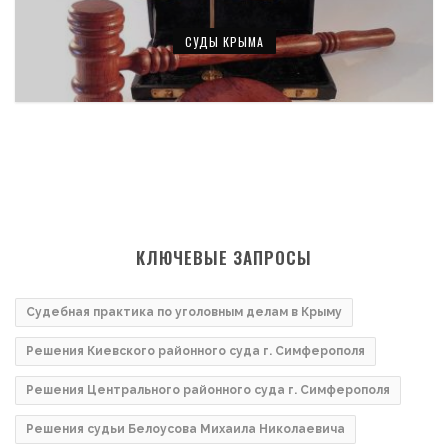
СУДЫ КРЫМА
КЛЮЧЕВЫЕ ЗАПРОСЫ
Судебная практика по уголовным делам в Крыму
Решения Киевского районного суда г. Симферополя
Решения Центрального районного суда г. Симферополя
Решения судьи Белоусова Михаила Николаевича