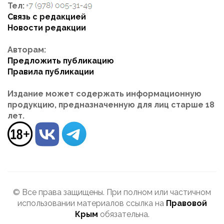
Тел:
Связь с редакцией
Новости редакции
Авторам:
Предложить публикацию
Правила публикации
Издание может содержать информационную
продукцию, предназначенную для лиц старше 18
лет.
© Все права защищены. При полном или частичном
использовании материалов ссылка на
Правовой
Крым
обязательна.