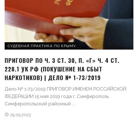
СУДЕБНАЯ ПРАКТИКА ПО КРЫМУ
ПРИГОВОР ПО Ч. 3 СТ. 30, П. «Г» Ч. 4 СТ.
228.1 УК РФ (ПОКУШЕНИЕ НА СБЫТ
НАРКОТИКОВ) | ДЕЛО № 1-73/2019
Дело № 1-73/2019 ПРИГОВОР ИМЕНЕМ РОССИЙСКОЙ
ФЕДЕРАЦИИ 15 мая 2019 года г. Симферополь
Симферопольский районный ...
29.05.2023