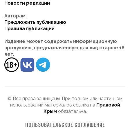
Новости редакции
Авторам:
Предложить публикацию
Правила публикации
Издание может содержать информационную
продукцию, предназначенную для лиц старше 18
лет.
© Все права защищены. При полном или частичном
использовании материалов ссылка на
Правовой
Крым
обязательна.
ПОЛЬЗОВАТЕЛЬСКОЕ СОГЛАШЕНИЕ