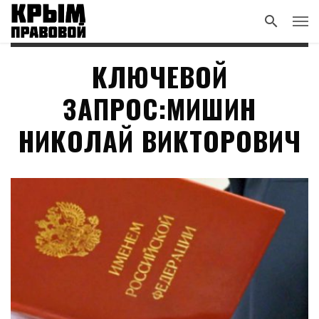
КЛЮЧЕВОЙ
ЗАПРОС:МИШИН
НИКОЛАЙ ВИКТОРОВИЧ