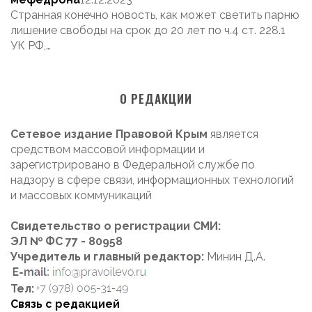
Странная конечно новость, как может светить парню
лишение свободы на срок до 20 лет по ч.4 ст. 228.1
УК РФ,…
О РЕДАКЦИИ
Сетевое издание Правовой Крым
является
средством массовой информации и
зарегистрировано в Федеральной службе по
надзору в сфере связи, информационных технологий
и массовых коммуникаций
Свидетельство о регистрации СМИ:
ЭЛ № ФС 77 - 80958
Учредитель и главный редактор:
Минин Д.А.
Тел:
Связь с редакцией