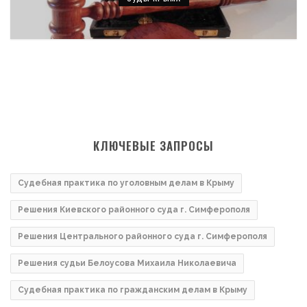
КЛЮЧЕВЫЕ ЗАПРОСЫ
Судебная практика по уголовным делам в Крыму
Решения Киевского районного суда г. Симферополя
Решения Центрального районного суда г. Симферополя
Решения судьи Белоусова Михаила Николаевича
Судебная практика по гражданским делам в Крыму