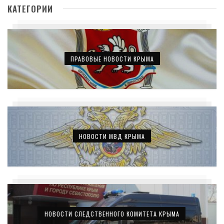
КАТЕГОРИИ
ПРАВОВЫЕ НОВОСТИ КРЫМА
НОВОСТИ МВД КРЫМА
НОВОСТИ СЛЕДСТВЕННОГО КОМИТЕТА КРЫМА