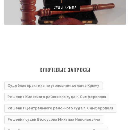
СУДЫ КРЫМА
КЛЮЧЕВЫЕ ЗАПРОСЫ
Судебная практика по уголовным делам в Крыму
Решения Киевского районного суда г. Симферополя
Решения Центрального районного суда г. Симферополя
Решения судьи Белоусова Михаила Николаевича