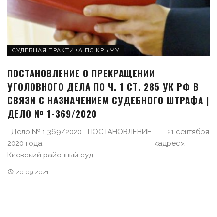
СУДЕБНАЯ ПРАКТИКА ПО КРЫМУ
ПОСТАНОВЛЕНИЕ О ПРЕКРАЩЕНИИ
УГОЛОВНОГО ДЕЛА ПО Ч. 1 СТ. 285 УК РФ В
СВЯЗИ С НАЗНАЧЕНИЕМ СУДЕБНОГО ШТРАФА |
ДЕЛО № 1-369/2020
Дело № 1-369/2020 ПОСТАНОВЛЕНИЕ 21 сентября
2020 года. <адрес>.
Киевский районный суд ...
20.09.2021