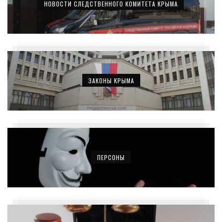
НОВОСТИ СЛЕДСТВЕННОГО КОМИТЕТА КРЫМА
ЗАКОНЫ КРЫМА
ПЕРСОНЫ