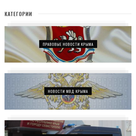
КАТЕГОРИИ
ПРАВОВЫЕ НОВОСТИ КРЫМА
НОВОСТИ МВД КРЫМА