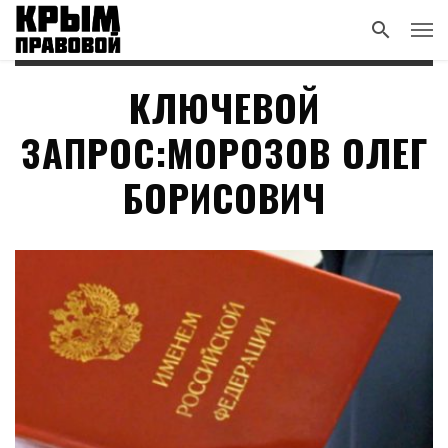
КЛЮЧЕВОЙ
ЗАПРОС:МОРОЗОВ ОЛЕГ
БОРИСОВИЧ