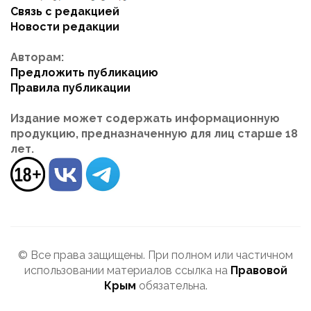
Связь с редакцией
Новости редакции
Авторам:
Предложить публикацию
Правила публикации
Издание может содержать информационную
продукцию, предназначенную для лиц старше 18
лет.
© Все права защищены. При полном или частичном
использовании материалов ссылка на
Правовой
Крым
обязательна.