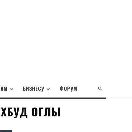
НАМ
БИЗНЕСУ
ФОРУМ
ЕХБУД ОГЛЫ