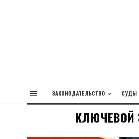
ЗАКОНОДАТЕЛЬСТВО
СУДЫ
КЛЮЧЕВОЙ 