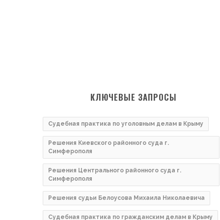
КЛЮЧЕВЫЕ ЗАПРОСЫ
Судебная практика по уголовным делам в Крыму
Решения Киевского районного суда г.
Симферополя
Решения Центрального районного суда г.
Симферополя
Решения судьи Белоусова Михаила Николаевича
Судебная практика по гражданским делам в Крыму