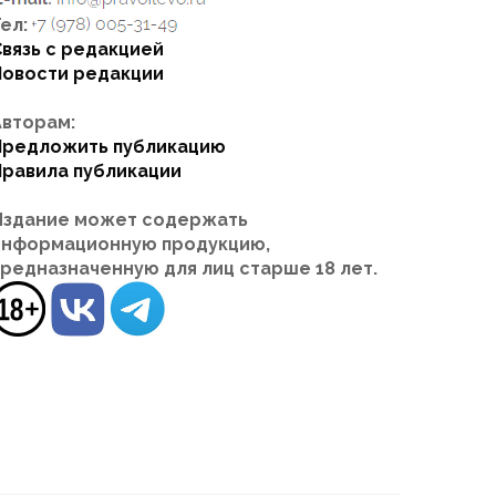
ел:
Связь с редакцией
Новости редакции
Авторам:
Предложить публикацию
Правила публикации
Издание может содержать
информационную продукцию,
предназначенную для лиц старше 18 лет.