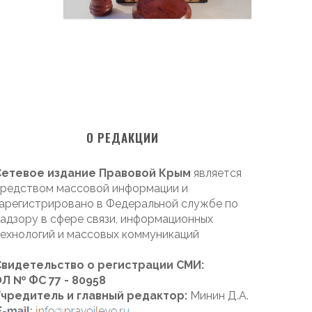
О РЕДАКЦИИ
Сетевое издание Правовой Крым
является
редством массовой информации и
арегистрировано в Федеральной службе по
адзору в сфере связи, информационных
ехнологий и массовых коммуникаций
Свидетельство о регистрации СМИ:
Л № ФС 77 - 80958
Учредитель и главный редактор:
Минин Д.А.