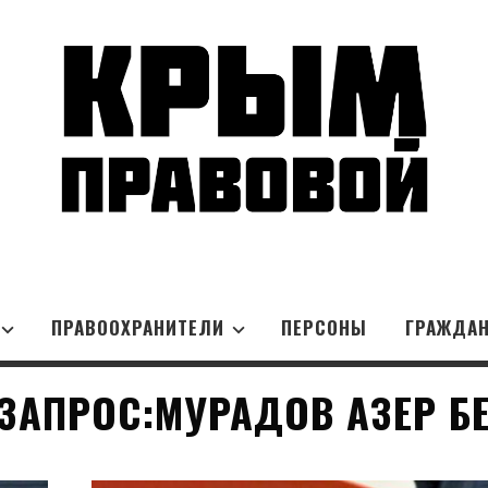
ПРАВООХРАНИТЕЛИ
ПЕРСОНЫ
ГРАЖДА
ЗАПРОС:МУРАДОВ АЗЕР Б