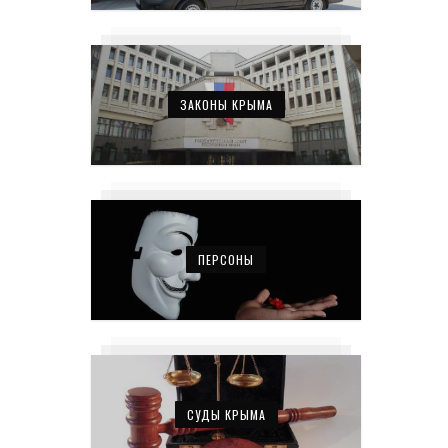
ЗАКОНЫ КРЫМА
ПЕРСОНЫ
СУДЫ КРЫМА