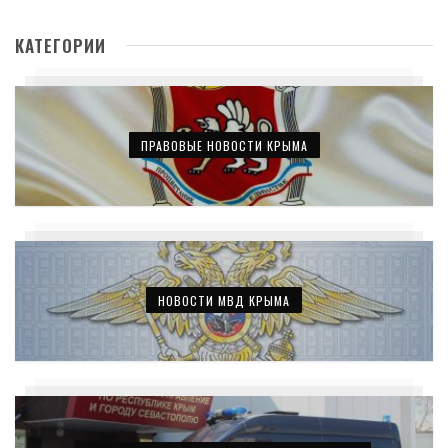
КАТЕГОРИИ
ПРАВОВЫЕ НОВОСТИ КРЫМА
НОВОСТИ МВД КРЫМА