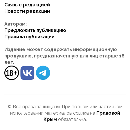
Связь с редакцией
Новости редакции
Авторам:
Предложить публикацию
Правила публикации
Издание может содержать информационную
продукцию, предназначенную для лиц старше 18
лет.
© Все права защищены. При полном или частичном
использовании материалов ссылка на
Правовой
Крым
обязательна.