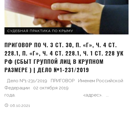
СУДЕБНАЯ ПРАКТИКА ПО КРЫМУ
ПРИГОВОР ПО Ч. 3 СТ. 30, П. «Г», Ч. 4 СТ.
228.1, П. «Г», Ч. 4 СТ. 228.1, Ч. 1 СТ. 228 УК
РФ (СБЫТ ГРУППОЙ ЛИЦ В КРУПНОМ
РАЗМЕРЕ ) | ДЕЛО №1-231/2019
Дело №1-231/2019 ПРИГОВОР Именем Российской
Федерации 02 октября 2019
года. <адрес>. ...
06.10.2021