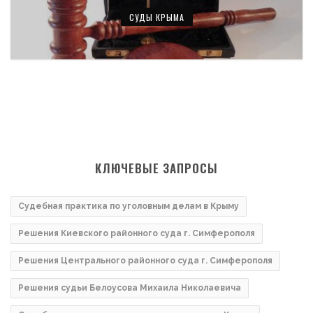
СУДЫ КРЫМА
КЛЮЧЕВЫЕ ЗАПРОСЫ
Судебная практика по уголовным делам в Крыму
Решения Киевского районного суда г. Симферополя
Решения Центрального районного суда г. Симферополя
Решения судьи Белоусова Михаила Николаевича