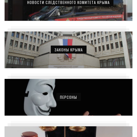
НОВОСТИ СЛЕДСТВЕННОГО КОМИТЕТА КРЫМА
ЗАКОНЫ КРЫМА
ПЕРСОНЫ