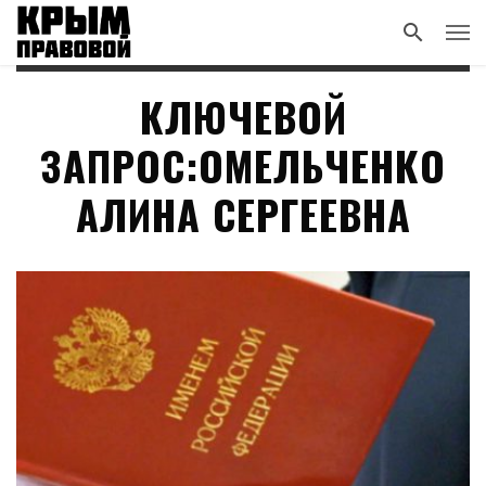
КЛЮЧЕВОЙ
ЗАПРОС:ОМЕЛЬЧЕНКО
АЛИНА СЕРГЕЕВНА