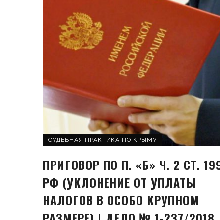
СУДЕБНАЯ ПРАКТИКА ПО КРЫМУ
ПРИГОВОР ПО П. «Б» Ч. 2 СТ. 19
РФ (УКЛОНЕНИЕ ОТ УПЛАТЫ
НАЛОГОВ В ОСОБО КРУПНОМ
РАЗМЕРЕ) | ДЕЛО № 1-237/2018