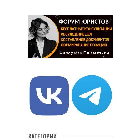
КАТЕГОРИИ