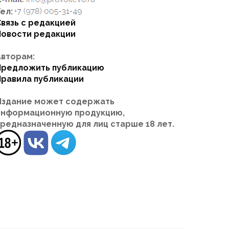
ел:
Связь с редакцией
Новости редакции
Авторам:
Предложить публикацию
Правила публикации
Издание может содержать
информационную продукцию,
предназначенную для лиц старше 18 лет.