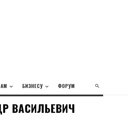
НАМ
БИЗНЕСУ
ФОРУМ
ДР ВАСИЛЬЕВИЧ