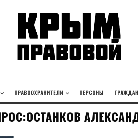
ПРАВООХРАНИТЕЛИ
ПЕРСОНЫ
ГРАЖДА
РОС:ОСТАНКОВ АЛЕКСАН