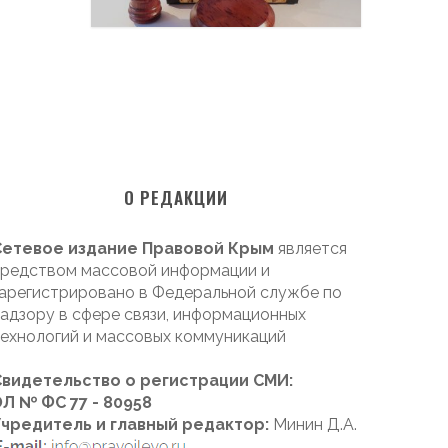
О РЕДАКЦИИ
Сетевое издание Правовой Крым
является
редством массовой информации и
арегистрировано в Федеральной службе по
адзору в сфере связи, информационных
ехнологий и массовых коммуникаций
Свидетельство о регистрации СМИ:
Л № ФС 77 - 80958
Учредитель и главный редактор:
Минин Д.А.