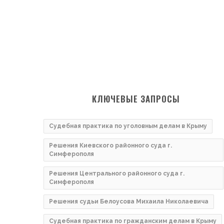
КЛЮЧЕВЫЕ ЗАПРОСЫ
Судебная практика по уголовным делам в Крыму
Решения Киевского районного суда г.
Симферополя
Решения Центрального районного суда г.
Симферополя
Решения судьи Белоусова Михаила Николаевича
Судебная практика по гражданским делам в Крыму