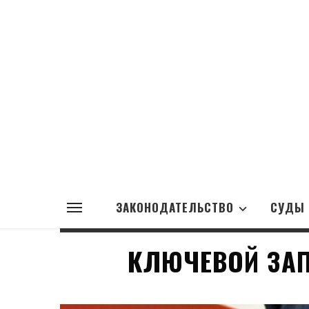
ЗАКОНОДАТЕЛЬСТВО
СУДЫ
КЛЮЧЕВОЙ ЗАП