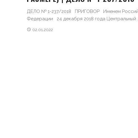
ДЕЛО № 1-237/2018 ПРИГОВОР Именем Росси
Федерации 24 декабря 2018 года Центральный ..
02.01.2022