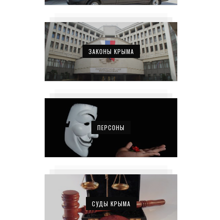
ЗАКОНЫ КРЫМА
ПЕРСОНЫ
СУДЫ КРЫМА