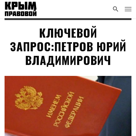
КЛЮЧЕВОЙ
ЗАПРОС:ПЕТРОВ ЮРИЙ
ВЛАДИМИРОВИЧ