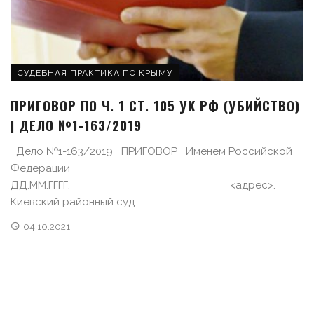
СУДЕБНАЯ ПРАКТИКА ПО КРЫМУ
ПРИГОВОР ПО Ч. 1 СТ. 105 УК РФ (УБИЙСТВО)
| ДЕЛО №1-163/2019
Дело №1-163/2019 ПРИГОВОР Именем Российской
Федерации
ДД.ММ.ГГГГ. <адрес>.
Киевский районный суд ...
04.10.2021