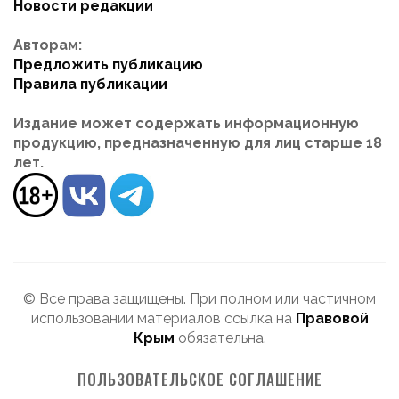
Новости редакции
Авторам:
Предложить публикацию
Правила публикации
Издание может содержать информационную
продукцию, предназначенную для лиц старше 18
лет.
© Все права защищены. При полном или частичном
использовании материалов ссылка на
Правовой
Крым
обязательна.
ПОЛЬЗОВАТЕЛЬСКОЕ СОГЛАШЕНИЕ