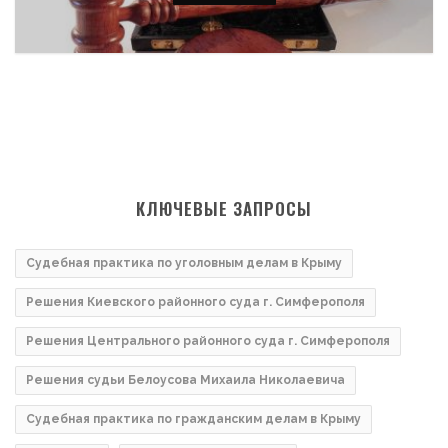
КЛЮЧЕВЫЕ ЗАПРОСЫ
Судебная практика по уголовным делам в Крыму
Решения Киевского районного суда г. Симферополя
Решения Центрального районного суда г. Симферополя
Решения судьи Белоусова Михаила Николаевича
Судебная практика по гражданским делам в Крыму