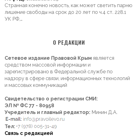
Странная конечно новость, как может светить парню
лишение свободы на срок до 20 лет по ч.4 ст. 228.1
УК РФ,…
О РЕДАКЦИИ
Сетевое издание Правовой Крым
является
средством массовой информации и
зарегистрировано в Федеральной службе по
надзору в сфере связи, информационных технологий
и массовых коммуникаций
Свидетельство о регистрации СМИ:
ЭЛ № ФС 77 - 80958
Учредитель и главный редактор:
Минин Д.А.
Тел:
Связь с редакцией