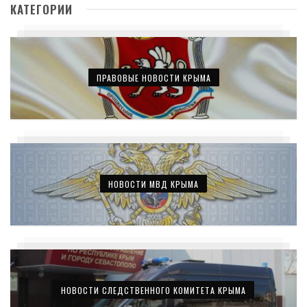
КАТЕГОРИИ
ПРАВОВЫЕ НОВОСТИ КРЫМА
НОВОСТИ МВД КРЫМА
НОВОСТИ СЛЕДСТВЕННОГО КОМИТЕТА КРЫМА