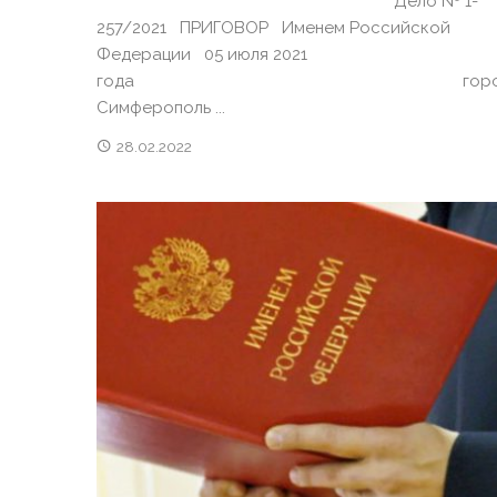
Дело № 1-
257/2021 ПРИГОВОР Именем Российской
Федерации 05 июля 2021
года горо
Симферополь ...
28.02.2022