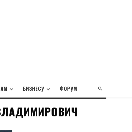
НАМ
БИЗНЕСУ
ФОРУМ
 ВЛАДИМИРОВИЧ