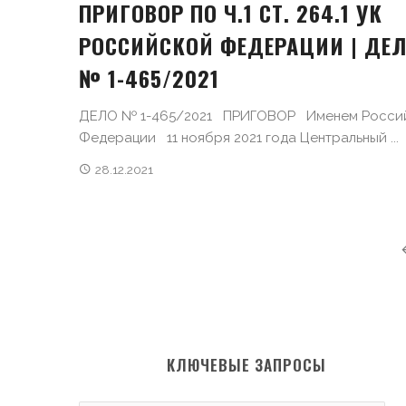
ПРИГОВОР ПО Ч.1 СТ. 264.1 УК
РОССИЙСКОЙ ФЕДЕРАЦИИ | ДЕ
№ 1-465/2021
ДЕЛО № 1-465/2021 ПРИГОВОР Именем Росси
Федерации 11 ноября 2021 года Центральный ...
28.12.2021
POSTS NAVIGATION
КЛЮЧЕВЫЕ ЗАПРОСЫ