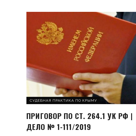
СУДЕБНАЯ ПРАКТИКА ПО КРЫМУ
ПРИГОВОР ПО СТ. 264.1 УК РФ |
ДЕЛО № 1-111/2019