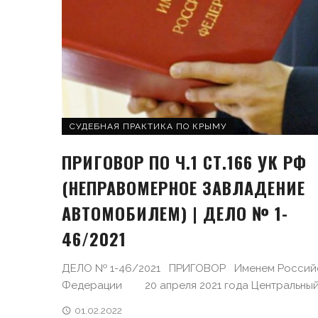
СУДЕБНАЯ ПРАКТИКА ПО КРЫМУ
ПРИГОВОР ПО Ч.1 СТ.166 УК РФ
(НЕПРАВОМЕРНОЕ ЗАВЛАДЕНИЕ
АВТОМОБИЛЕМ) | ДЕЛО № 1-
46/2021
ДЕЛО № 1-46/2021 ПРИГОВОР Именем Россий
Федерации 20 апреля 2021 года Центральный .
01.02.2022