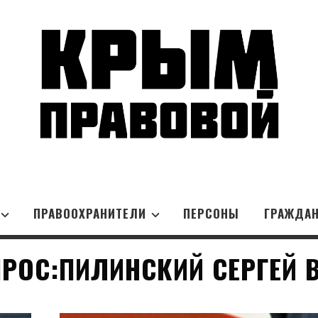
ПРАВООХРАНИТЕЛИ
ПЕРСОНЫ
ГРАЖДА
РОС:ПИЛИНСКИЙ СЕРГЕЙ