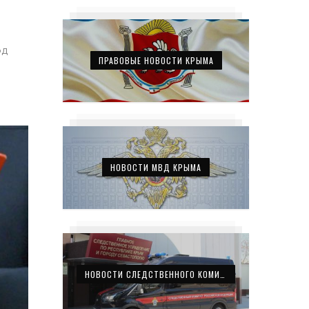
д
ПРАВОВЫЕ НОВОСТИ КРЫМА
НОВОСТИ МВД КРЫМА
НОВОСТИ СЛЕДСТВЕННОГО КОМИТЕТА КРЫМА