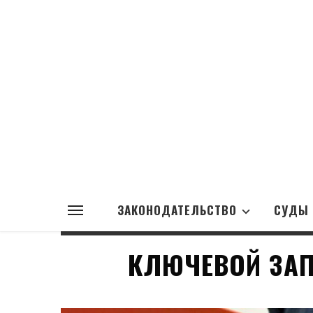
ЗАКОНОДАТЕЛЬСТВО
СУДЫ
КЛЮЧЕВОЙ ЗАП