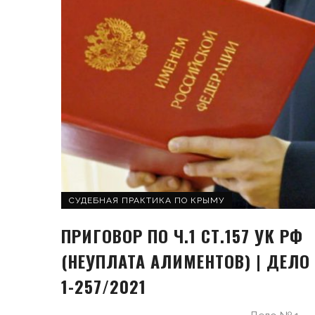
СУДЕБНАЯ ПРАКТИКА ПО КРЫМУ
ПРИГОВОР ПО Ч.1 СТ.157 УК РФ
(НЕУПЛАТА АЛИМЕНТОВ) | ДЕЛО
1-257/2021