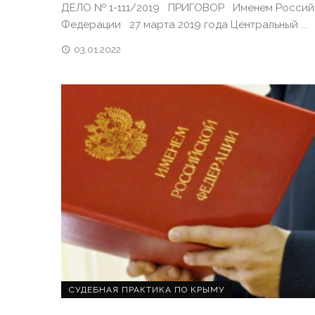
ДЕЛО № 1-111/2019 ПРИГОВОР Именем Россий
Федерации 27 марта 2019 года Центральный ...
03.01.2022
СУДЕБНАЯ ПРАКТИКА ПО КРЫМУ