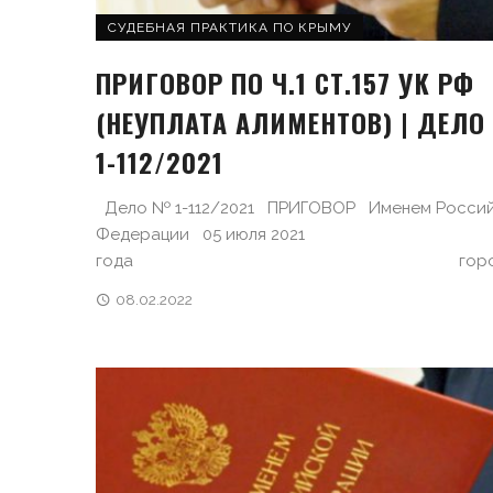
СУДЕБНАЯ ПРАКТИКА ПО КРЫМУ
ПРИГОВОР ПО Ч.1 СТ.157 УК РФ
(НЕУПЛАТА АЛИМЕНТОВ) | ДЕЛО
1-112/2021
Дело № 1-112/2021 ПРИГОВОР Именем Росси
Федерации 05 июля 2021
года город ..
08.02.2022