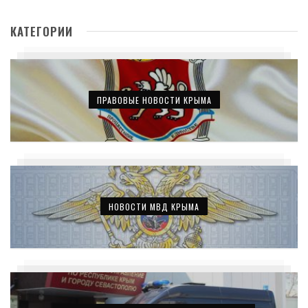
КАТЕГОРИИ
ПРАВОВЫЕ НОВОСТИ КРЫМА
НОВОСТИ МВД КРЫМА