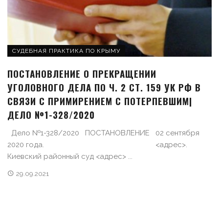
СУДЕБНАЯ ПРАКТИКА ПО КРЫМУ
ПОСТАНОВЛЕНИЕ О ПРЕКРАЩЕНИИ
УГОЛОВНОГО ДЕЛА ПО Ч. 2 СТ. 159 УК РФ В
СВЯЗИ С ПРИМИРЕНИЕМ С ПОТЕРПЕВШИМ|
ДЕЛО №1-328/2020
Дело №1-328/2020 ПОСТАНОВЛЕНИЕ 02 сентября
2020 года. <адрес>.
Киевский районный суд <адрес> ...
29.09.2021