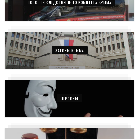
НОВОСТИ СЛЕДСТВЕННОГО КОМИТЕТА КРЫМА
ЗАКОНЫ КРЫМА
ПЕРСОНЫ