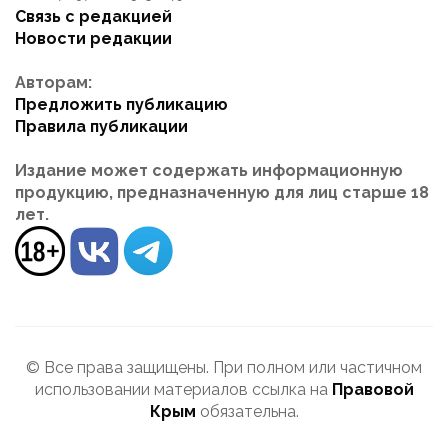
Связь с редакцией
Новости редакции
Авторам:
Предложить публикацию
Правила публикации
Издание может содержать информационную
продукцию, предназначенную для лиц старше 18
лет.
© Все права защищены. При полном или частичном
использовании материалов ссылка на
Правовой
Крым
обязательна.