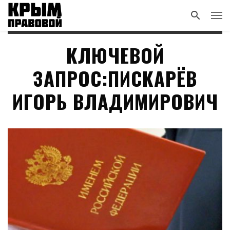
КЛЮЧЕВОЙ
ЗАПРОС:ПИСКАРЁВ
ИГОРЬ ВЛАДИМИРОВИЧ