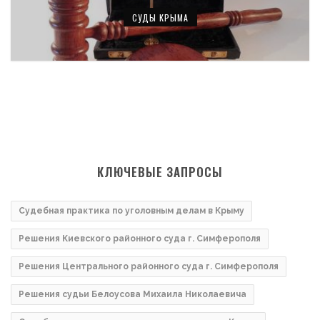
СУДЫ КРЫМА
КЛЮЧЕВЫЕ ЗАПРОСЫ
Судебная практика по уголовным делам в Крыму
Решения Киевского районного суда г. Симферополя
Решения Центрального районного суда г. Симферополя
Решения судьи Белоусова Михаила Николаевича