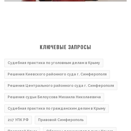
КЛЮЧЕВЫЕ ЗАПРОСЫ
Судебная практика по уголовным делам в Крыму
Решения Киевского районного суда г. Симферополя
Решения Центрального районного суда г. Симферополя
Решения судьи Белоусова Михаила Николаевича
Судебная практика по гражданским делам в Крыму
217 УПК РФ
Правовой Симферополь