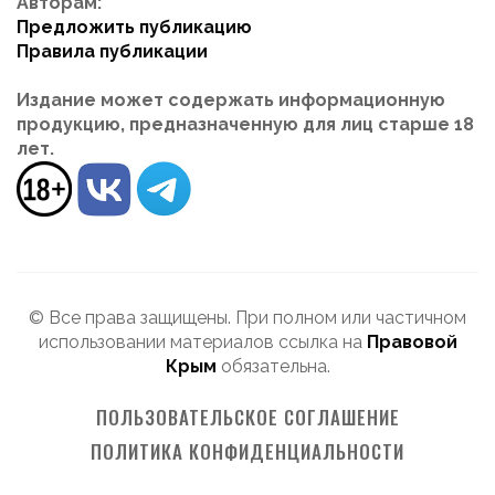
Авторам:
Предложить публикацию
Правила публикации
Издание может содержать информационную
продукцию, предназначенную для лиц старше 18
лет.
© Все права защищены. При полном или частичном
использовании материалов ссылка на
Правовой
Крым
обязательна.
ПОЛЬЗОВАТЕЛЬСКОЕ СОГЛАШЕНИЕ
ПОЛИТИКА КОНФИДЕНЦИАЛЬНОСТИ