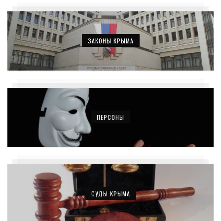
ЗАКОНЫ КРЫМА
ПЕРСОНЫ
СУДЫ КРЫМА