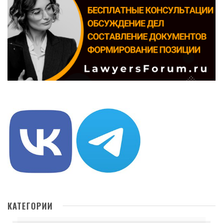
КАТЕГОРИИ