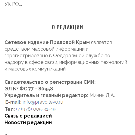
УК РФ,…
О РЕДАКЦИИ
Сетевое издание Правовой Крым
является
средством массовой информации и
зарегистрировано в Федеральной службе по
надзору в сфере связи, информационных технологий
и массовых коммуникаций
Свидетельство о регистрации СМИ:
ЭЛ № ФС 77 - 80958
Учредитель и главный редактор:
Минин Д.А.
Тел:
Связь с редакцией
Новости редакции