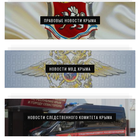
ПРАВОВЫЕ НОВОСТИ КРЫМА
НОВОСТИ МВД КРЫМА
НОВОСТИ СЛЕДСТВЕННОГО КОМИТЕТА КРЫМА