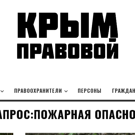
ПРАВООХРАНИТЕЛИ
ПЕРСОНЫ
ГРАЖДА
АПРОС:ПОЖАРНАЯ ОПАСНО