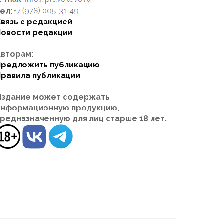
ел:
Связь с редакцией
Новости редакции
Авторам:
Предложить публикацию
Правила публикации
Издание может содержать
информационную продукцию,
предназначенную для лиц старше 18 лет.