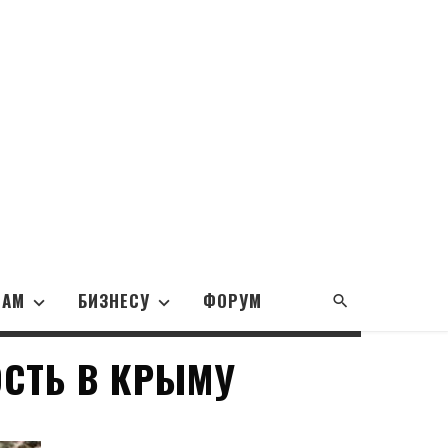
НАМ
БИЗНЕСУ
ФОРУМ
СТЬ В КРЫМУ