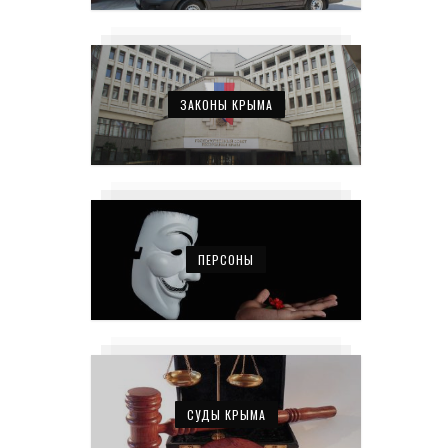
ЗАКОНЫ КРЫМА
ПЕРСОНЫ
СУДЫ КРЫМА