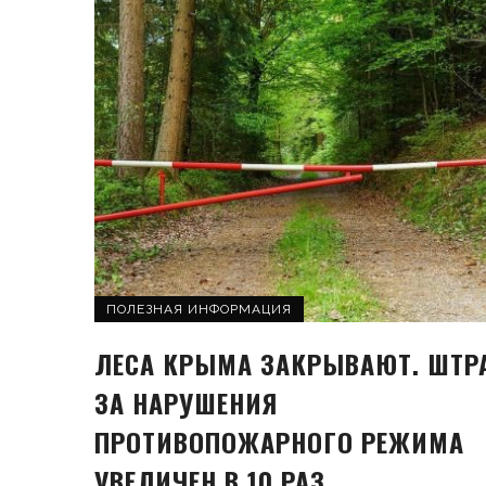
ПОЛЕЗНАЯ ИНФОРМАЦИЯ
ЛЕСА КРЫМА ЗАКРЫВАЮТ. ШТР
ЗА НАРУШЕНИЯ
ПРОТИВОПОЖАРНОГО РЕЖИМА
УВЕЛИЧЕН В 10 РАЗ