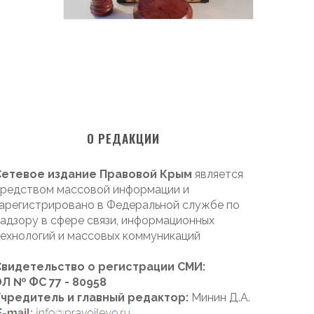
О РЕДАКЦИИ
Сетевое издание Правовой Крым
является
редством массовой информации и
арегистрировано в Федеральной службе по
адзору в сфере связи, информационных
ехнологий и массовых коммуникаций
Свидетельство о регистрации СМИ:
Л № ФС 77 - 80958
Учредитель и главный редактор:
Минин Д.А.