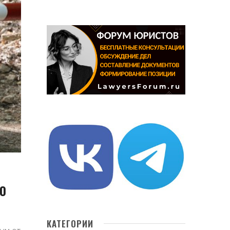
0
КАТЕГОРИИ