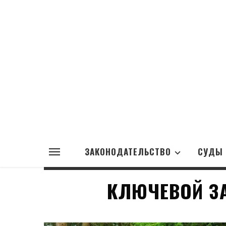
ЗАКОНОДАТЕЛЬСТВО
СУДЫ
КЛЮЧЕВОЙ З