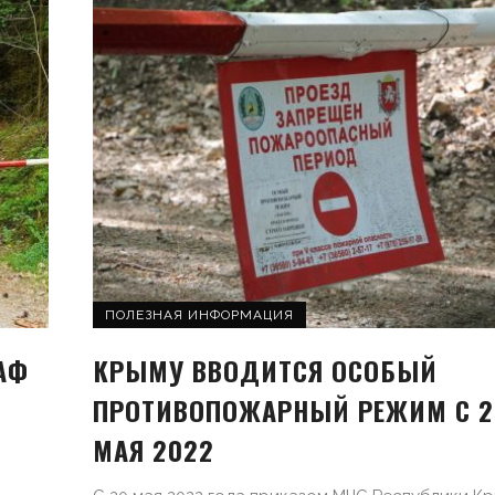
ПОЛЕЗНАЯ ИНФОРМАЦИЯ
АФ
КРЫМУ ВВОДИТСЯ ОСОБЫЙ
ПРОТИВОПОЖАРНЫЙ РЕЖИМ С 2
МАЯ 2022