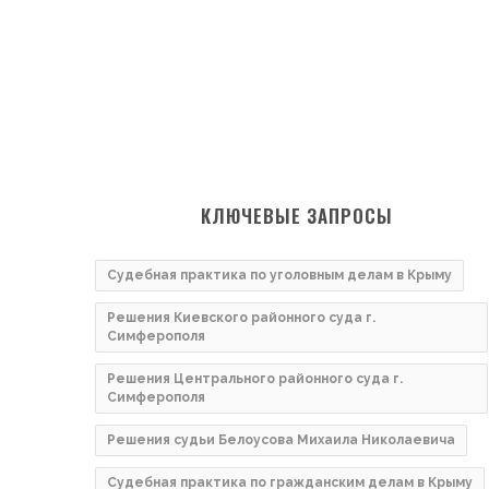
КЛЮЧЕВЫЕ ЗАПРОСЫ
Судебная практика по уголовным делам в Крыму
Решения Киевского районного суда г.
Симферополя
Решения Центрального районного суда г.
Симферополя
Решения судьи Белоусова Михаила Николаевича
Судебная практика по гражданским делам в Крыму