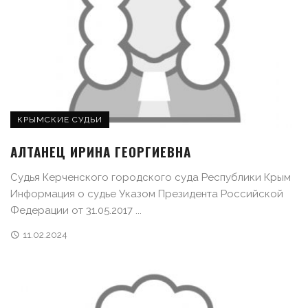
КРЫМСКИЕ СУДЬИ
АЛТАНЕЦ ИРИНА ГЕОРГИЕВНА
Судья Керченского городского суда Республики Крым
Информация о судье Указом Президента Российской
Федерации от 31.05.2017 ...
11.02.2024