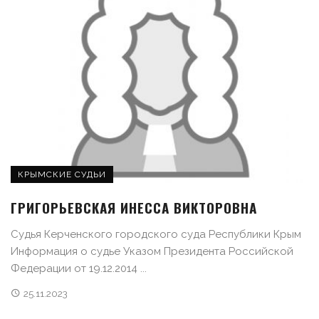
КРЫМСКИЕ СУДЬИ
ГРИГОРЬЕВСКАЯ ИНЕССА ВИКТОРОВНА
Судья Керченского городского суда Республики Крым
Информация о судье Указом Президента Российской
Федерации от 19.12.2014 ...
25.11.2023