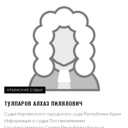
КРЫМСКИЕ СУДЬИ
ТУЛПАРОВ АЛХАЗ ПИЛЯЛОВИЧ
Судья Керченского городского суда Республики Крым
Информация о судье Постановлением
Государственного Совета Республики Крым от ...