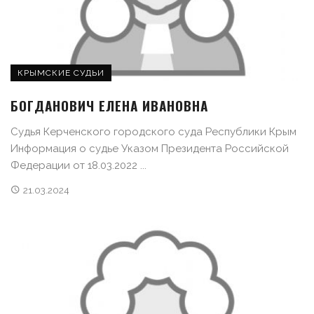
КРЫМСКИЕ СУДЬИ
БОГДАНОВИЧ ЕЛЕНА ИВАНОВНА
Судья Керченского городского суда Республики Крым
Информация о судье Указом Президента Российской
Федерации от 18.03.2022 ...
21.03.2024