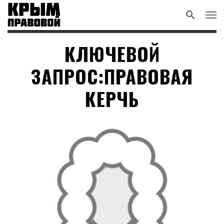
КЛЮЧЕВОЙ
ЗАПРОС:ПРАВОВАЯ
КЕРЧЬ