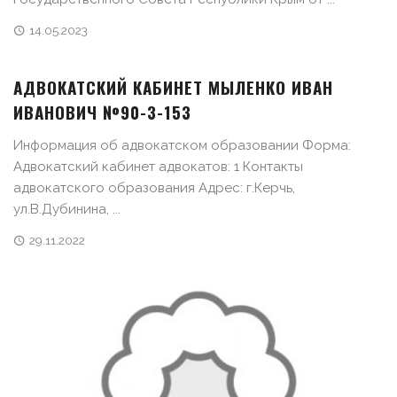
14.05.2023
АДВОКАТСКИЙ КАБИНЕТ МЫЛЕНКО ИВАН
ИВАНОВИЧ №90-3-153
Информация об адвокатском образовании Форма:
Адвокатский кабинет адвокатов: 1 Контакты
адвокатского образования Адрес: г.Керчь,
ул.В.Дубинина, ...
29.11.2022