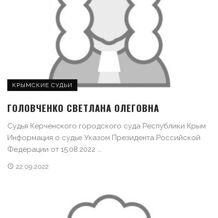
КРЫМСКИЕ СУДЬИ
ГОЛОВЧЕНКО СВЕТЛАНА ОЛЕГОВНА
Судья Керченского городского суда Республики Крым
Информация о судье Указом Президента Российской
Федерации от 15.08.2022 ...
22.09.2022