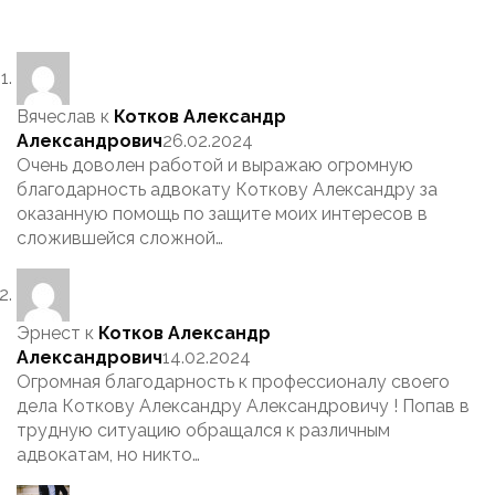
Вячеслав
к
Котков Александр
Александрович
26.02.2024
Очень доволен работой и выражаю огромную
благодарность адвокату Коткову Александру за
оказанную помощь по защите моих интересов в
сложившейся сложной…
Эрнест
к
Котков Александр
Александрович
14.02.2024
Огромная благодарность к профессионалу своего
дела Коткову Александру Александровичу ! Попав в
трудную ситуацию обращался к различным
адвокатам, но никто…