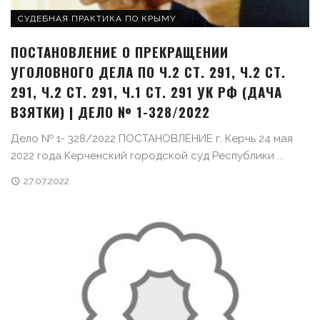
СУДЕБНАЯ ПРАКТИКА ПО КРЫМУ
ПОСТАНОВЛЕНИЕ О ПРЕКРАЩЕНИИ
УГОЛОВНОГО ДЕЛА ПО Ч.2 СТ. 291, Ч.2 СТ.
291, Ч.2 СТ. 291, Ч.1 СТ. 291 УК РФ (ДАЧА
ВЗЯТКИ) | ДЕЛО № 1-328/2022
Дело № 1- 328/2022 ПОСТАНОВЛЕНИЕ г. Керчь 24 мая
2022 года Керченский городской суд Республики ...
27.07.2022