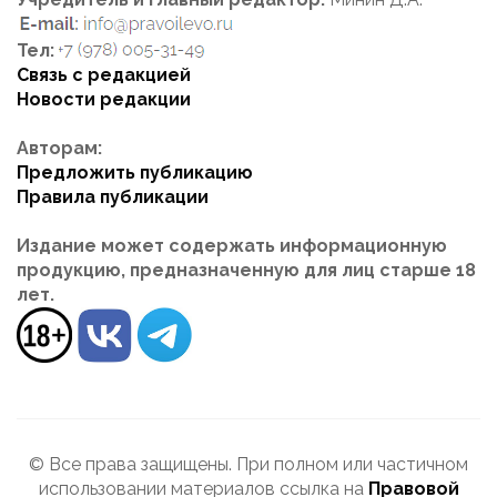
Тел:
Связь с редакцией
Новости редакции
Авторам:
Предложить публикацию
Правила публикации
Издание может содержать информационную
продукцию, предназначенную для лиц старше 18
лет.
© Все права защищены. При полном или частичном
использовании материалов ссылка на
Правовой