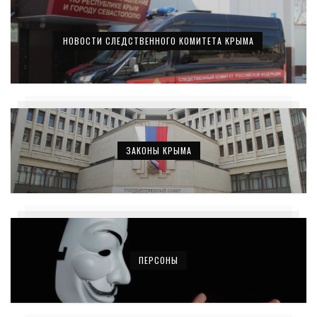
НОВОСТИ СЛЕДСТВЕННОГО КОМИТЕТА КРЫМА
ЗАКОНЫ КРЫМА
ПЕРСОНЫ