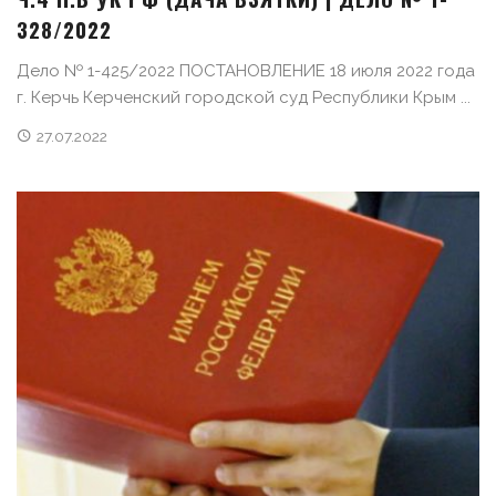
328/2022
Дело № 1-425/2022 ПОСТАНОВЛЕНИЕ 18 июля 2022 года
г. Керчь Керченский городской суд Республики Крым ...
27.07.2022