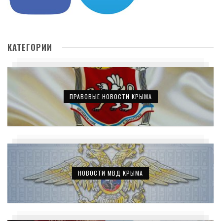
КАТЕГОРИИ
ПРАВОВЫЕ НОВОСТИ КРЫМА
НОВОСТИ МВД КРЫМА