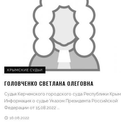
КРЫМСКИЕ СУДЬИ
ГОЛОВЧЕНКО СВЕТЛАНА ОЛЕГОВНА
Судья Керченского городского суда Республики Крым
Информация о судье Указом Президента Российской
Федерации от 15.08.2022 ...
16.08.2022