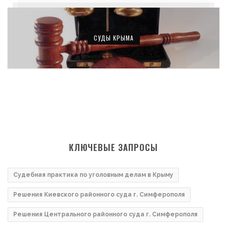
СУДЫ КРЫМА
КЛЮЧЕВЫЕ ЗАПРОСЫ
Судебная практика по уголовным делам в Крыму
Решения Киевского районного суда г. Симферополя
Решения Центрального районного суда г. Симферополя