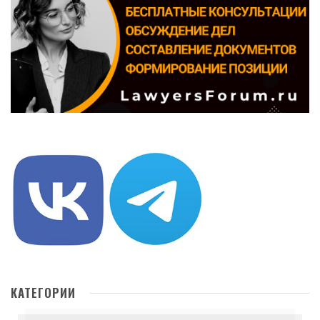
КАТЕГОРИИ