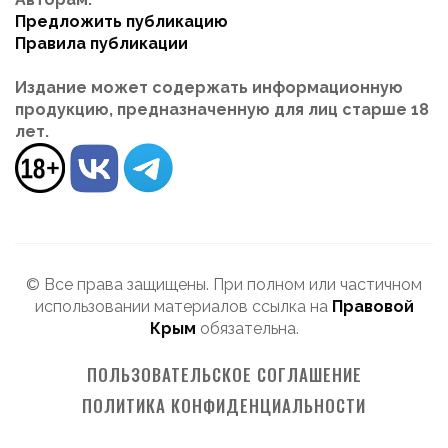
Предложить публикацию
Правила публикации
Издание может содержать информационную
продукцию, предназначенную для лиц старше 18
лет.
© Все права защищены. При полном или частичном
использовании материалов ссылка на
Правовой
Крым
обязательна.
ПОЛЬЗОВАТЕЛЬСКОЕ СОГЛАШЕНИЕ
ПОЛИТИКА КОНФИДЕНЦИАЛЬНОСТИ