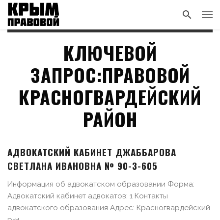
КЛЮЧЕВОЙ
ЗАПРОС:ПРАВОВОЙ
КРАСНОГВАРДЕЙСКИЙ
РАЙОН
АДВОКАТСКИЙ КАБИНЕТ ДЖАББАРОВА
СВЕТЛАНА ИВАНОВНА № 90-3-605
Информация об адвокатском образовании Форма:
Адвокатский кабинет адвокатов: 1 Контакты
адвокатского образования Адрес: Красногвардейский
р-н, ...