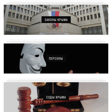
ЗАКОНЫ КРЫМА
ПЕРСОНЫ
СУДЫ КРЫМА