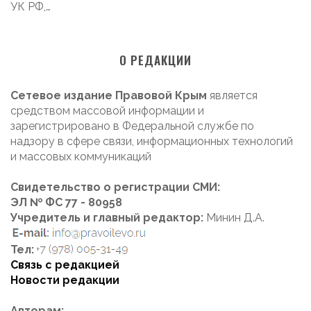
УК РФ,…
О РЕДАКЦИИ
Сетевое издание Правовой Крым
является
средством массовой информации и
зарегистрировано в Федеральной службе по
надзору в сфере связи, информационных технологий
и массовых коммуникаций
Свидетельство о регистрации СМИ:
ЭЛ № ФС 77 - 80958
Учредитель и главный редактор:
Минин Д.А.
Тел:
Связь с редакцией
Новости редакции
Авторам: