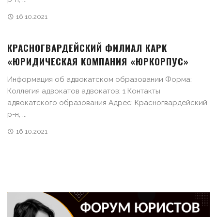
16.10.2021
КРАСНОГВАРДЕЙСКИЙ ФИЛИАЛ КАРК
«ЮРИДИЧЕСКАЯ КОМПАНИЯ «ЮРКОРПУС»
Информация об адвокатском образовании Форма:
Коллегия адвокатов адвокатов: 1 Контакты
адвокатского образования Адрес: Красногвардейский
р-н, ...
16.10.2021