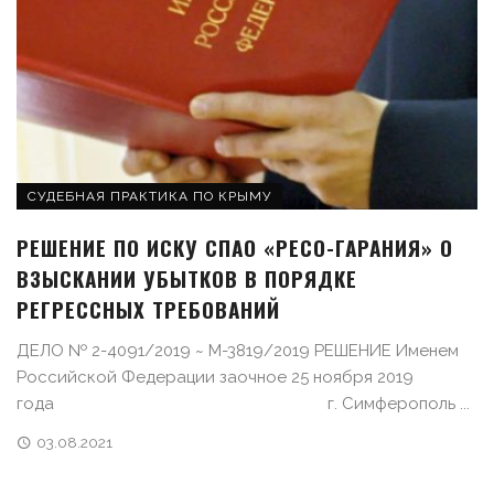
СУДЕБНАЯ ПРАКТИКА ПО КРЫМУ
РЕШЕНИЕ ПО ИСКУ СПАО «РЕСО-ГАРАНИЯ» О
ВЗЫСКАНИИ УБЫТКОВ В ПОРЯДКЕ
РЕГРЕССНЫХ ТРЕБОВАНИЙ
ДЕЛО № 2-4091/2019 ~ М-3819/2019 РЕШЕНИЕ Именем
Российской Федерации заочное 25 ноября 2019
года г. Симферополь ...
03.08.2021