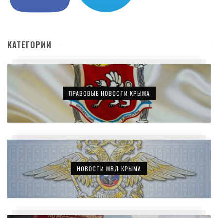
КАТЕГОРИИ
ПРАВОВЫЕ НОВОСТИ КРЫМА
НОВОСТИ МВД КРЫМА