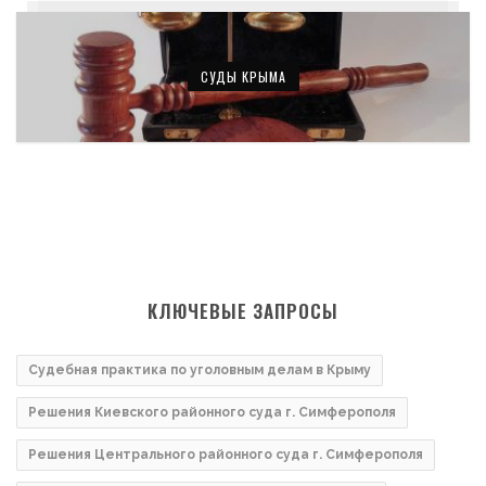
СУДЫ КРЫМА
КЛЮЧЕВЫЕ ЗАПРОСЫ
Судебная практика по уголовным делам в Крыму
Решения Киевского районного суда г. Симферополя
Решения Центрального районного суда г. Симферополя