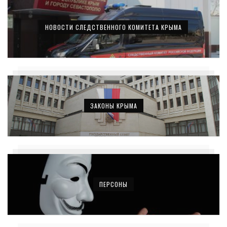
НОВОСТИ СЛЕДСТВЕННОГО КОМИТЕТА КРЫМА
ЗАКОНЫ КРЫМА
ПЕРСОНЫ