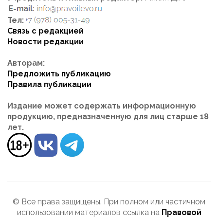
Тел:
Связь с редакцией
Новости редакции
Авторам:
Предложить публикацию
Правила публикации
Издание может содержать информационную
продукцию, предназначенную для лиц старше 18
лет.
© Все права защищены. При полном или частичном
использовании материалов ссылка на
Правовой