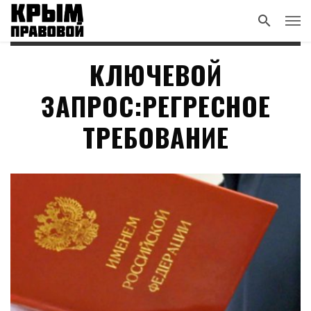
КЛЮЧЕВОЙ
ЗАПРОС:РЕГРЕСНОЕ
ТРЕБОВАНИЕ