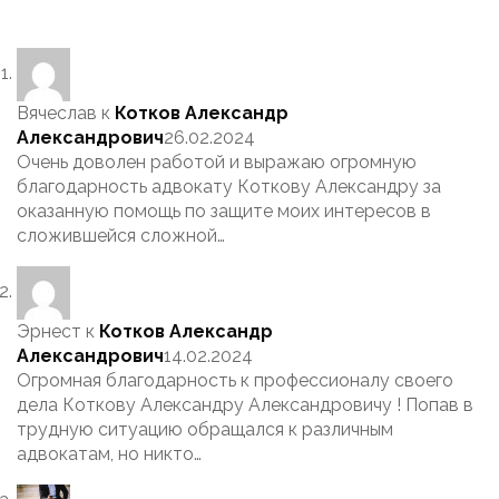
Вячеслав
к
Котков Александр
Александрович
26.02.2024
Очень доволен работой и выражаю огромную
благодарность адвокату Коткову Александру за
оказанную помощь по защите моих интересов в
сложившейся сложной…
Эрнест
к
Котков Александр
Александрович
14.02.2024
Огромная благодарность к профессионалу своего
дела Коткову Александру Александровичу ! Попав в
трудную ситуацию обращался к различным
адвокатам, но никто…