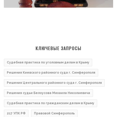
КЛЮЧЕВЫЕ ЗАПРОСЫ
Судебная практика по уголовным делам в Крыму
Решения Киевского районного суда г. Симферополя
Решения Центрального районного суда г. Симферополя
Решения судьи Белоусова Михаила Николаевича
Судебная практика по гражданским делам в Крыму
217 УПК РФ
Правовой Симферополь