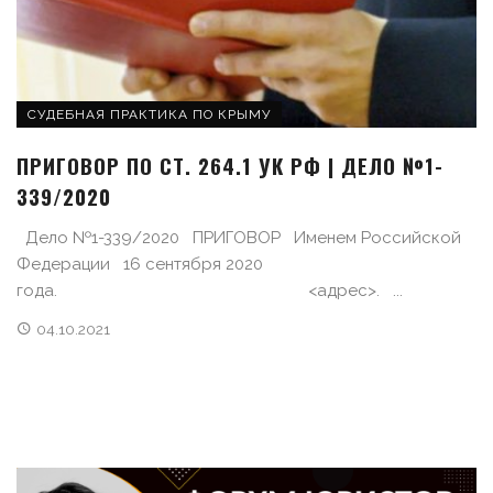
СУДЕБНАЯ ПРАКТИКА ПО КРЫМУ
ПРИГОВОР ПО СТ. 264.1 УК РФ | ДЕЛО №1-
339/2020
Дело №1-339/2020 ПРИГОВОР Именем Российской
Федерации 16 сентября 2020
года. <адрес>. ...
04.10.2021