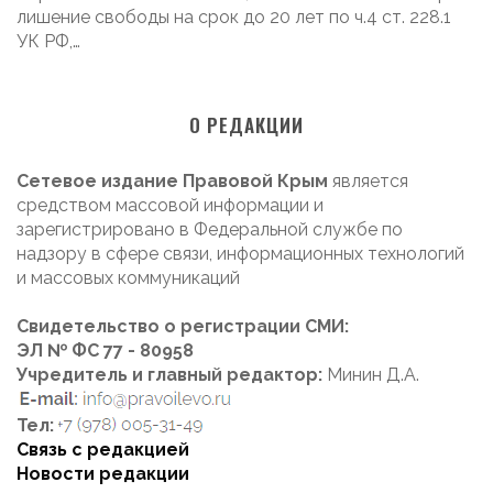
лишение свободы на срок до 20 лет по ч.4 ст. 228.1
УК РФ,…
О РЕДАКЦИИ
Сетевое издание Правовой Крым
является
средством массовой информации и
зарегистрировано в Федеральной службе по
надзору в сфере связи, информационных технологий
и массовых коммуникаций
Свидетельство о регистрации СМИ:
ЭЛ № ФС 77 - 80958
Учредитель и главный редактор:
Минин Д.А.
Тел:
Связь с редакцией
Новости редакции