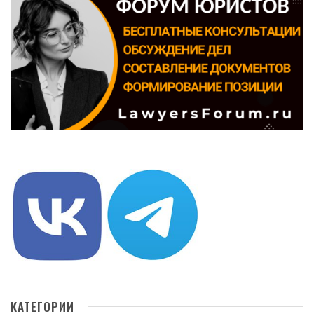
КАТЕГОРИИ