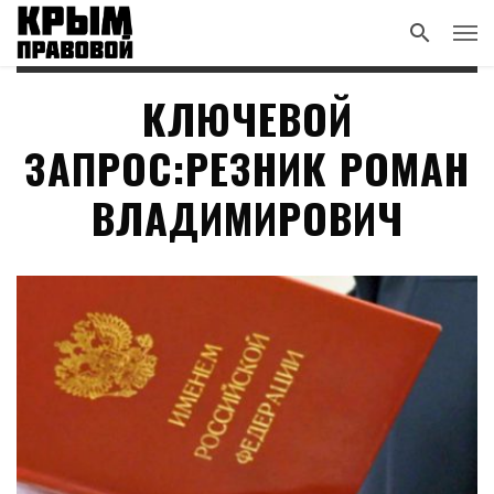
КЛЮЧЕВОЙ
ЗАПРОС:РЕЗНИК РОМАН
ВЛАДИМИРОВИЧ