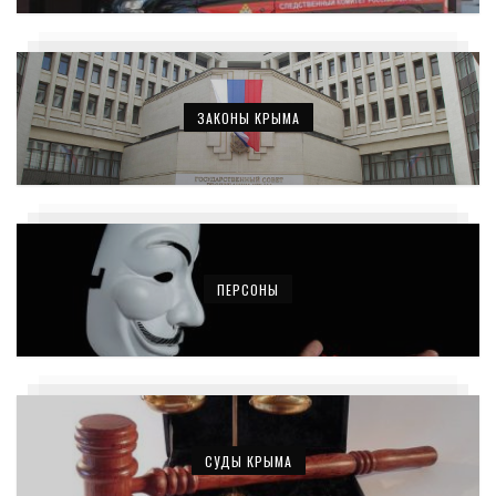
ЗАКОНЫ КРЫМА
ПЕРСОНЫ
СУДЫ КРЫМА