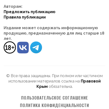
Авторам:
Предложить публикацию
Правила публикации
Издание может содержать информационную
продукцию, предназначенную для лиц старше 18
лет.
© Все права защищены. При полном или частичном
использовании материалов ссылка на
Правовой
Крым
обязательна.
ПОЛЬЗОВАТЕЛЬСКОЕ СОГЛАШЕНИЕ
ПОЛИТИКА КОНФИДЕНЦИАЛЬНОСТИ