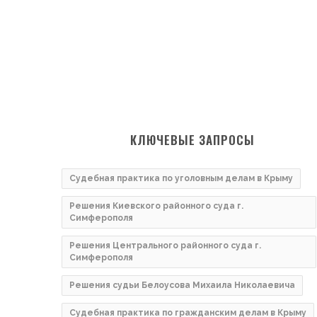
КЛЮЧЕВЫЕ ЗАПРОСЫ
Судебная практика по уголовным делам в Крыму
Решения Киевского районного суда г.
Симферополя
Решения Центрального районного суда г.
Симферополя
Решения судьи Белоусова Михаила Николаевича
Судебная практика по гражданским делам в Крыму