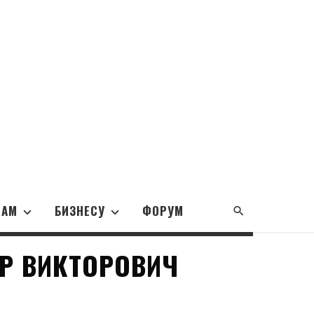
НАМ
БИЗНЕСУ
ФОРУМ
Р ВИКТОРОВИЧ