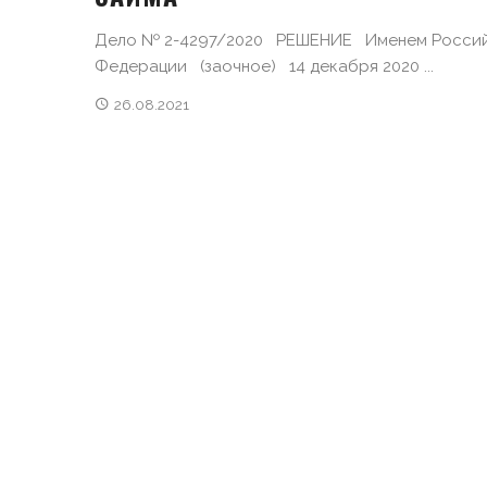
Дело № 2-4297/2020 РЕШЕНИЕ Именем Росси
Федерации (заочное) 14 декабря 2020 ...
26.08.2021