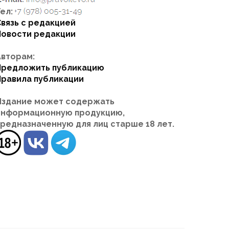
ел:
Связь с редакцией
Новости редакции
Авторам:
Предложить публикацию
Правила публикации
Издание может содержать
информационную продукцию,
предназначенную для лиц старше 18 лет.