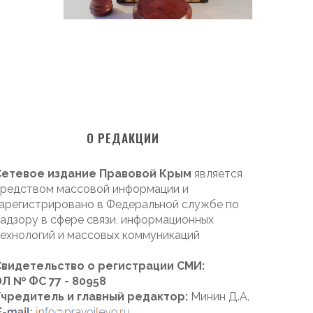
О РЕДАКЦИИ
Сетевое издание Правовой Крым
является
редством массовой информации и
арегистрировано в Федеральной службе по
адзору в сфере связи, информационных
ехнологий и массовых коммуникаций
Свидетельство о регистрации СМИ:
Л № ФС 77 - 80958
Учредитель и главный редактор:
Минин Д.А.