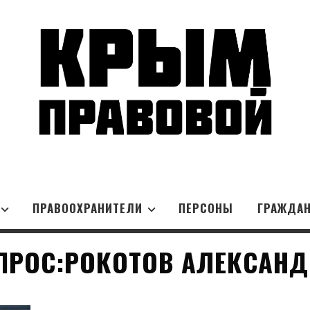
ПРАВООХРАНИТЕЛИ
ПЕРСОНЫ
ГРАЖДА
ПРОС:РОКОТОВ АЛЕКСАНД