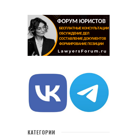
КАТЕГОРИИ