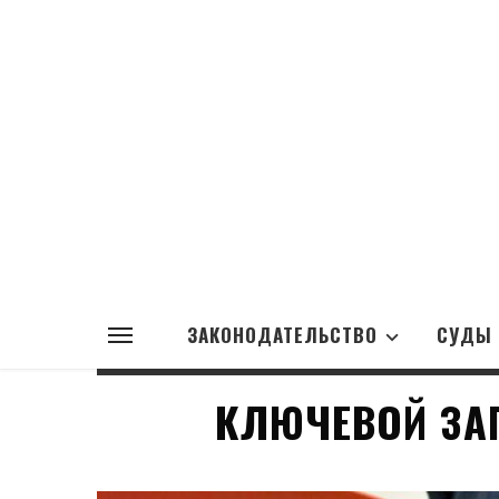
ЗАКОНОДАТЕЛЬСТВО
СУДЫ
КЛЮЧЕВОЙ ЗА