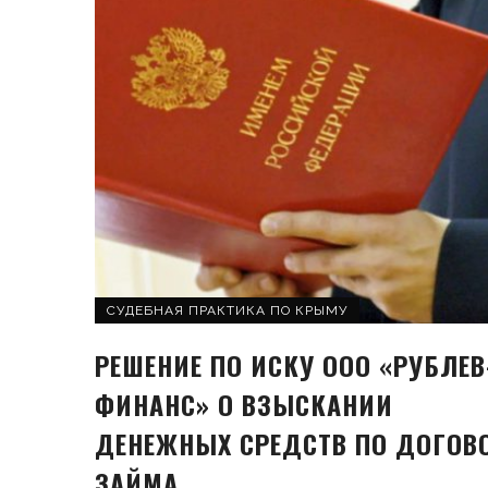
СУДЕБНАЯ ПРАКТИКА ПО КРЫМУ
РЕШЕНИЕ ПО ИСКУ ООО «РУБЛЕВ
ФИНАНС» О ВЗЫСКАНИИ
ДЕНЕЖНЫХ СРЕДСТВ ПО ДОГОВ
ЗАЙМА