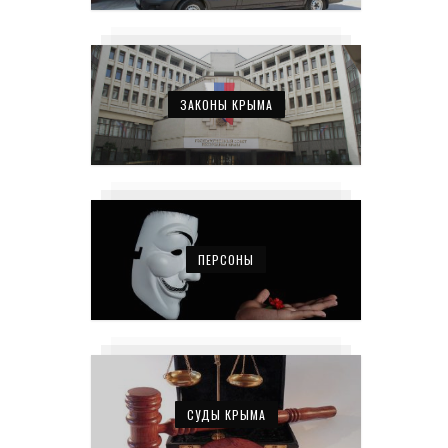
ЗАКОНЫ КРЫМА
ПЕРСОНЫ
СУДЫ КРЫМА