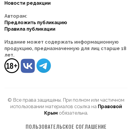
Новости редакции
Авторам:
Предложить публикацию
Правила публикации
Издание может содержать информационную
продукцию, предназначенную для лиц старше 18
лет.
© Все права защищены. При полном или частичном
использовании материалов ссылка на
Правовой
Крым
обязательна.
ПОЛЬЗОВАТЕЛЬСКОЕ СОГЛАШЕНИЕ