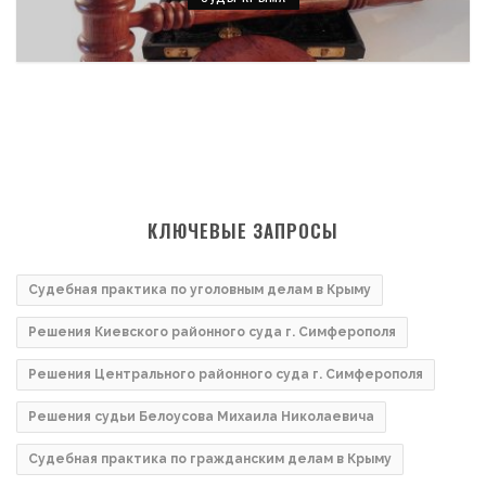
КЛЮЧЕВЫЕ ЗАПРОСЫ
Судебная практика по уголовным делам в Крыму
Решения Киевского районного суда г. Симферополя
Решения Центрального районного суда г. Симферополя
Решения судьи Белоусова Михаила Николаевича
Судебная практика по гражданским делам в Крыму