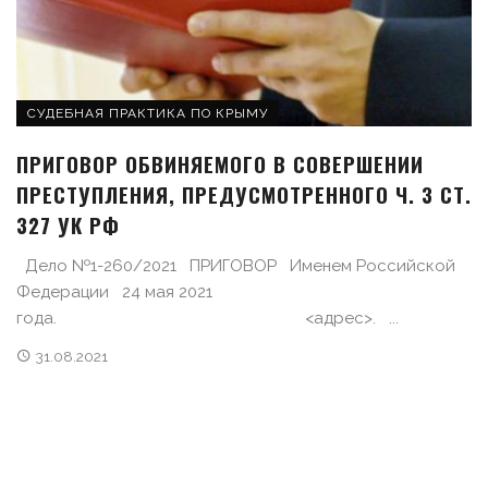
СУДЕБНАЯ ПРАКТИКА ПО КРЫМУ
ПРИГОВОР ОБВИНЯЕМОГО В СОВЕРШЕНИИ
ПРЕСТУПЛЕНИЯ, ПРЕДУСМОТРЕННОГО Ч. 3 СТ.
327 УК РФ
Дело №1-260/2021 ПРИГОВОР Именем Российской
Федерации 24 мая 2021
года. <адрес>. ...
31.08.2021