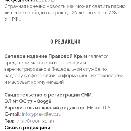
Странная конечно новость, как может светить парню
лишение свободы на срок до 20 лет по ч.4 ст. 228.1
УК РФ,…
О РЕДАКЦИИ
Сетевое издание Правовой Крым
является
средством массовой информации и
зарегистрировано в Федеральной службе по
надзору в сфере связи, информационных технологий
и массовых коммуникаций
Свидетельство о регистрации СМИ:
ЭЛ № ФС 77 - 80958
Учредитель и главный редактор:
Минин Д.А.
Тел:
Связь с редакцией