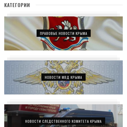
КАТЕГОРИИ
ПРАВОВЫЕ НОВОСТИ КРЫМА
НОВОСТИ МВД КРЫМА
НОВОСТИ СЛЕДСТВЕННОГО КОМИТЕТА КРЫМА