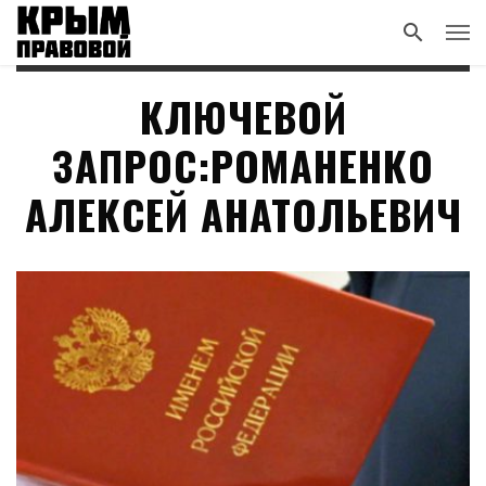
КЛЮЧЕВОЙ
ЗАПРОС:РОМАНЕНКО
АЛЕКСЕЙ АНАТОЛЬЕВИЧ