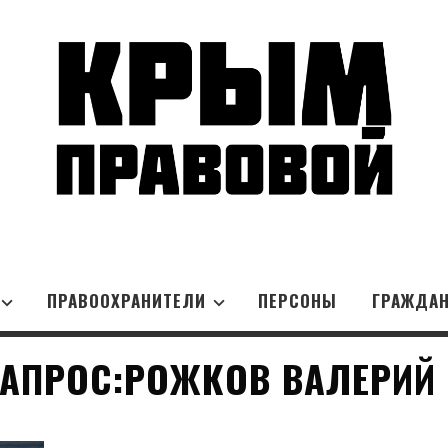
ПРАВООХРАНИТЕЛИ
ПЕРСОНЫ
ГРАЖДА
АПРОС:РОЖКОВ ВАЛЕРИЙ