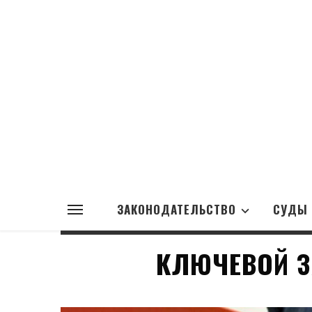
ЗАКОНОДАТЕЛЬСТВО
СУДЫ
КЛЮЧЕВОЙ З