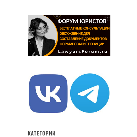
КАТЕГОРИИ