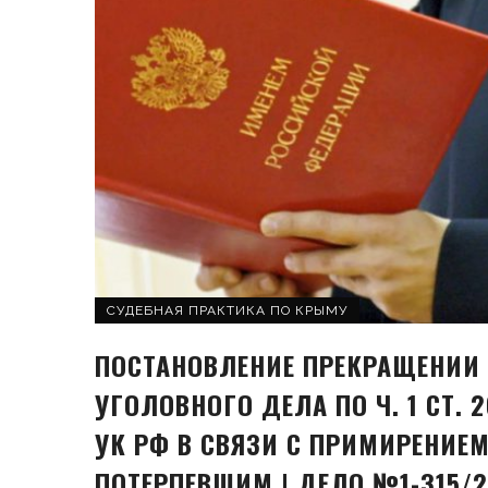
СУДЕБНАЯ ПРАКТИКА ПО КРЫМУ
ПОСТАНОВЛЕНИЕ ПРЕКРАЩЕНИИ
УГОЛОВНОГО ДЕЛА ПО Ч. 1 СТ. 
УК РФ В СВЯЗИ С ПРИМИРЕНИЕМ
ПОТЕРПЕВШИМ | ДЕЛО №1-315/