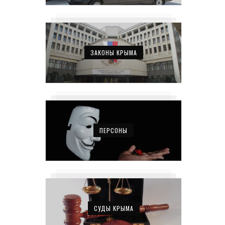
ЗАКОНЫ КРЫМА
ПЕРСОНЫ
СУДЫ КРЫМА