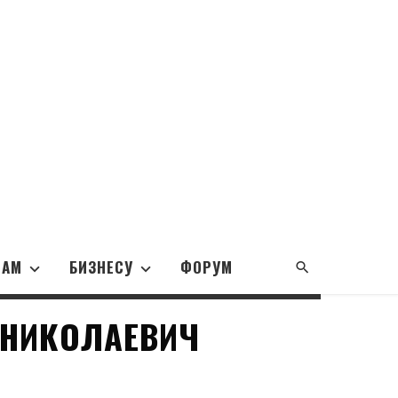
НАМ
БИЗНЕСУ
ФОРУМ
 НИКОЛАЕВИЧ