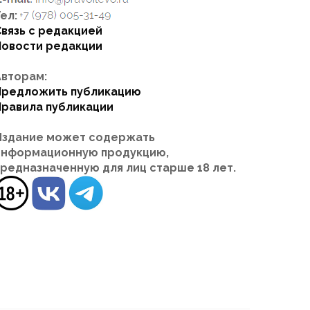
ел:
Связь с редакцией
Новости редакции
Авторам:
Предложить публикацию
Правила публикации
Издание может содержать
информационную продукцию,
предназначенную для лиц старше 18 лет.