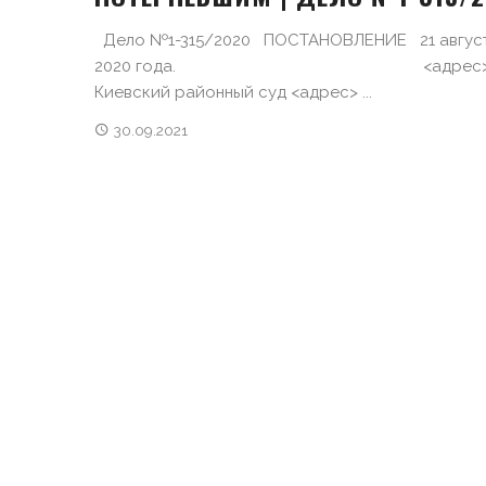
Дело №1-315/2020 ПОСТАНОВЛЕНИЕ 21 авгус
2020 года. <адрес>
Киевский районный суд <адрес> ...
30.09.2021