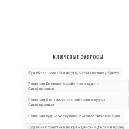
КЛЮЧЕВЫЕ ЗАПРОСЫ
Судебная практика по уголовным делам в Крыму
Решения Киевского районного суда г.
Симферополя
Решения Центрального районного суда г.
Симферополя
Решения судьи Белоусова Михаила Николаевича
Судебная практика по гражданским делам в Крыму