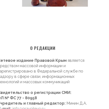
О РЕДАКЦИИ
Сетевое издание Правовой Крым
является
редством массовой информации и
арегистрировано в Федеральной службе по
адзору в сфере связи, информационных
ехнологий и массовых коммуникаций
Свидетельство о регистрации СМИ:
Л № ФС 77 - 80958
Учредитель и главный редактор:
Минин Д.А.