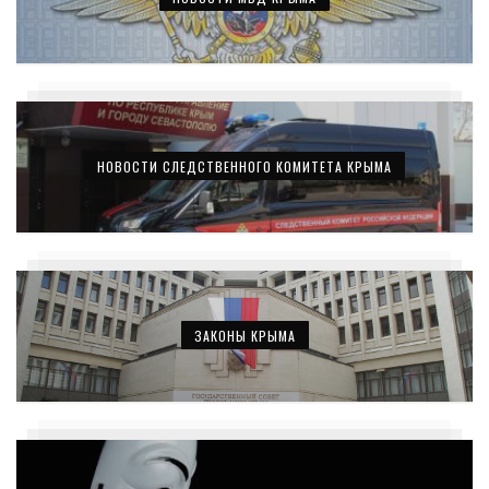
НОВОСТИ СЛЕДСТВЕННОГО КОМИТЕТА КРЫМА
ЗАКОНЫ КРЫМА