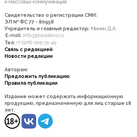
и массовых коммуникаций
Свидетельство о регистрации СМИ:
ЭЛ № ФС 77 - 80958
Учредитель и главный редактор:
Минин Д.А.
Тел:
Связь с редакцией
Новости редакции
Авторам:
Предложить публикацию
Правила публикации
Издание может содержать информационную
продукцию, предназначенную для лиц старше 18
лет.