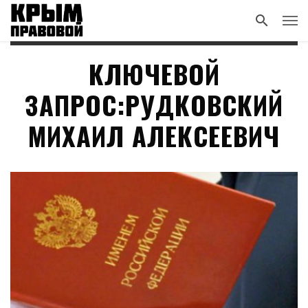
КЛЮЧЕВОЙ
ЗАПРОС:РУДКОВСКИЙ
МИХАИЛ АЛЕКСЕЕВИЧ