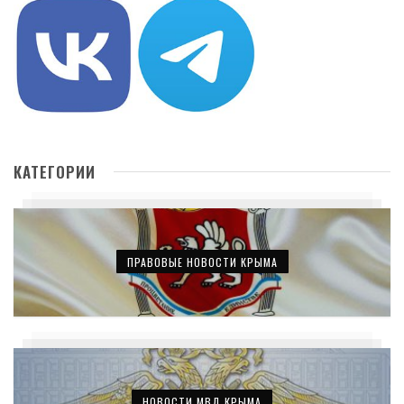
КАТЕГОРИИ
ПРАВОВЫЕ НОВОСТИ КРЫМА
НОВОСТИ МВД КРЫМА