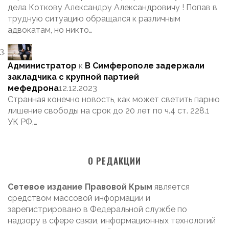
дела Коткову Александру Александровичу ! Попав в
трудную ситуацию обращался к различным
адвокатам, но никто…
Администратор
к
В Симферополе задержали
закладчика с крупной партией
мефедрона
12.12.2023
Странная конечно новость, как может светить парню
лишение свободы на срок до 20 лет по ч.4 ст. 228.1
УК РФ,…
О РЕДАКЦИИ
Сетевое издание Правовой Крым
является
средством массовой информации и
зарегистрировано в Федеральной службе по
надзору в сфере связи, информационных технологий