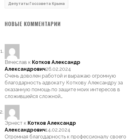
Депутаты Госсовета Крыма
НОВЫЕ КОММЕНТАРИИ
Вячеслав
к
Котков Александр
Александрович
26.02.2024
Очень доволен работой и выражаю огромную
благодарность адвокату Коткову Александру за
оказанную помощь по защите моих интересов в
сложившейся сложной…
Эрнест
к
Котков Александр
Александрович
14.02.2024
Огромная благодарность к профессионалу своего