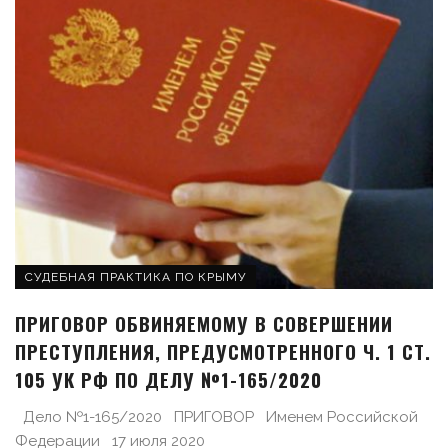
СУДЕБНАЯ ПРАКТИКА ПО КРЫМУ
ПРИГОВОР ОБВИНЯЕМОМУ В СОВЕРШЕНИИ
ПРЕСТУПЛЕНИЯ, ПРЕДУСМОТРЕННОГО Ч. 1 СТ.
105 УК РФ ПО ДЕЛУ №1-165/2020
Дело №1-165/2020 ПРИГОВОР Именем Российской
Федерации 17 июля 2020