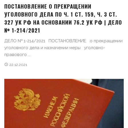
ПОСТАНОВЛЕНИЕ О ПРЕКРАЩЕНИИ
УГОЛОВНОГО ДЕЛА ПО Ч. 1 СТ. 159, Ч. 3 СТ.
327 УК РФ НА ОСНОВАНИИ 76.2 УК РФ | ДЕЛО
№ 1-214/2021
ДЕЛО № 1-214/2021 ПОСТАНОВЛЕНИЕ о прекращении
уголовного дела и назначении меры уголовно-
правового ...
22.12.2021