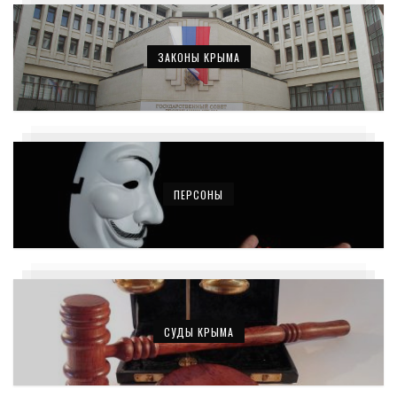
ЗАКОНЫ КРЫМА
ПЕРСОНЫ
СУДЫ КРЫМА