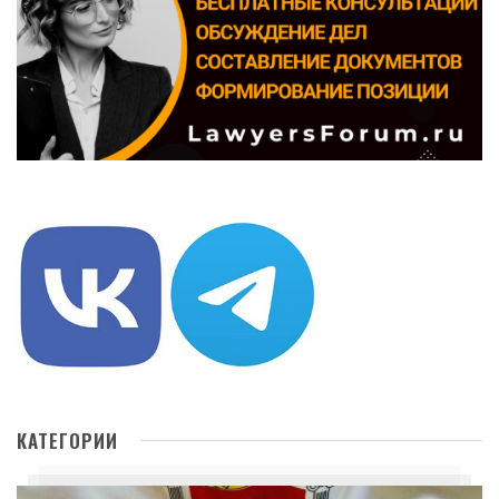
КАТЕГОРИИ