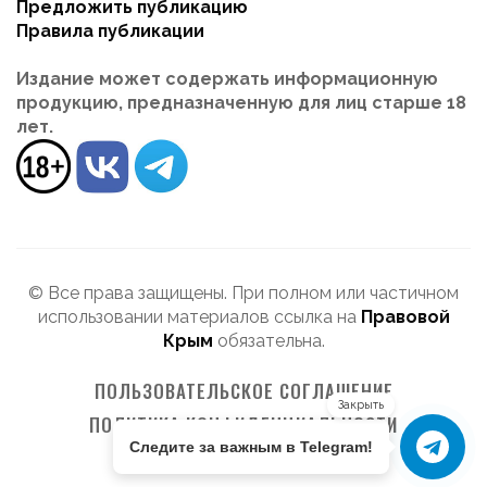
Предложить публикацию
Правила публикации
Издание может содержать информационную
продукцию, предназначенную для лиц старше 18
лет.
© Все права защищены. При полном или частичном
использовании материалов ссылка на
Правовой
Крым
обязательна.
ПОЛЬЗОВАТЕЛЬСКОЕ СОГЛАШЕНИЕ
Закрыть
ПОЛИТИКА КОНФИДЕНЦИАЛЬНОСТИ
Следите за важным в Telegram!