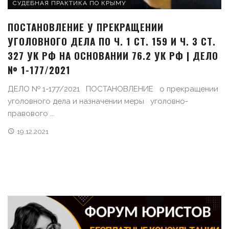
СУДЕБНАЯ ПРАКТИКА ПО КРЫМУ
ПОСТАНОВЛЕНИЕ У ПРЕКРАЩЕНИИ
УГОЛОВНОГО ДЕЛА ПО Ч. 1 СТ. 159 И Ч. 3 СТ.
327 УК РФ НА ОСНОВАНИИ 76.2 УК РФ | ДЕЛО
№ 1-177/2021
ДЕЛО № 1-177/2021 ПОСТАНОВЛЕНИЕ о прекращении
уголовного дела и назначении меры уголовно-
правового ...
19.12.2021