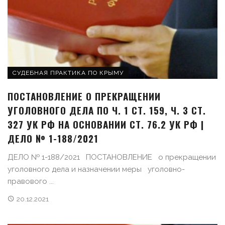
СУДЕБНАЯ ПРАКТИКА ПО КРЫМУ
ПОСТАНОВЛЕНИЕ О ПРЕКРАЩЕНИИ
УГОЛОВНОГО ДЕЛА ПО Ч. 1 СТ. 159, Ч. 3 СТ.
327 УК РФ НА ОСНОВАНИИ СТ. 76.2 УК РФ |
ДЕЛО № 1-188/2021
ДЕЛО № 1-188/2021 ПОСТАНОВЛЕНИЕ о прекращении
уголовного дела и назначении меры уголовно-
правового ...
20.12.2021