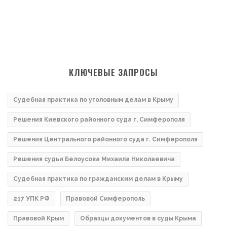
КЛЮЧЕВЫЕ ЗАПРОСЫ
Судебная практика по уголовным делам в Крыму
Решения Киевского районного суда г. Симферополя
Решения Центрального районного суда г. Симферополя
Решения судьи Белоусова Михаила Николаевича
Судебная практика по гражданским делам в Крыму
217 УПК РФ
Правовой Симферополь
Правовой Крым
Образцы документов в суды Крыма