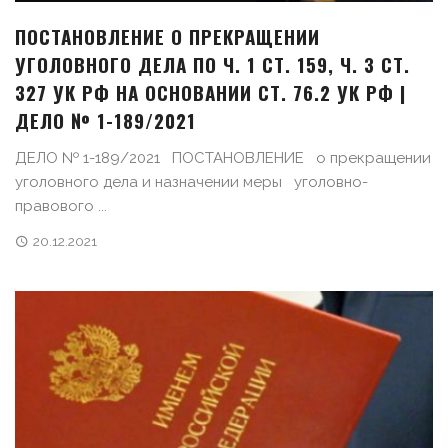
ПОСТАНОВЛЕНИЕ О ПРЕКРАЩЕНИИ
УГОЛОВНОГО ДЕЛА ПО Ч. 1 СТ. 159, Ч. 3 СТ.
327 УК РФ НА ОСНОВАНИИ СТ. 76.2 УК РФ |
ДЕЛО № 1-189/2021
ДЕЛО № 1-189/2021 ПОСТАНОВЛЕНИЕ о прекращении
уголовного дела и назначении меры уголовно-
правового ...
20.12.2021