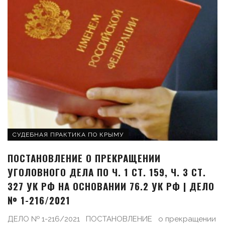
СУДЕБНАЯ ПРАКТИКА ПО КРЫМУ
ПОСТАНОВЛЕНИЕ О ПРЕКРАЩЕНИИ
УГОЛОВНОГО ДЕЛА ПО Ч. 1 СТ. 159, Ч. 3 СТ.
327 УК РФ НА ОСНОВАНИИ 76.2 УК РФ | ДЕЛО
№ 1-216/2021
ДЕЛО № 1-216/2021 ПОСТАНОВЛЕНИЕ о прекращении