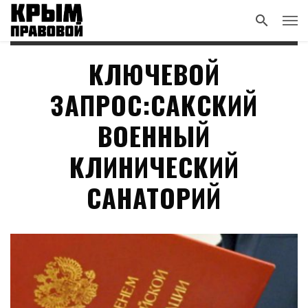
КЛЮЧЕВОЙ
ЗАПРОС:САКСКИЙ
ВОЕННЫЙ
КЛИНИЧЕСКИЙ
САНАТОРИЙ