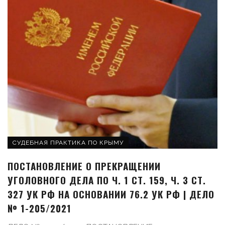
СУДЕБНАЯ ПРАКТИКА ПО КРЫМУ
ПОСТАНОВЛЕНИЕ О ПРЕКРАЩЕНИИ
УГОЛОВНОГО ДЕЛА ПО Ч. 1 СТ. 159, Ч. 3 СТ.
327 УК РФ НА ОСНОВАНИИ 76.2 УК РФ | ДЕЛО
№ 1-205/2021