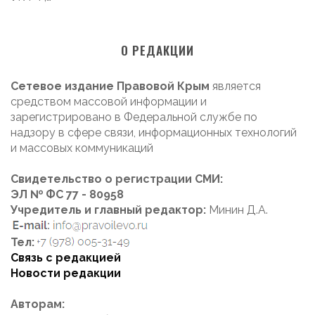
О РЕДАКЦИИ
Сетевое издание Правовой Крым
является
средством массовой информации и
зарегистрировано в Федеральной службе по
надзору в сфере связи, информационных технологий
и массовых коммуникаций
Свидетельство о регистрации СМИ:
ЭЛ № ФС 77 - 80958
Учредитель и главный редактор:
Минин Д.А.
Тел:
Связь с редакцией
Новости редакции
Авторам: