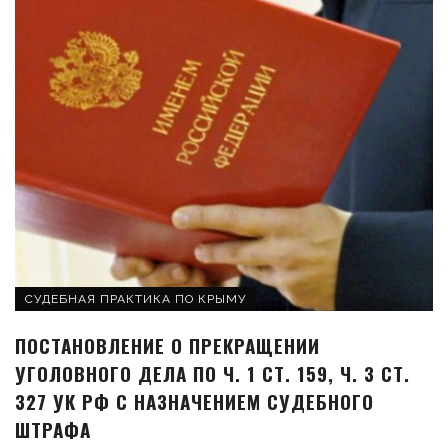
СУДЕБНАЯ ПРАКТИКА ПО КРЫМУ
ПОСТАНОВЛЕНИЕ О ПРЕКРАЩЕНИИ
УГОЛОВНОГО ДЕЛА ПО Ч. 1 СТ. 159, Ч. 3 СТ.
327 УК РФ С НАЗНАЧЕНИЕМ СУДЕБНОГО
ШТРАФА