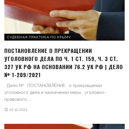
СУДЕБНАЯ ПРАКТИКА ПО КРЫМУ
ПОСТАНОВЛЕНИЕ О ПРЕКРАЩЕНИИ
УГОЛОВНОГО ДЕЛА ПО Ч. 1 СТ. 159, Ч. 3 СТ.
327 УК РФ НА ОСНОВАНИИ 76.2 УК РФ | ДЕЛО
№ 1-209/2021
Дело № ПОСТАНОВЛЕНИЕ о прекращении
уголовного дела и назначении меры уголовно-
правового ...
22.12.2021