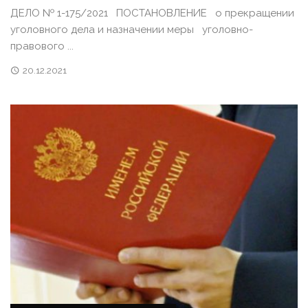
ДЕЛО № 1-175/2021 ПОСТАНОВЛЕНИЕ о прекращении
уголовного дела и назначении меры уголовно-
правового ...
20.12.2021