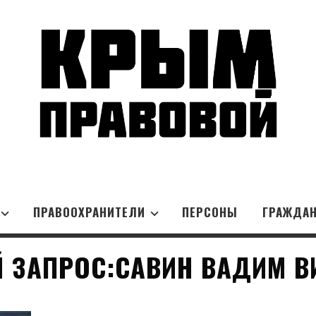
ПРАВООХРАНИТЕЛИ
ПЕРСОНЫ
ГРАЖДА
 ЗАПРОС:САВИН ВАДИМ В