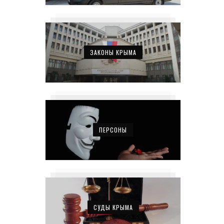
ЗАКОНЫ КРЫМА
ПЕРСОНЫ
СУДЫ КРЫМА