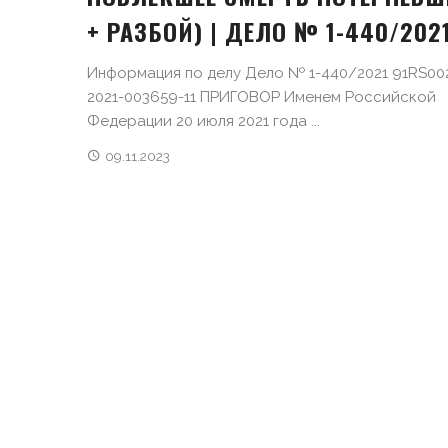
+ РАЗБОЙ) | ДЕЛО № 1-440/202
Информация по делу Дело № 1-440/2021 91RS002
2021-003659-11 ПРИГОВОР Именем Российской
Федерации 20 июля 2021 года ...
09.11.2023