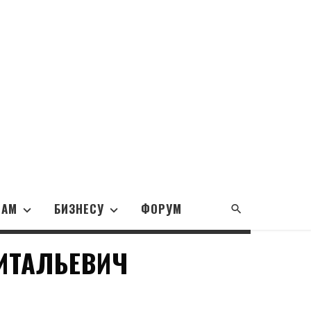
НАМ
БИЗНЕСУ
ФОРУМ
ИТАЛЬЕВИЧ