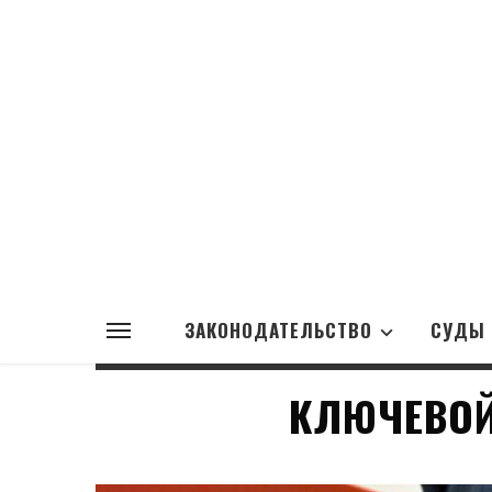
ЗАКОНОДАТЕЛЬСТВО
СУДЫ
КЛЮЧЕВОЙ