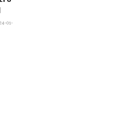
1
4-01-