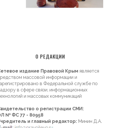
О РЕДАКЦИИ
Сетевое издание Правовой Крым
является
редством массовой информации и
арегистрировано в Федеральной службе по
адзору в сфере связи, информационных
ехнологий и массовых коммуникаций
Свидетельство о регистрации СМИ:
Л № ФС 77 - 80958
Учредитель и главный редактор:
Минин Д.А.