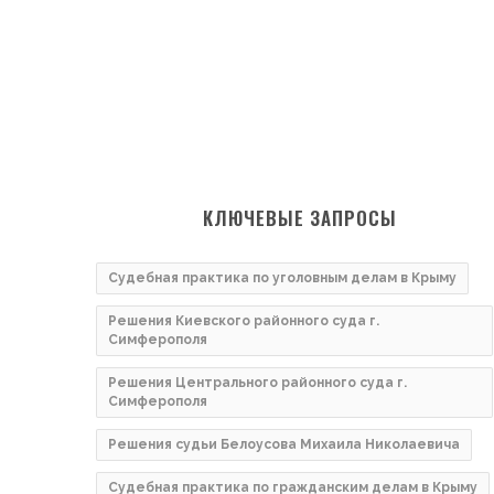
КЛЮЧЕВЫЕ ЗАПРОСЫ
Судебная практика по уголовным делам в Крыму
Решения Киевского районного суда г.
Симферополя
Решения Центрального районного суда г.
Симферополя
Решения судьи Белоусова Михаила Николаевича
Судебная практика по гражданским делам в Крыму