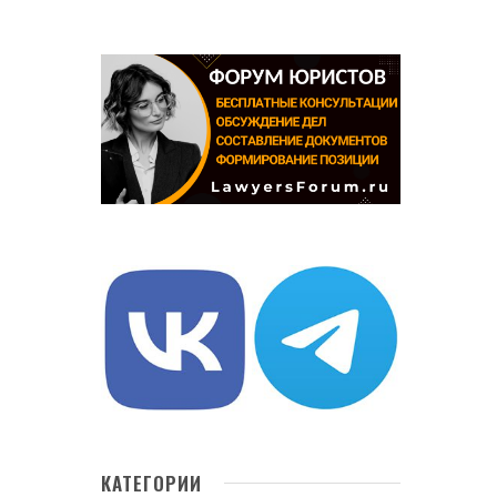
КАТЕГОРИИ