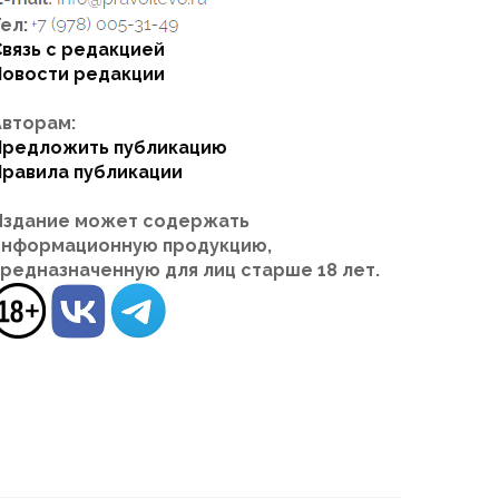
ел:
Связь с редакцией
Новости редакции
Авторам:
Предложить публикацию
Правила публикации
Издание может содержать
информационную продукцию,
предназначенную для лиц старше 18 лет.