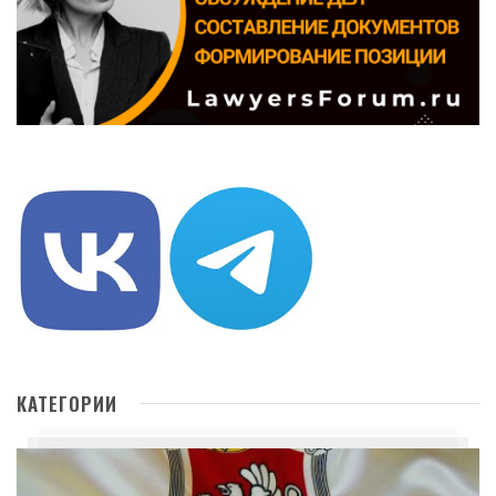
КАТЕГОРИИ