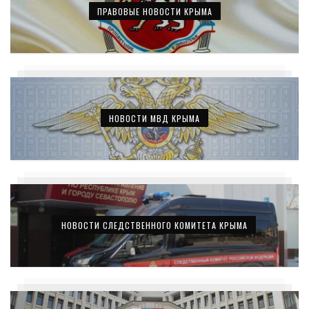
ПРАВОВЫЕ НОВОСТИ КРЫМА
НОВОСТИ МВД КРЫМА
НОВОСТИ СЛЕДСТВЕННОГО КОМИТЕТА КРЫМА