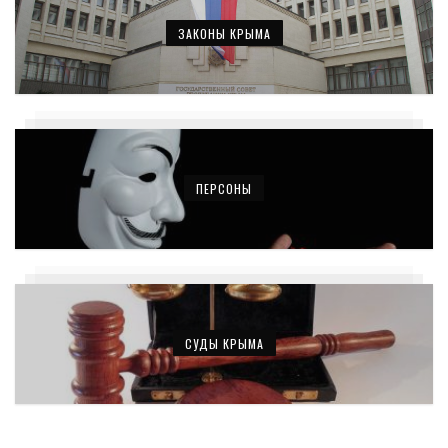
ЗАКОНЫ КРЫМА
ПЕРСОНЫ
СУДЫ КРЫМА