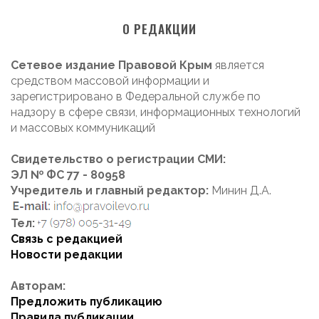
О РЕДАКЦИИ
Сетевое издание Правовой Крым
является
средством массовой информации и
зарегистрировано в Федеральной службе по
надзору в сфере связи, информационных технологий
и массовых коммуникаций
Свидетельство о регистрации СМИ:
ЭЛ № ФС 77 - 80958
Учредитель и главный редактор:
Минин Д.А.
Тел:
Связь с редакцией
Новости редакции
Авторам:
Предложить публикацию
Правила публикации