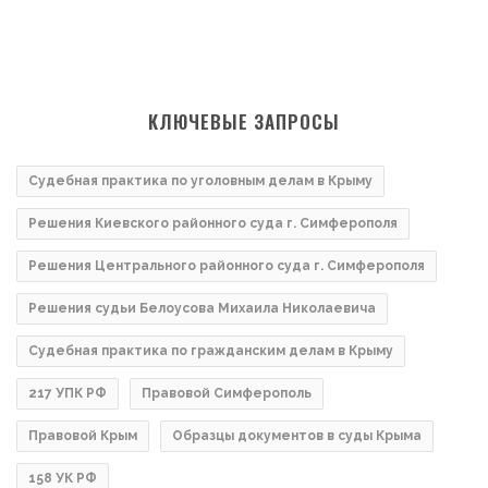
КЛЮЧЕВЫЕ ЗАПРОСЫ
Судебная практика по уголовным делам в Крыму
Решения Киевского районного суда г. Симферополя
Решения Центрального районного суда г. Симферополя
Решения судьи Белоусова Михаила Николаевича
Судебная практика по гражданским делам в Крыму
217 УПК РФ
Правовой Симферополь
Правовой Крым
Образцы документов в суды Крыма
158 УК РФ