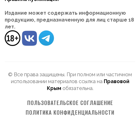
Издание может содержать информационную
продукцию, предназначенную для лиц старше 18
лет.
© Все права защищены. При полном или частичном
использовании материалов ссылка на
Правовой
Крым
обязательна.
ПОЛЬЗОВАТЕЛЬСКОЕ СОГЛАШЕНИЕ
ПОЛИТИКА КОНФИДЕНЦИАЛЬНОСТИ