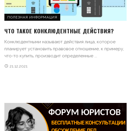
ПОЛЕЗНАЯ ИНФОРМАЦИЯ
ЧТО ТАКОЕ КОНКЛЮДЕНТНЫЕ ДЕЙСТВИЯ?
Конклюдентными называют действия лица, которое
планирует установить правовое отношение, к примеру,
что-то купить, производит определенные ...
21.12.2021