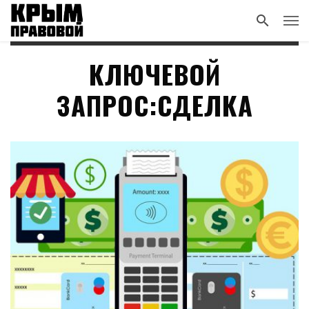
КЛЮЧЕВОЙ
ЗАПРОС:СДЕЛКА