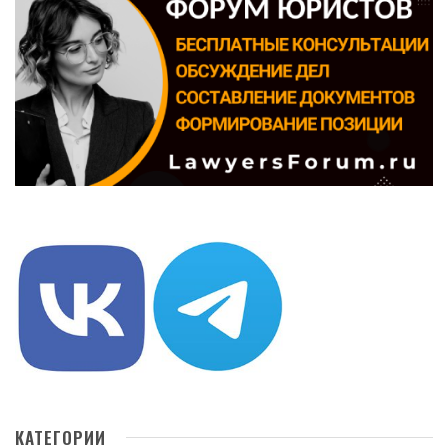
КАТЕГОРИИ