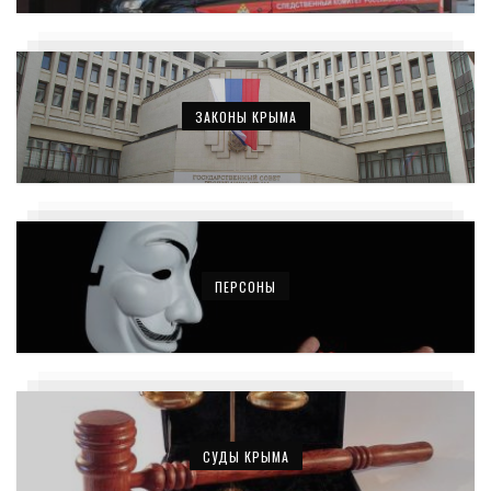
ЗАКОНЫ КРЫМА
ПЕРСОНЫ
СУДЫ КРЫМА