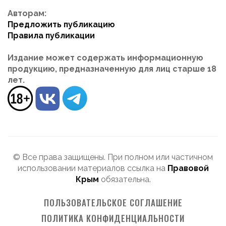
Авторам:
Предложить публикацию
Правила публикации
Издание может содержать информационную
продукцию, предназначенную для лиц старше 18
лет.
© Все права защищены. При полном или частичном
использовании материалов ссылка на
Правовой
Крым
обязательна.
ПОЛЬЗОВАТЕЛЬСКОЕ СОГЛАШЕНИЕ
ПОЛИТИКА КОНФИДЕНЦИАЛЬНОСТИ