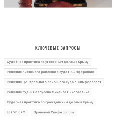
КЛЮЧЕВЫЕ ЗАПРОСЫ
Судебная практика по уголовным делам в Крыму
Решения Киевского районного суда г. Симферополя
Решения Центрального районного суда г. Симферополя
Решения судьи Белоусова Михаила Николаевича
Судебная практика по гражданским делам в Крыму
217 УПК РФ
Правовой Симферополь