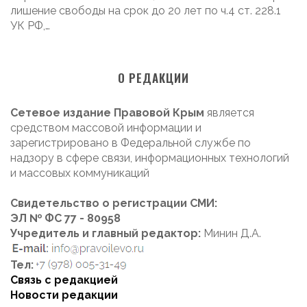
лишение свободы на срок до 20 лет по ч.4 ст. 228.1
УК РФ,…
О РЕДАКЦИИ
Сетевое издание Правовой Крым
является
средством массовой информации и
зарегистрировано в Федеральной службе по
надзору в сфере связи, информационных технологий
и массовых коммуникаций
Свидетельство о регистрации СМИ:
ЭЛ № ФС 77 - 80958
Учредитель и главный редактор:
Минин Д.А.
Тел:
Связь с редакцией
Новости редакции