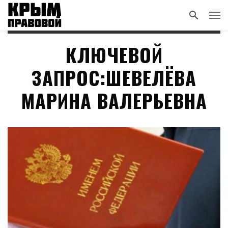
КЛЮЧЕВОЙ
ЗАПРОС:ШЕВЕЛЁВА
МАРИНА ВАЛЕРЬЕВНА