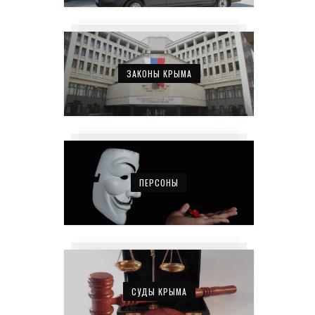
ЗАКОНЫ КРЫМА
ПЕРСОНЫ
СУДЫ КРЫМА