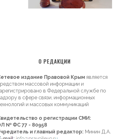
О РЕДАКЦИИ
Сетевое издание Правовой Крым
является
редством массовой информации и
арегистрировано в Федеральной службе по
адзору в сфере связи, информационных
ехнологий и массовых коммуникаций
Свидетельство о регистрации СМИ:
Л № ФС 77 - 80958
Учредитель и главный редактор:
Минин Д.А.