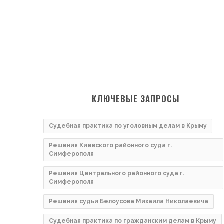
КЛЮЧЕВЫЕ ЗАПРОСЫ
Судебная практика по уголовным делам в Крыму
Решения Киевского районного суда г.
Симферополя
Решения Центрального районного суда г.
Симферополя
Решения судьи Белоусова Михаила Николаевича
Судебная практика по гражданским делам в Крыму