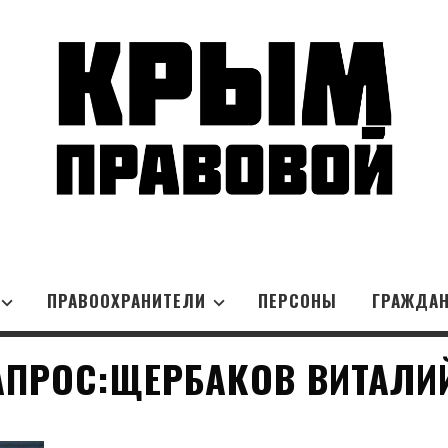
ПРАВООХРАНИТЕЛИ
ПЕРСОНЫ
ГРАЖДА
ПРОС:ЩЕРБАКОВ ВИТАЛИ