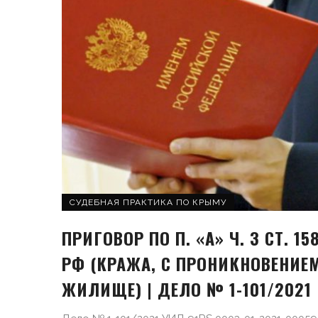
СУДЕБНАЯ ПРАКТИКА ПО КРЫМУ
ПРИГОВОР ПО П. «А» Ч. 3 СТ. 15
РФ (КРАЖА, С ПРОНИКНОВЕНИЕ
ЖИЛИЩЕ) | ДЕЛО № 1-101/2021