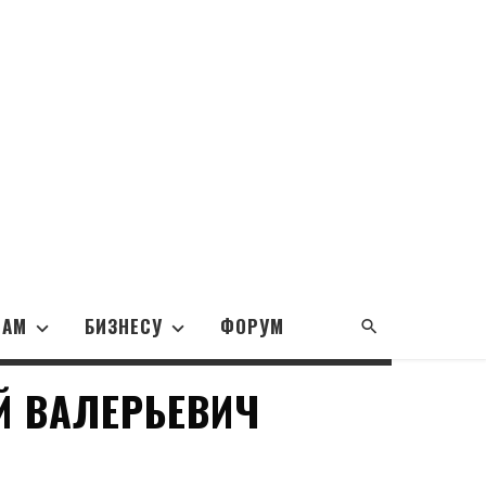
НАМ
БИЗНЕСУ
ФОРУМ
Й ВАЛЕРЬЕВИЧ