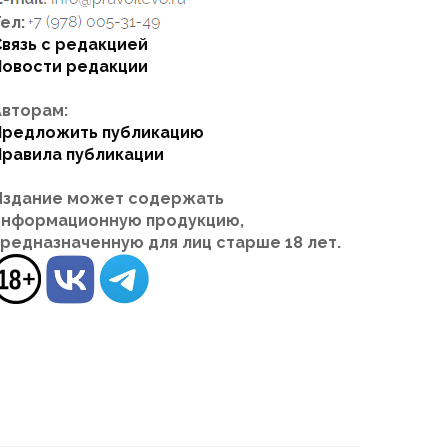
ел:
Связь с редакцией
Новости редакции
Авторам:
Предложить публикацию
Правила публикации
Издание может содержать
информационную продукцию,
предназначенную для лиц старше 18 лет.