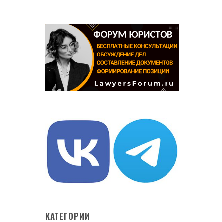
КАТЕГОРИИ