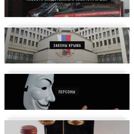
ЗАКОНЫ КРЫМА
ПЕРСОНЫ