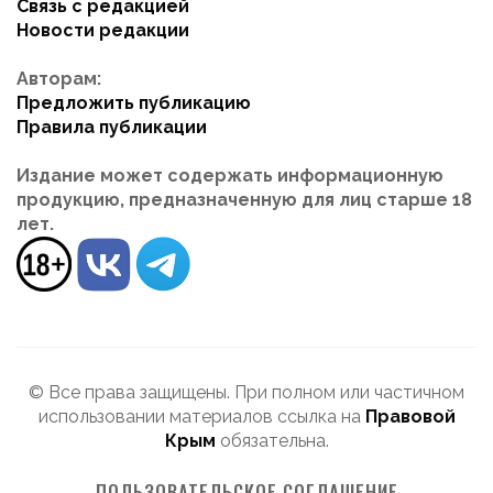
Связь с редакцией
Новости редакции
Авторам:
Предложить публикацию
Правила публикации
Издание может содержать информационную
продукцию, предназначенную для лиц старше 18
лет.
© Все права защищены. При полном или частичном
использовании материалов ссылка на
Правовой
Крым
обязательна.
ПОЛЬЗОВАТЕЛЬСКОЕ СОГЛАШЕНИЕ