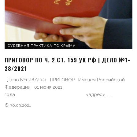
СУДЕБНАЯ ПРАКТИКА ПО КРЫМУ
ПРИГОВОР ПО Ч. 2 СТ. 159 УК РФ | ДЕЛО №1-
28/2021
Дело №1-28/2021 ПРИГОВОР Именем Российской
Федерации 01 июня 2021
года <адрес>. ...
30.09.2021