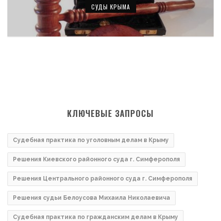
СУДЫ КРЫМА
КЛЮЧЕВЫЕ ЗАПРОСЫ
Судебная практика по уголовным делам в Крыму
Решения Киевского районного суда г. Симферополя
Решения Центрального районного суда г. Симферополя
Решения судьи Белоусова Михаила Николаевича
Судебная практика по гражданским делам в Крыму