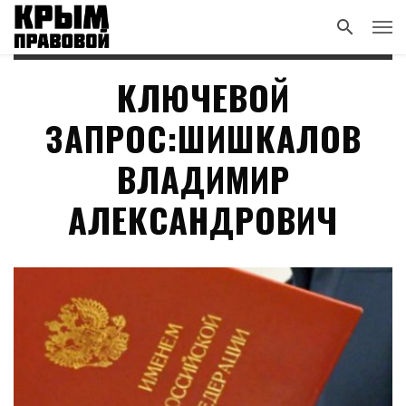
КЛЮЧЕВОЙ
ЗАПРОС:ШИШКАЛОВ
ВЛАДИМИР
АЛЕКСАНДРОВИЧ