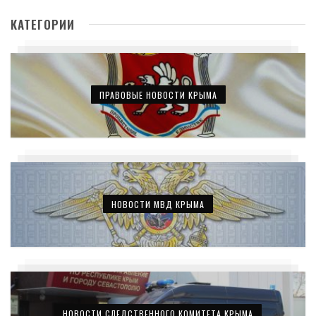
КАТЕГОРИИ
ПРАВОВЫЕ НОВОСТИ КРЫМА
НОВОСТИ МВД КРЫМА
НОВОСТИ СЛЕДСТВЕННОГО КОМИТЕТА КРЫМА