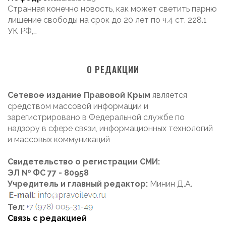
Странная конечно новость, как может светить парню
лишение свободы на срок до 20 лет по ч.4 ст. 228.1
УК РФ,…
О РЕДАКЦИИ
Сетевое издание Правовой Крым
является
средством массовой информации и
зарегистрировано в Федеральной службе по
надзору в сфере связи, информационных технологий
и массовых коммуникаций
Свидетельство о регистрации СМИ:
ЭЛ № ФС 77 - 80958
Учредитель и главный редактор:
Минин Д.А.
Тел:
Связь с редакцией