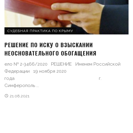
СУДЕБНАЯ ПРАКТИКА ПО КРЫМУ
РЕШЕНИЕ ПО ИСКУ О ВЗЫСКАНИИ
НЕОСНОВАТЕЛЬНОГО ОБОГАЩЕНИЯ
ело № 2-3466/2020 РЕШЕНИЕ Именем Российской
Федерации 19 ноября 2020
года г.
Симферополь ...
21.08.2021