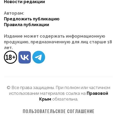
Новости редакции
Авторам:
Предложить публикацию
Правила публикации
Издание может содержать информационную
продукцию, предназначенную для лиц старше 18
лет.
© Все права защищены. При полном или частичном
использовании материалов ссылка на
Правовой
Крым
обязательна.
ПОЛЬЗОВАТЕЛЬСКОЕ СОГЛАШЕНИЕ