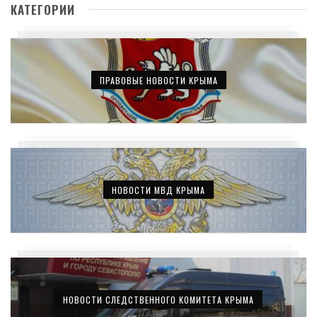
КАТЕГОРИИ
ПРАВОВЫЕ НОВОСТИ КРЫМА
НОВОСТИ МВД КРЫМА
НОВОСТИ СЛЕДСТВЕННОГО КОМИТЕТА КРЫМА