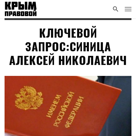
КЛЮЧЕВОЙ
ЗАПРОС:СИНИЦА
АЛЕКСЕЙ НИКОЛАЕВИЧ