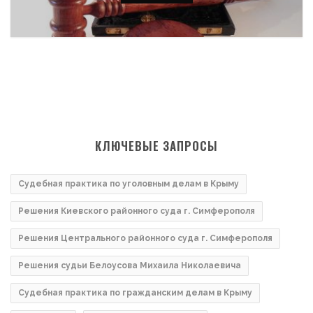
КЛЮЧЕВЫЕ ЗАПРОСЫ
Судебная практика по уголовным делам в Крыму
Решения Киевского районного суда г. Симферополя
Решения Центрального районного суда г. Симферополя
Решения судьи Белоусова Михаила Николаевича
Судебная практика по гражданским делам в Крыму