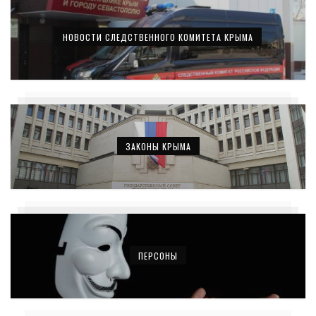
НОВОСТИ СЛЕДСТВЕННОГО КОМИТЕТА КРЫМА
ЗАКОНЫ КРЫМА
ПЕРСОНЫ