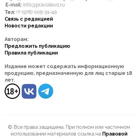
Тел:
Связь с редакцией
Новости редакции
Авторам:
Предложить публикацию
Правила публикации
Издание может содержать информационную
продукцию, предназначенную для лиц старше 18
лет.
© Все права защищены. При полном или частичном
использовании материалов ссылка на
Правовой