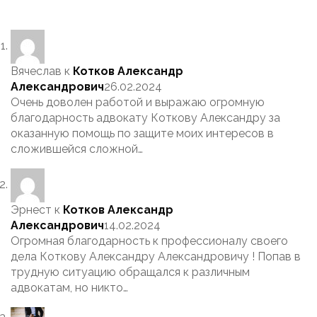
Вячеслав
к
Котков Александр
Александрович
26.02.2024
Очень доволен работой и выражаю огромную
благодарность адвокату Коткову Александру за
оказанную помощь по защите моих интересов в
сложившейся сложной…
Эрнест
к
Котков Александр
Александрович
14.02.2024
Огромная благодарность к профессионалу своего
дела Коткову Александру Александровичу ! Попав в
трудную ситуацию обращался к различным
адвокатам, но никто…