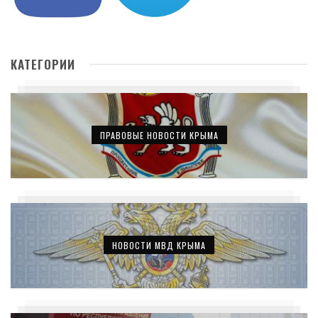
КАТЕГОРИИ
ПРАВОВЫЕ НОВОСТИ КРЫМА
НОВОСТИ МВД КРЫМА