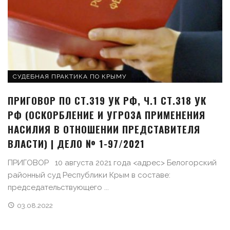
СУДЕБНАЯ ПРАКТИКА ПО КРЫМУ
ПРИГОВОР ПО СТ.319 УК РФ, Ч.1 СТ.318 УК
РФ (ОСКОРБЛЕНИЕ И УГРОЗА ПРИМЕНЕНИЯ
НАСИЛИЯ В ОТНОШЕНИИ ПРЕДСТАВИТЕЛЯ
ВЛАСТИ) | ДЕЛО № 1-97/2021
ПРИГОВОР 10 августа 2021 года <адрес> Белогорский
районный суд Республики Крым в составе:
председательствующего ...
03.08.2022