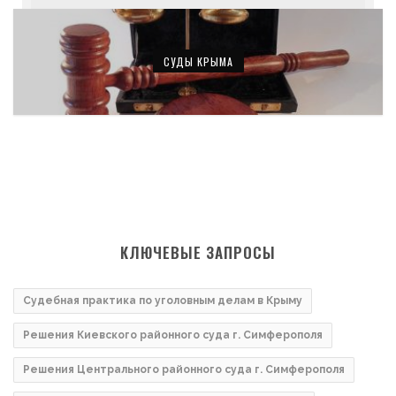
СУДЫ КРЫМА
КЛЮЧЕВЫЕ ЗАПРОСЫ
Судебная практика по уголовным делам в Крыму
Решения Киевского районного суда г. Симферополя
Решения Центрального районного суда г. Симферополя