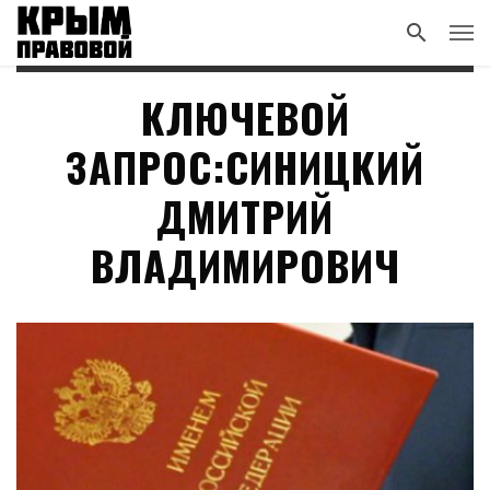
КЛЮЧЕВОЙ
ЗАПРОС:СИНИЦКИЙ
ДМИТРИЙ
ВЛАДИМИРОВИЧ