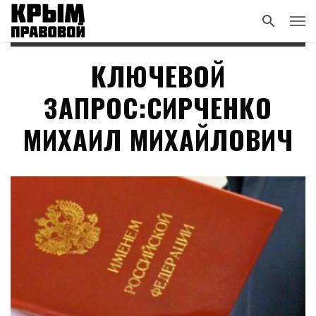
КЛЮЧЕВОЙ
ЗАПРОС:СИРЧЕНКО
МИХАИЛ МИХАЙЛОВИЧ