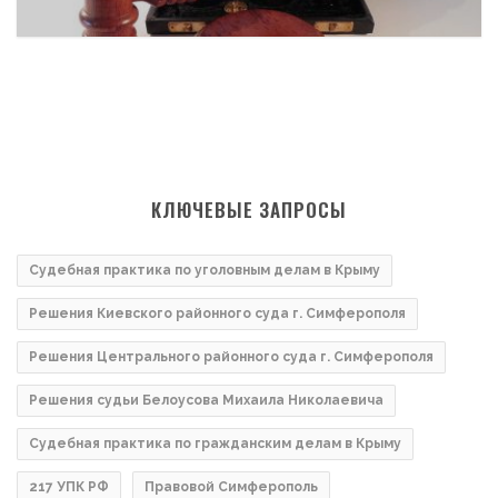
КЛЮЧЕВЫЕ ЗАПРОСЫ
Судебная практика по уголовным делам в Крыму
Решения Киевского районного суда г. Симферополя
Решения Центрального районного суда г. Симферополя
Решения судьи Белоусова Михаила Николаевича
Судебная практика по гражданским делам в Крыму
217 УПК РФ
Правовой Симферополь