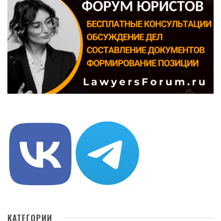
КАТЕГОРИИ