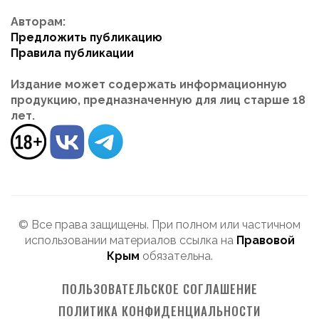
Авторам:
Предложить публикацию
Правила публикации
Издание может содержать информационную
продукцию, предназначенную для лиц старше 18
лет.
© Все права защищены. При полном или частичном
использовании материалов ссылка на
Правовой
Крым
обязательна.
ПОЛЬЗОВАТЕЛЬСКОЕ СОГЛАШЕНИЕ
ПОЛИТИКА КОНФИДЕНЦИАЛЬНОСТИ