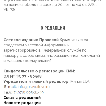
лишение свободы на срок до 20 лет по ч.4 ст. 228.1
УК РФ,…
О РЕДАКЦИИ
Сетевое издание Правовой Крым
является
средством массовой информации и
зарегистрировано в Федеральной службе по
надзору в сфере связи, информационных технологий
и массовых коммуникаций
Свидетельство о регистрации СМИ:
ЭЛ № ФС 77 - 80958
Учредитель и главный редактор:
Минин Д.А.
Тел:
Связь с редакцией
Новости редакции