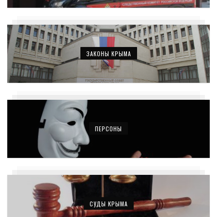
ЗАКОНЫ КРЫМА
ПЕРСОНЫ
СУДЫ КРЫМА