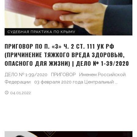
СУДЕБНАЯ ПРАКТИКА ПО КРЫМУ
ПРИГОВОР ПО П. «З» Ч. 2 СТ. 111 УК РФ
(ПРИЧИНЕНИЕ ТЯЖКОГО ВРЕДА ЗДОРОВЬЮ,
ОПАСНОГО ДЛЯ ЖИЗНИ) | ДЕЛО № 1-39/2020
ДЕЛО № 1-39/2020 ПРИГОВОР Именем Российской
Федерации 03 февраля 2020 года Центральный ...
04.01.2022