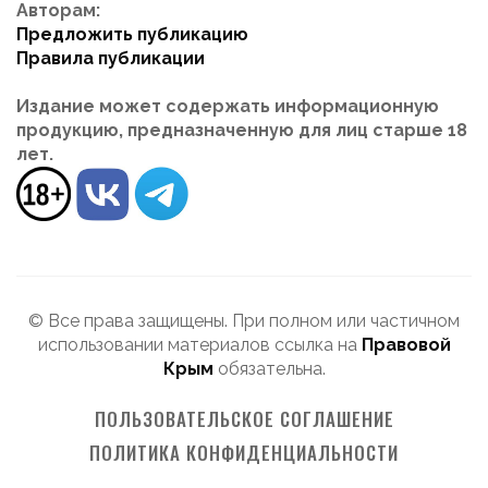
Авторам:
Предложить публикацию
Правила публикации
Издание может содержать информационную
продукцию, предназначенную для лиц старше 18
лет.
© Все права защищены. При полном или частичном
использовании материалов ссылка на
Правовой
Крым
обязательна.
ПОЛЬЗОВАТЕЛЬСКОЕ СОГЛАШЕНИЕ
ПОЛИТИКА КОНФИДЕНЦИАЛЬНОСТИ