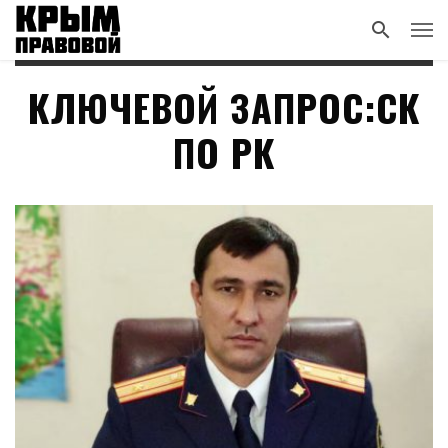
КЛЮЧЕВОЙ ЗАПРОС:СК
ПО РК