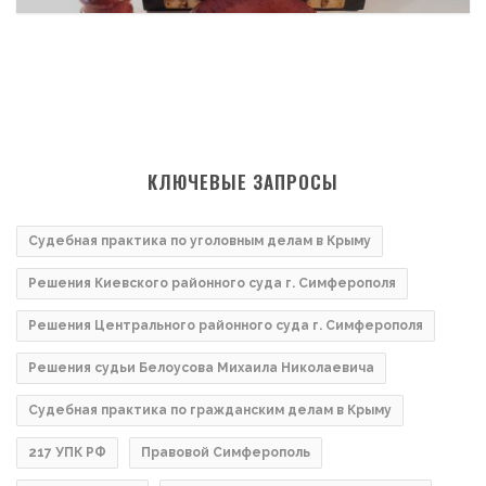
КЛЮЧЕВЫЕ ЗАПРОСЫ
Судебная практика по уголовным делам в Крыму
Решения Киевского районного суда г. Симферополя
Решения Центрального районного суда г. Симферополя
Решения судьи Белоусова Михаила Николаевича
Судебная практика по гражданским делам в Крыму
217 УПК РФ
Правовой Симферополь