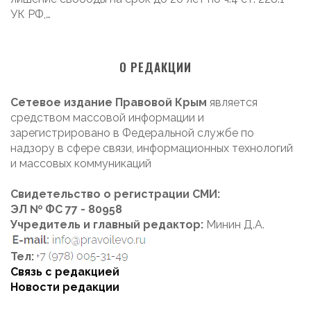
УК РФ,…
О РЕДАКЦИИ
Сетевое издание Правовой Крым
является
средством массовой информации и
зарегистрировано в Федеральной службе по
надзору в сфере связи, информационных технологий
и массовых коммуникаций
Свидетельство о регистрации СМИ:
ЭЛ № ФС 77 - 80958
Учредитель и главный редактор:
Минин Д.А.
Тел:
Связь с редакцией
Новости редакции