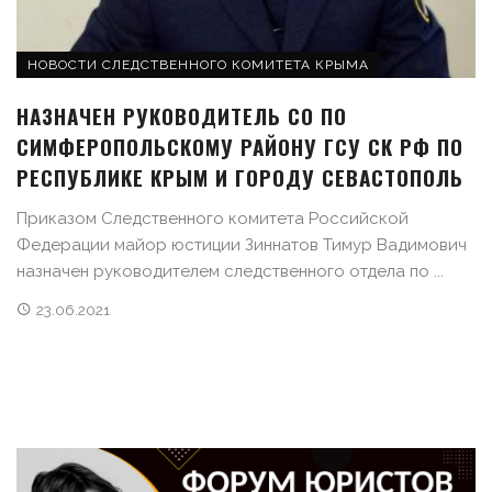
НОВОСТИ СЛЕДСТВЕННОГО КОМИТЕТА КРЫМА
НАЗНАЧЕН РУКОВОДИТЕЛЬ СО ПО
СИМФЕРОПОЛЬСКОМУ РАЙОНУ ГСУ СК РФ ПО
РЕСПУБЛИКЕ КРЫМ И ГОРОДУ СЕВАСТОПОЛЬ
Приказом Следственного комитета Российской
Федерации майор юстиции Зиннатов Тимур Вадимович
назначен руководителем следственного отдела по ...
23.06.2021