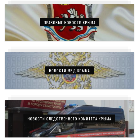
ПРАВОВЫЕ НОВОСТИ КРЫМА
НОВОСТИ МВД КРЫМА
НОВОСТИ СЛЕДСТВЕННОГО КОМИТЕТА КРЫМА