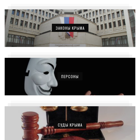
ЗАКОНЫ КРЫМА
ПЕРСОНЫ
СУДЫ КРЫМА