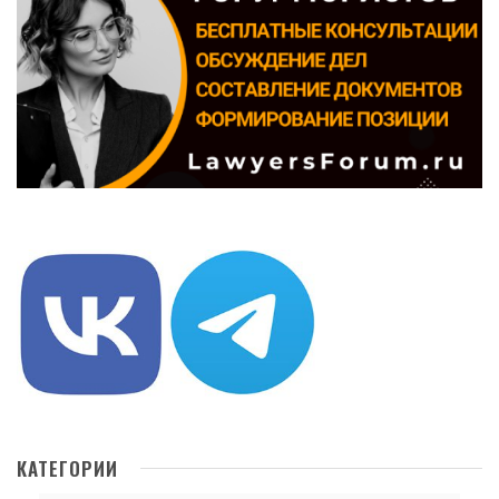
КАТЕГОРИИ