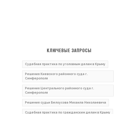
КЛЮЧЕВЫЕ ЗАПРОСЫ
Судебная практика по уголовным делам в Крыму
Решения Киевского районного суда г.
Симферополя
Решения Центрального районного суда г.
Симферополя
Решения судьи Белоусова Михаила Николаевича
Судебная практика по гражданским делам в Крыму