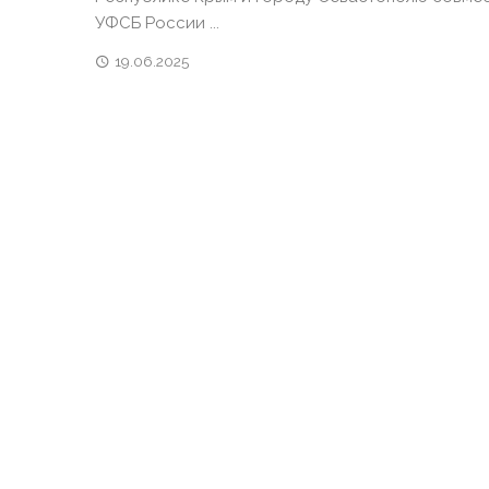
УФСБ России ...
19.06.2025