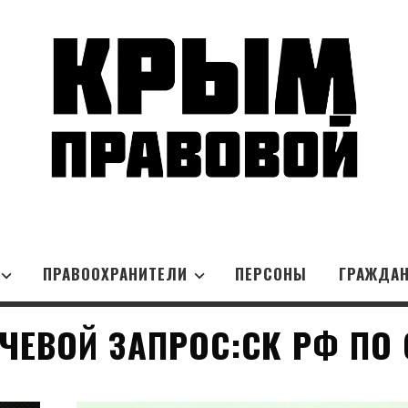
ПРАВООХРАНИТЕЛИ
ПЕРСОНЫ
ГРАЖДА
ЧЕВОЙ ЗАПРОС:СК РФ ПО 