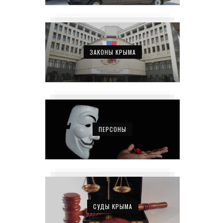
ЗАКОНЫ КРЫМА
ПЕРСОНЫ
СУДЫ КРЫМА