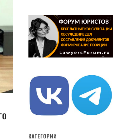
ГО
КАТЕГОРИИ