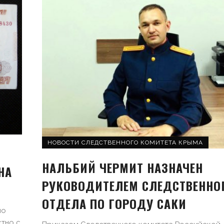
НОВОСТИ СЛЕДСТВЕННОГО КОМИТЕТА КРЫМА
НАЛЬБИЙ ЧЕРМИТ НАЗНАЧЕН
НА
РУКОВОДИТЕЛЕМ СЛЕДСТВЕННО
ОТДЕЛА ПО ГОРОДУ САКИ
по
тно с