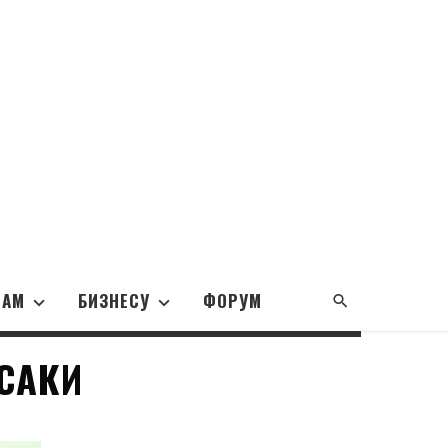
НАМ
БИЗНЕСУ
ФОРУМ
САКИ