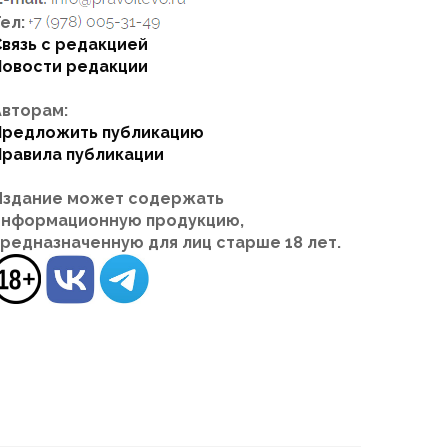
ел:
Связь с редакцией
Новости редакции
Авторам:
Предложить публикацию
Правила публикации
Издание может содержать
информационную продукцию,
предназначенную для лиц старше 18 лет.