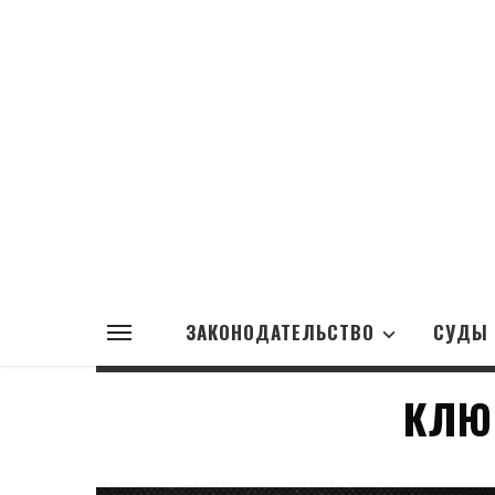
ЗАКОНОДАТЕЛЬСТВО
СУДЫ
КЛЮ