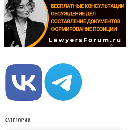
КАТЕГОРИИ