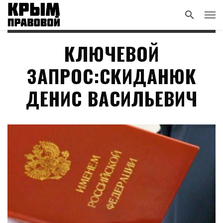
КЛЮЧЕВОЙ
ЗАПРОС:СКИДАНЮК
ДЕНИС ВАСИЛЬЕВИЧ