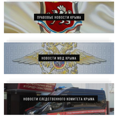
ПРАВОВЫЕ НОВОСТИ КРЫМА
НОВОСТИ МВД КРЫМА
НОВОСТИ СЛЕДСТВЕННОГО КОМИТЕТА КРЫМА