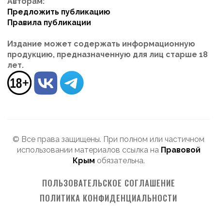
Авторам:
Предложить публикацию
Правила публикации
Издание может содержать информационную
продукцию, предназначенную для лиц старше 18
лет.
© Все права защищены. При полном или частичном
использовании материалов ссылка на
Правовой
Крым
обязательна.
ПОЛЬЗОВАТЕЛЬСКОЕ СОГЛАШЕНИЕ
ПОЛИТИКА КОНФИДЕНЦИАЛЬНОСТИ