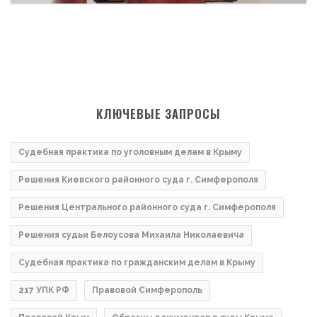
КЛЮЧЕВЫЕ ЗАПРОСЫ
Судебная практика по уголовным делам в Крыму
Решения Киевского районного суда г. Симферополя
Решения Центрального районного суда г. Симферополя
Решения судьи Белоусова Михаила Николаевича
Судебная практика по гражданским делам в Крыму
217 УПК РФ
Правовой Симферополь