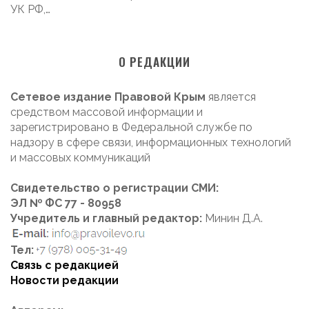
УК РФ,…
О РЕДАКЦИИ
Сетевое издание Правовой Крым
является
средством массовой информации и
зарегистрировано в Федеральной службе по
надзору в сфере связи, информационных технологий
и массовых коммуникаций
Свидетельство о регистрации СМИ:
ЭЛ № ФС 77 - 80958
Учредитель и главный редактор:
Минин Д.А.
Тел:
Связь с редакцией
Новости редакции