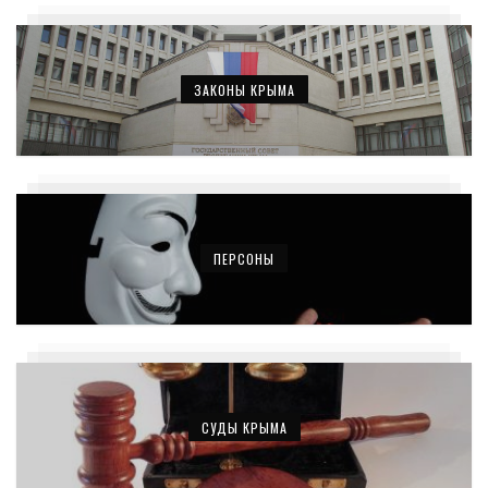
ЗАКОНЫ КРЫМА
ПЕРСОНЫ
СУДЫ КРЫМА