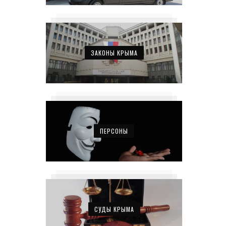
ЗАКОНЫ КРЫМА
ПЕРСОНЫ
СУДЫ КРЫМА