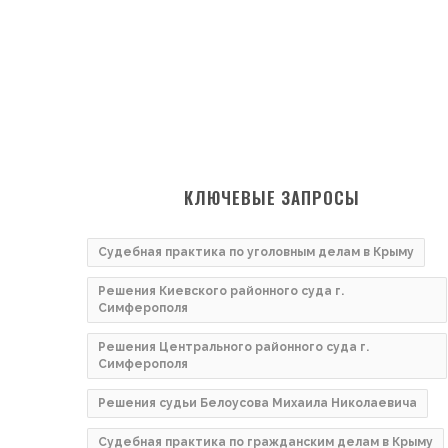
КЛЮЧЕВЫЕ ЗАПРОСЫ
Судебная практика по уголовным делам в Крыму
Решения Киевского районного суда г.
Симферополя
Решения Центрального районного суда г.
Симферополя
Решения судьи Белоусова Михаила Николаевича
Судебная практика по гражданским делам в Крыму