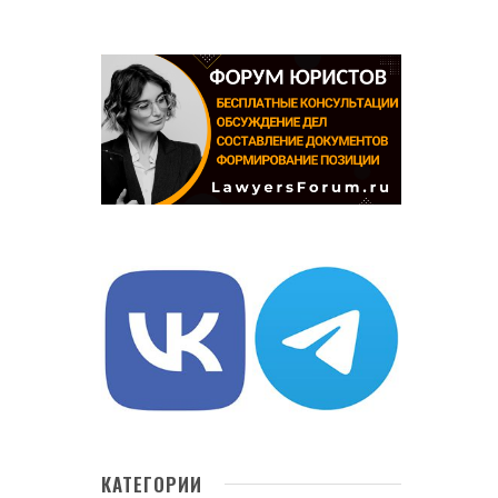
КАТЕГОРИИ