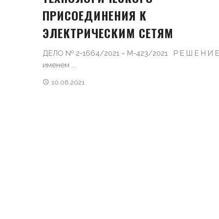
ПРИСОЕДИНЕНИЯ К
ЭЛЕКТРИЧЕСКИМ СЕТЯМ
ДЕЛО № 2-1664/2021 ~ М-423/2021 Р Е Ш Е Н И
именем ...
10.08.2021