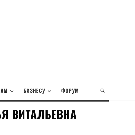
НАМ
БИЗНЕСУ
ФОРУМ
Я ВИТАЛЬЕВНА