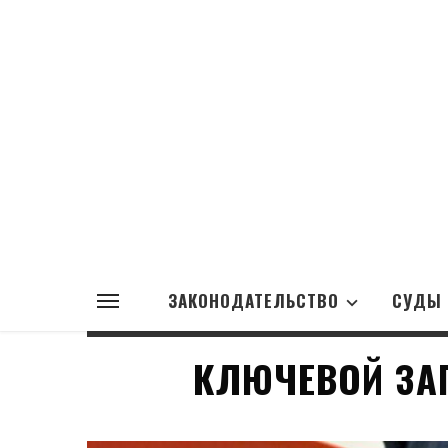
ЗАКОНОДАТЕЛЬСТВО
СУДЫ
КЛЮЧЕВОЙ ЗА