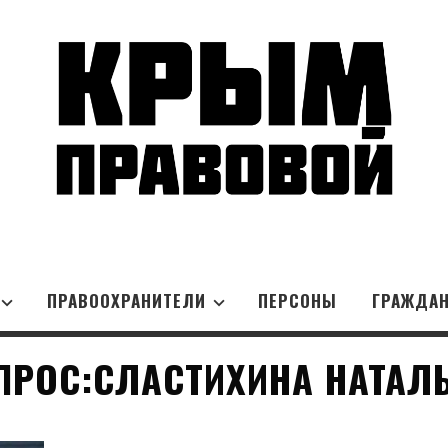
ПРАВООХРАНИТЕЛИ
ПЕРСОНЫ
ГРАЖДА
ПРОС:СЛАСТИХИНА НАТАЛЬ