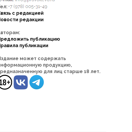
ел:
Связь с редакцией
Новости редакции
Авторам:
Предложить публикацию
Правила публикации
Издание может содержать
информационную продукцию,
предназначенную для лиц старше 18 лет.