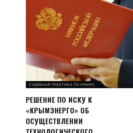
СУДЕБНАЯ ПРАКТИКА ПО КРЫМУ
РЕШЕНИЕ ПО ИСКУ К
«КРЫМЭНЕРГО» ОБ
ОСУЩЕСТВЛЕНИИ
ТЕХНОЛОГИЧЕСКОГО