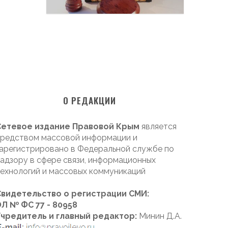
О РЕДАКЦИИ
Сетевое издание Правовой Крым
является
редством массовой информации и
арегистрировано в Федеральной службе по
адзору в сфере связи, информационных
ехнологий и массовых коммуникаций
Свидетельство о регистрации СМИ:
Л № ФС 77 - 80958
Учредитель и главный редактор:
Минин Д.А.