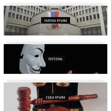
ЗАКОНЫ КРЫМА
ПЕРСОНЫ
СУДЫ КРЫМА