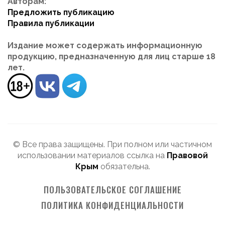
Авторам:
Предложить публикацию
Правила публикации
Издание может содержать информационную
продукцию, предназначенную для лиц старше 18
лет.
© Все права защищены. При полном или частичном
использовании материалов ссылка на
Правовой
Крым
обязательна.
ПОЛЬЗОВАТЕЛЬСКОЕ СОГЛАШЕНИЕ
ПОЛИТИКА КОНФИДЕНЦИАЛЬНОСТИ