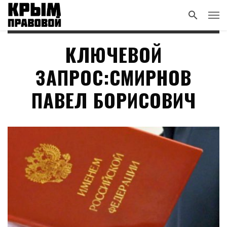
КЛЮЧЕВОЙ
ЗАПРОС:СМИРНОВ
ПАВЕЛ БОРИСОВИЧ