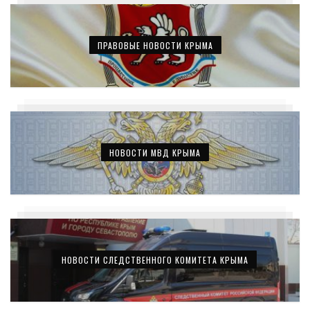
ПРАВОВЫЕ НОВОСТИ КРЫМА
НОВОСТИ МВД КРЫМА
НОВОСТИ СЛЕДСТВЕННОГО КОМИТЕТА КРЫМА