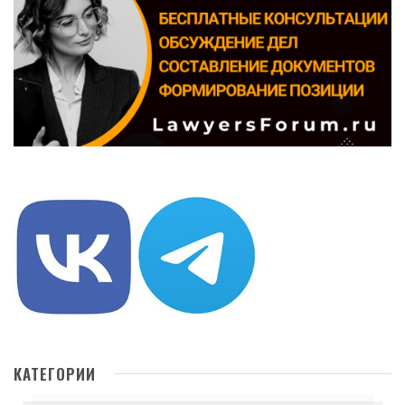
КАТЕГОРИИ