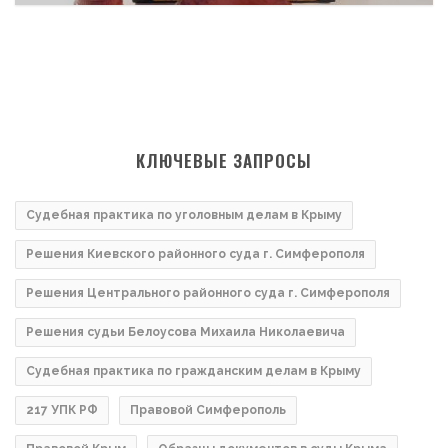
КЛЮЧЕВЫЕ ЗАПРОСЫ
Судебная практика по уголовным делам в Крыму
Решения Киевского районного суда г. Симферополя
Решения Центрального районного суда г. Симферополя
Решения судьи Белоусова Михаила Николаевича
Судебная практика по гражданским делам в Крыму
217 УПК РФ
Правовой Симферополь