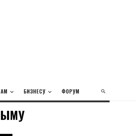
НАМ
БИЗНЕСУ
ФОРУМ
РЫМУ