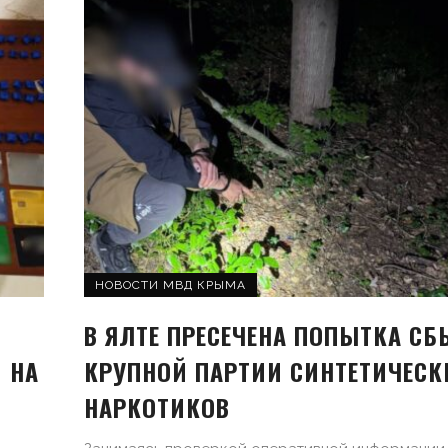
НОВОСТИ МВД КРЫМА
В ЯЛТЕ ПРЕСЕЧЕНА ПОПЫТКА СБ
 НА
КРУПНОЙ ПАРТИИ СИНТЕТИЧЕСК
НАРКОТИКОВ