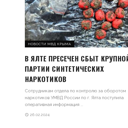
НОВОСТИ МВД КРЫМА
В ЯЛТЕ ПРЕСЕЧЕН СБЫТ КРУПНО
ПАРТИИ СИНТЕТИЧЕСКИХ
НАРКОТИКОВ
Сотрудникам отдела по контролю за оборотом
наркотиков УМВД России по г. Ялта поступила
оперативная информация ...
26.02.2024