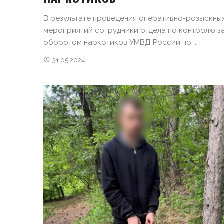
В результате проведения оперативно-розыскны
мероприятий сотрудники отдела по контролю з
оборотом наркотиков УМВД России по ...
31.05.2024