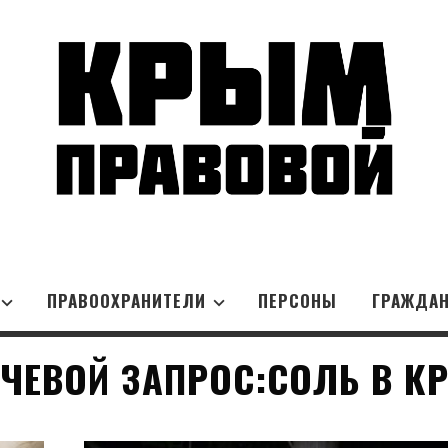
ПРАВООХРАНИТЕЛИ
ПЕРСОНЫ
ГРАЖДА
ЧЕВОЙ ЗАПРОС:СОЛЬ В К