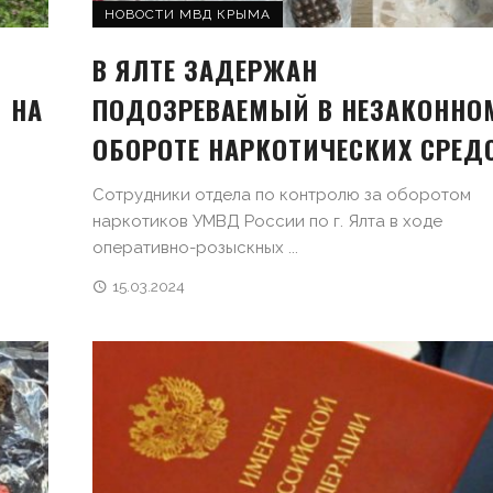
НОВОСТИ МВД КРЫМА
В ЯЛТЕ ЗАДЕРЖАН
 НА
ПОДОЗРЕВАЕМЫЙ В НЕЗАКОННО
ОБОРОТЕ НАРКОТИЧЕСКИХ СРЕД
Сотрудники отдела по контролю за оборотом
наркотиков УМВД России по г. Ялта в ходе
оперативно-розыскных ...
15.03.2024