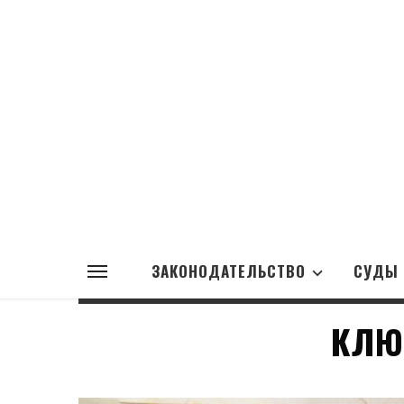
ЗАКОНОДАТЕЛЬСТВО
СУДЫ
КЛЮ