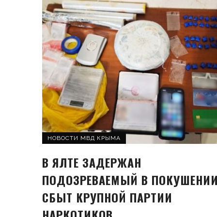
НОВОСТИ МВД КРЫМА
В ЯЛТЕ ЗАДЕРЖАН
ПОДОЗРЕВАЕМЫЙ В ПОКУШЕНИИ
СБЫТ КРУПНОЙ ПАРТИИ
НАРКОТИКОВ