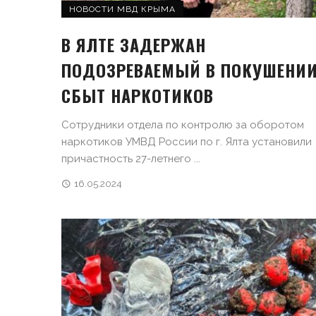
НОВОСТИ МВД КРЫМА
В ЯЛТЕ ЗАДЕРЖАН
ПОДОЗРЕВАЕМЫЙ В ПОКУШЕНИИ
СБЫТ НАРКОТИКОВ
Сотрудники отдела по контролю за оборотом
наркотиков УМВД России по г. Ялта установили
причастность 27-летнего ...
16.05.2024