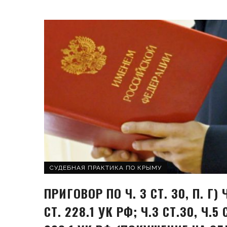
СУДЕБНАЯ ПРАКТИКА ПО КРЫМУ
ПРИГОВОР ПО Ч. 3 СТ. 30, П. Г) 
СТ. 228.1 УК РФ; Ч.3 СТ.30, Ч.5 