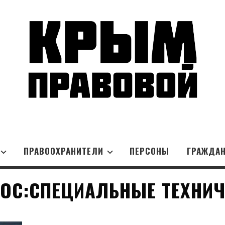
ПРАВООХРАНИТЕЛИ
ПЕРСОНЫ
ГРАЖДА
ОС:СПЕЦИАЛЬНЫЕ ТЕХНИЧ