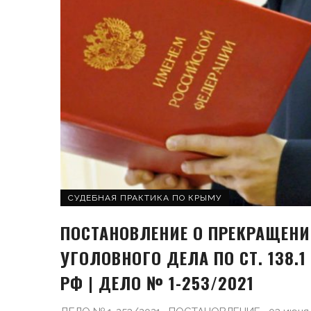
СУДЕБНАЯ ПРАКТИКА ПО КРЫМУ
ПОСТАНОВЛЕНИЕ О ПРЕКРАЩЕН
УГОЛОВНОГО ДЕЛА ПО СТ. 138.1
РФ | ДЕЛО № 1-253/2021