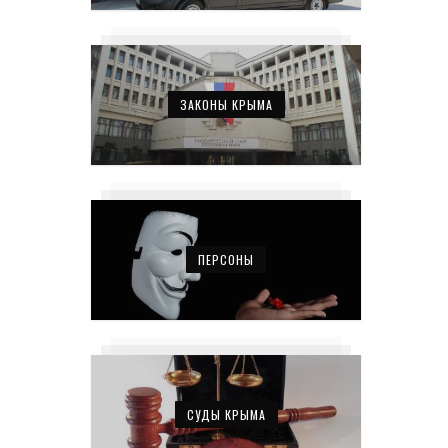
ЗАКОНЫ КРЫМА
ПЕРСОНЫ
СУДЫ КРЫМА