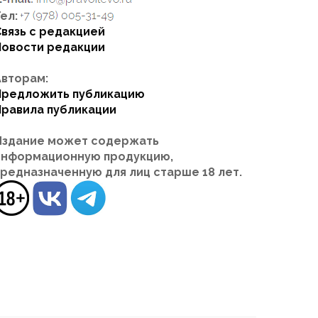
ел:
Связь с редакцией
Новости редакции
Авторам:
Предложить публикацию
Правила публикации
Издание может содержать
информационную продукцию,
предназначенную для лиц старше 18 лет.