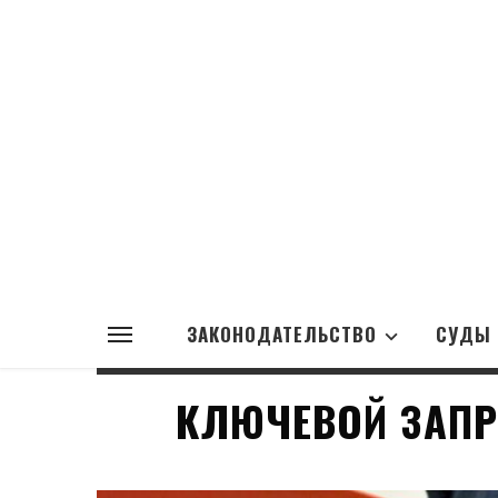
ЗАКОНОДАТЕЛЬСТВО
СУДЫ
КЛЮЧЕВОЙ ЗАПР