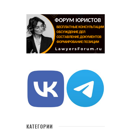
КАТЕГОРИИ