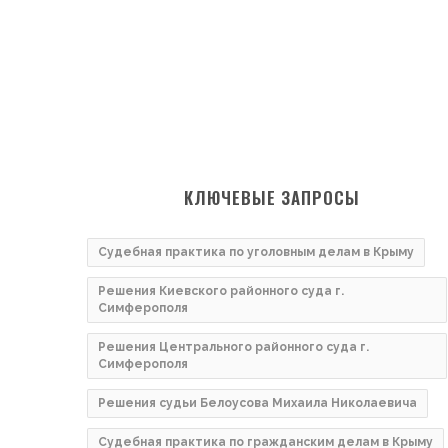
КЛЮЧЕВЫЕ ЗАПРОСЫ
Судебная практика по уголовным делам в Крыму
Решения Киевского районного суда г.
Симферополя
Решения Центрального районного суда г.
Симферополя
Решения судьи Белоусова Михаила Николаевича
Судебная практика по гражданским делам в Крыму