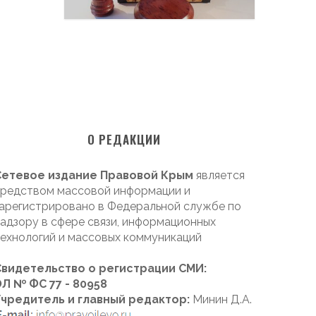
О РЕДАКЦИИ
Сетевое издание Правовой Крым
является
редством массовой информации и
арегистрировано в Федеральной службе по
адзору в сфере связи, информационных
ехнологий и массовых коммуникаций
Свидетельство о регистрации СМИ:
Л № ФС 77 - 80958
Учредитель и главный редактор:
Минин Д.А.