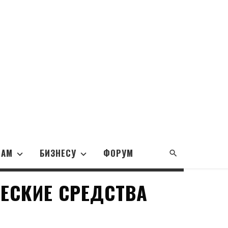
НАМ
БИЗНЕСУ
ФОРУМ
ЕСКИЕ СРЕДСТВА