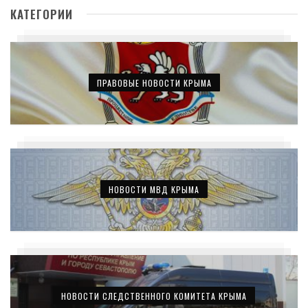
КАТЕГОРИИ
ПРАВОВЫЕ НОВОСТИ КРЫМА
НОВОСТИ МВД КРЫМА
НОВОСТИ СЛЕДСТВЕННОГО КОМИТЕТА КРЫМА