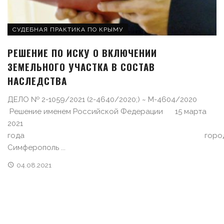
СУДЕБНАЯ ПРАКТИКА ПО КРЫМУ
РЕШЕНИЕ ПО ИСКУ О ВКЛЮЧЕНИИ
ЗЕМЕЛЬНОГО УЧАСТКА В СОСТАВ
НАСЛЕДСТВА
ДЕЛО № 2-1059/2021 (2-4640/2020;) ~ М-4604/2020
Решение именем Российской Федерации 15 марта
2021
года горо
Симферополь ...
04.08.2021