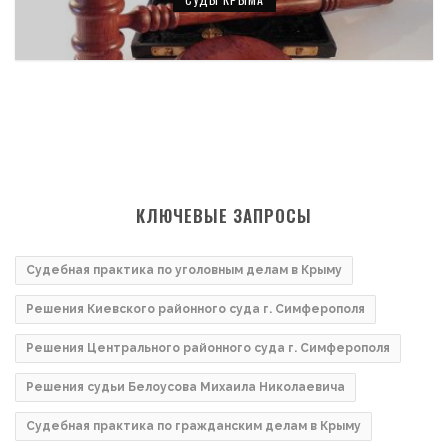
КЛЮЧЕВЫЕ ЗАПРОСЫ
Судебная практика по уголовным делам в Крыму
Решения Киевского районного суда г. Симферополя
Решения Центрального районного суда г. Симферополя
Решения судьи Белоусова Михаила Николаевича
Судебная практика по гражданским делам в Крыму