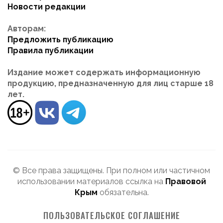
Новости редакции
Авторам:
Предложить публикацию
Правила публикации
Издание может содержать информационную
продукцию, предназначенную для лиц старше 18
лет.
© Все права защищены. При полном или частичном
использовании материалов ссылка на
Правовой
Крым
обязательна.
ПОЛЬЗОВАТЕЛЬСКОЕ СОГЛАШЕНИЕ