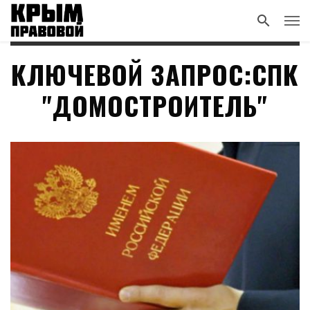
КЛЮЧЕВОЙ ЗАПРОС:СПК
"ДОМОСТРОИТЕЛЬ"