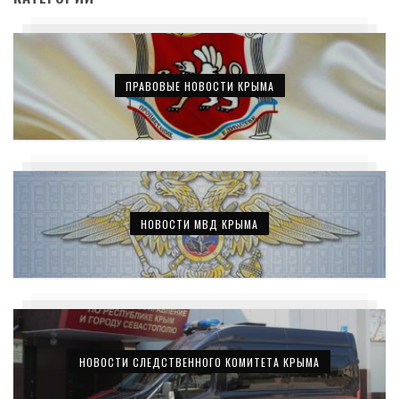
ПРАВОВЫЕ НОВОСТИ КРЫМА
НОВОСТИ МВД КРЫМА
НОВОСТИ СЛЕДСТВЕННОГО КОМИТЕТА КРЫМА