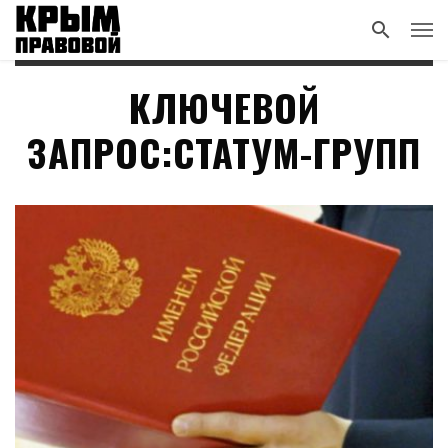
КЛЮЧЕВОЙ
ЗАПРОС:СТАТУМ-ГРУПП