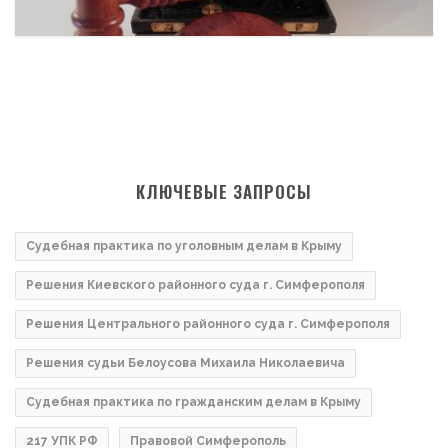
КЛЮЧЕВЫЕ ЗАПРОСЫ
Судебная практика по уголовным делам в Крыму
Решения Киевского районного суда г. Симферополя
Решения Центрального районного суда г. Симферополя
Решения судьи Белоусова Михаила Николаевича
Судебная практика по гражданским делам в Крыму
217 УПК РФ
Правовой Симферополь