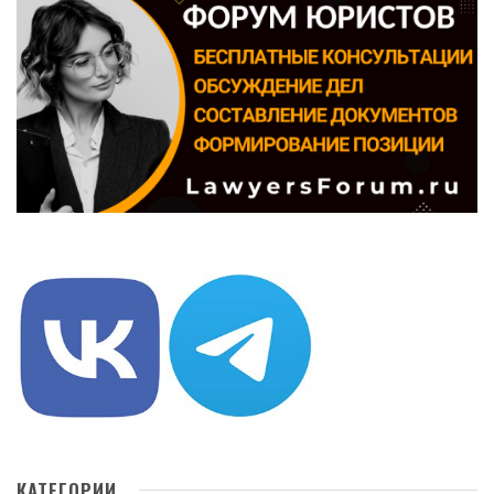
КАТЕГОРИИ