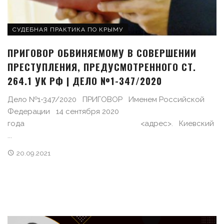
СУДЕБНАЯ ПРАКТИКА ПО КРЫМУ
ПРИГОВОР ОБВИНЯЕМОМУ В СОВЕРШЕНИИ
ПРЕСТУПЛЕНИЯ, ПРЕДУСМОТРЕННОГО СТ.
264.1 УК РФ | ДЕЛО №1-347/2020
Дело №1-347/2020 ПРИГОВОР Именем Российской
Федерации 14 сентября 2020
года <адрес>. Киевский
...
20.09.2021