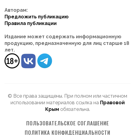
Авторам:
Предложить публикацию
Правила публикации
Издание может содержать информационную
продукцию, предназначенную для лиц старше 18
лет.
© Все права защищены. При полном или частичном
использовании материалов ссылка на
Правовой
Крым
обязательна.
ПОЛЬЗОВАТЕЛЬСКОЕ СОГЛАШЕНИЕ
ПОЛИТИКА КОНФИДЕНЦИАЛЬНОСТИ