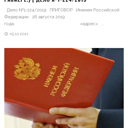
Дело №1-224/2019 ПРИГОВОР Именем Российской
Федерации 26 августа 2019
года. <адрес>. ...
05.10.2021