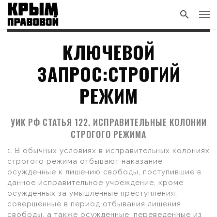
КЛЮЧЕВОЙ
ЗАПРОС:СТРОГИЙ
РЕЖИМ
УИК РФ СТАТЬЯ 122. ИСПРАВИТЕЛЬНЫЕ КОЛОНИИ
СТРОГОГО РЕЖИМА
1. В обычных условиях в исправительных колониях
строгого режима отбывают наказание
осужденные к лишению свободы, поступившие в
данное исправительное учреждение, кроме
осужденных за умышленные преступления,
совершенные в период отбывания лишения
свободы, а также осужденные, переведенные из