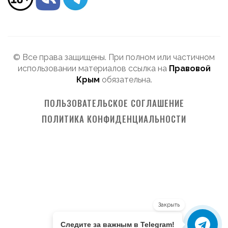
© Все права защищены. При полном или частичном
использовании материалов ссылка на
Правовой
Крым
обязательна.
ПОЛЬЗОВАТЕЛЬСКОЕ СОГЛАШЕНИЕ
ПОЛИТИКА КОНФИДЕНЦИАЛЬНОСТИ
Закрыть
Следите за важным в Telegram!