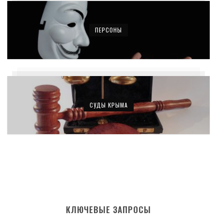
ПЕРСОНЫ
СУДЫ КРЫМА
КЛЮЧЕВЫЕ ЗАПРОСЫ