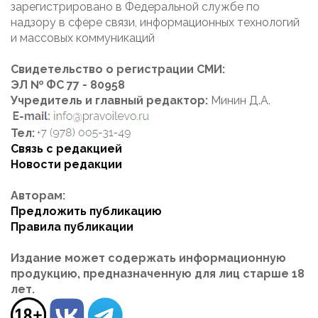
зарегистрировано в Федеральной службе по
надзору в сфере связи, информационных технологий
и массовых коммуникаций
Свидетельство о регистрации СМИ:
ЭЛ № ФС 77 - 80958
Учредитель и главный редактор:
Минин Д.А.
Тел:
Связь с редакцией
Новости редакции
Авторам:
Предложить публикацию
Правила публикации
Издание может содержать информационную
продукцию, предназначенную для лиц старше 18
лет.