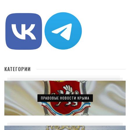
КАТЕГОРИИ
ПРАВОВЫЕ НОВОСТИ КРЫМА