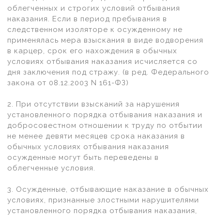
облегченных и строгих условий отбывания
наказания. Если в период пребывания в
следственном изоляторе к осужденному не
применялась мера взыскания в виде водворения
в карцер, срок его нахождения в обычных
условиях отбывания наказания исчисляется со
дня заключения под стражу. (в ред. Федерального
закона от 08.12.2003 N 161-ФЗ)
2. При отсутствии взысканий за нарушения
установленного порядка отбывания наказания и
добросовестном отношении к труду по отбытии
не менее девяти месяцев срока наказания в
обычных условиях отбывания наказания
осужденные могут быть переведены в
облегченные условия.
3. Осужденные, отбывающие наказание в обычных
условиях, признанные злостными нарушителями
установленного порядка отбывания наказания,