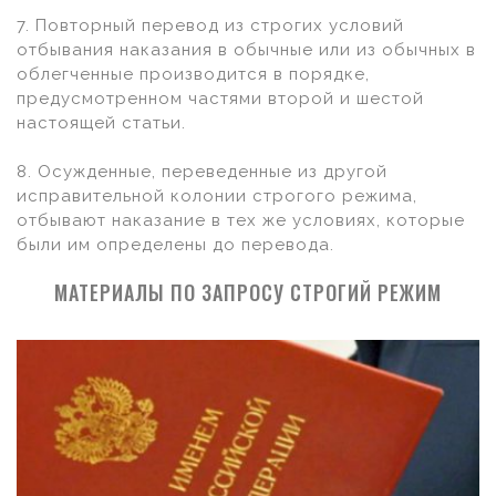
7. Повторный перевод из строгих условий
отбывания наказания в обычные или из обычных в
облегченные производится в порядке,
предусмотренном частями второй и шестой
настоящей статьи.
8. Осужденные, переведенные из другой
исправительной колонии строгого режима,
отбывают наказание в тех же условиях, которые
были им определены до перевода.
МАТЕРИАЛЫ ПО ЗАПРОСУ СТРОГИЙ РЕЖИМ