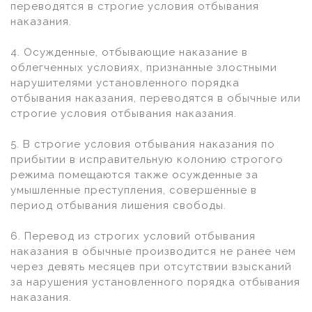
переводятся в строгие условия отбывания
наказания.
4. Осужденные, отбывающие наказание в
облегченных условиях, признанные злостными
нарушителями установленного порядка
отбывания наказания, переводятся в обычные или
строгие условия отбывания наказания.
5. В строгие условия отбывания наказания по
прибытии в исправительную колонию строгого
режима помещаются также осужденные за
умышленные преступления, совершенные в
период отбывания лишения свободы.
6. Перевод из строгих условий отбывания
наказания в обычные производится не ранее чем
через девять месяцев при отсутствии взысканий
за нарушения установленного порядка отбывания
наказания.