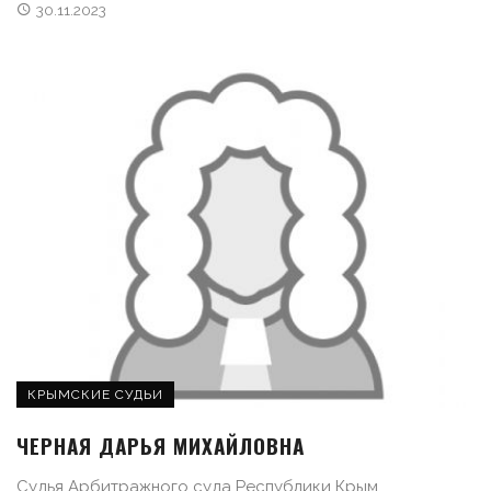
30.11.2023
КРЫМСКИЕ СУДЬИ
ЧЕРНАЯ ДАРЬЯ МИХАЙЛОВНА
Судья Арбитражного суда Республики Крым