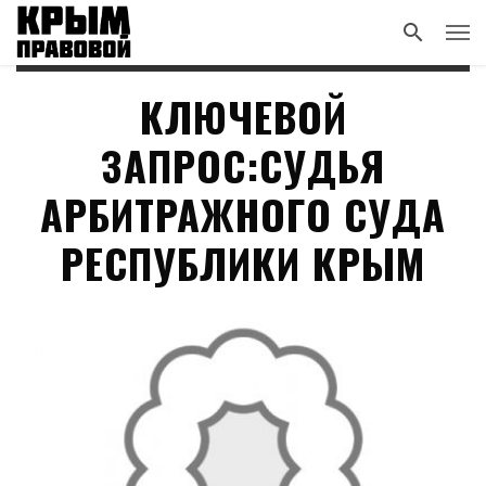
КЛЮЧЕВОЙ
ЗАПРОС:СУДЬЯ
АРБИТРАЖНОГО СУДА
РЕСПУБЛИКИ КРЫМ