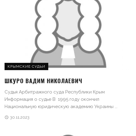
КРЫМСКИЕ СУДЬИ
ШКУРО ВАДИМ НИКОЛАЕВИЧ
Судья Арбитражного суда Республики Крым
Информация о судье В 1995 году окончил
Национальную юридическую академию Украины ...
30.11.2023