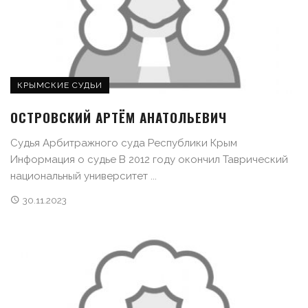
КРЫМСКИЕ СУДЬИ
ОСТРОВСКИЙ АРТЁМ АНАТОЛЬЕВИЧ
Судья Арбитражного суда Республики Крым
Информация о судье В 2012 году окончил Таврический
национальный университет ...
30.11.2023