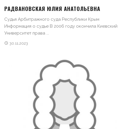
РАДВАНОВСКАЯ ЮЛИЯ АНАТОЛЬЕВНА
Судья Арбитражного суда Республики Крым
Информация о судье В 2006 году окончила Киевский
Университет права ...
30.11.2023