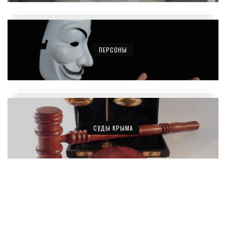
ПЕРСОНЫ
СУДЫ КРЫМА