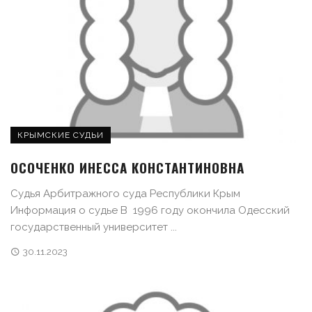
КРЫМСКИЕ СУДЬИ
ОСОЧЕНКО ИНЕССА КОНСТАНТИНОВНА
Судья Арбитражного суда Республики Крым
Информация о судье В 1996 году окончила Одесский
государственный университет ...
30.11.2023