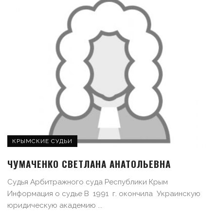
КРЫМСКИЕ СУДЬИ
ЧУМАЧЕНКО СВЕТЛАНА АНАТОЛЬЕВНА
Судья Арбитражного суда Республики Крым
Информация о судье В 1991 г. окончила Украинскую
юридическую академию ...