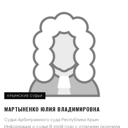
КРЫМСКИЕ СУДЬИ
МАРТЫНЕНКО ЮЛИЯ ВЛАДИМИРОВНА
Судья Арбитражного суда Республики Крым
Информация о судье В 1998 году с отличием окончила