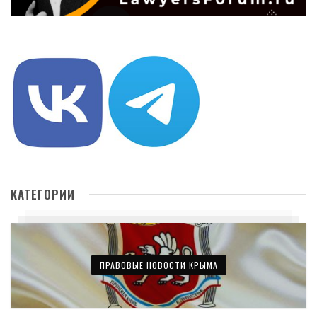
КАТЕГОРИИ
ПРАВОВЫЕ НОВОСТИ КРЫМА