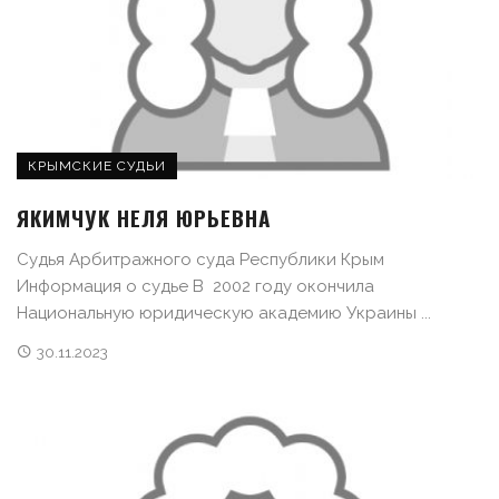
КРЫМСКИЕ СУДЬИ
ЯКИМЧУК НЕЛЯ ЮРЬЕВНА
Судья Арбитражного суда Республики Крым
Информация о судье В 2002 году окончила
Национальную юридическую академию Украины ...
30.11.2023