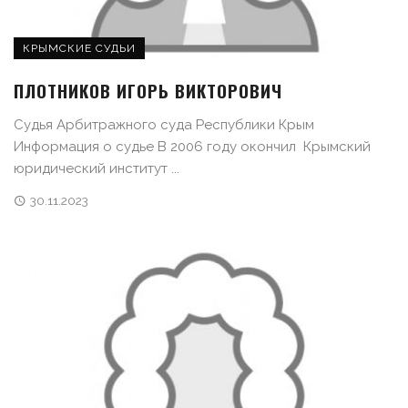
КРЫМСКИЕ СУДЬИ
ПЛОТНИКОВ ИГОРЬ ВИКТОРОВИЧ
Судья Арбитражного суда Республики Крым
Информация о судье В 2006 году окончил Крымский
юридический институт ...
30.11.2023