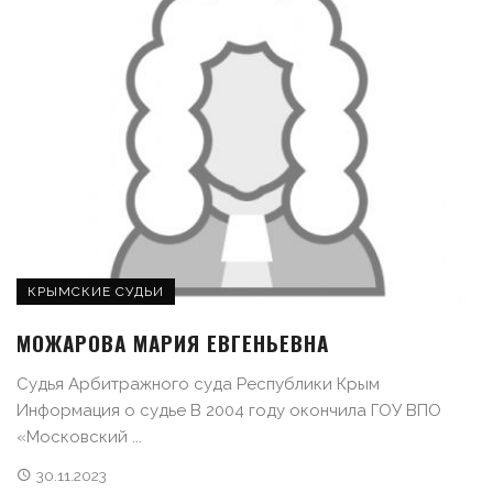
КРЫМСКИЕ СУДЬИ
МОЖАРОВА МАРИЯ ЕВГЕНЬЕВНА
Судья Арбитражного суда Республики Крым
Информация о судье В 2004 году окончила ГОУ ВПО
«Московский ...
30.11.2023