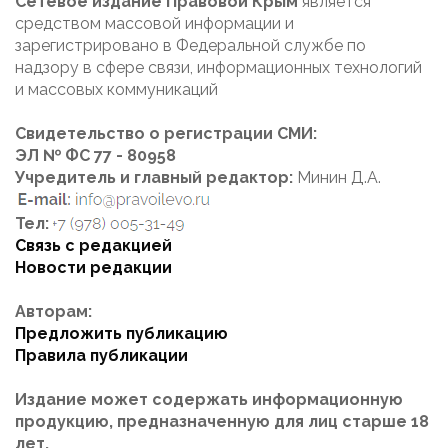
Сетевое издание Правовой Крым
является
средством массовой информации и
зарегистрировано в Федеральной службе по
надзору в сфере связи, информационных технологий
и массовых коммуникаций
Свидетельство о регистрации СМИ:
ЭЛ № ФС 77 - 80958
Учредитель и главный редактор:
Минин Д.А.
Тел:
Связь с редакцией
Новости редакции
Авторам:
Предложить публикацию
Правила публикации
Издание может содержать информационную
продукцию, предназначенную для лиц старше 18
лет.