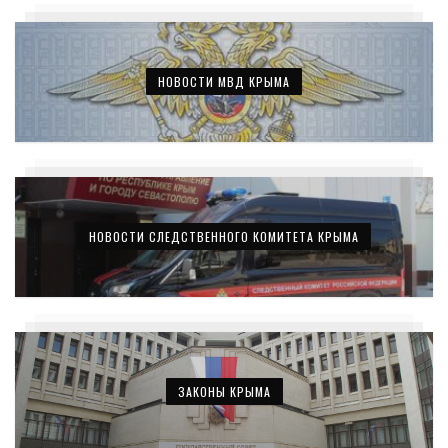
НОВОСТИ МВД КРЫМА
НОВОСТИ СЛЕДСТВЕННОГО КОМИТЕТА КРЫМА
ЗАКОНЫ КРЫМА