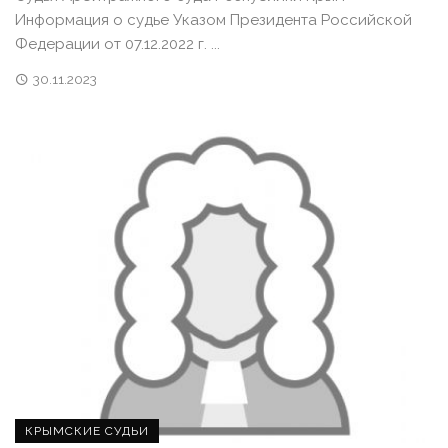
Информация о судье Указом Президента Российской
Федерации от 07.12.2022 г. ...
30.11.2023
КРЫМСКИЕ СУДЬИ