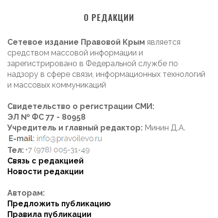
О РЕДАКЦИИ
Сетевое издание Правовой Крым
является
средством массовой информации и
зарегистрировано в Федеральной службе по
надзору в сфере связи, информационных технологий
и массовых коммуникаций
Свидетельство о регистрации СМИ:
ЭЛ № ФС 77 - 80958
Учредитель и главный редактор:
Минин Д.А.
Тел:
Связь с редакцией
Новости редакции
Авторам:
Предложить публикацию
Правила публикации