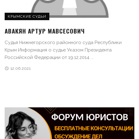
КРЫМСКИЕ СУДЬИ
АВАКЯН АРТУР МАВСЕСОВИЧ
Судья Нижнегорского районного суда Республики
Крым Информация о судье Указом Президента
Российской Федерации от 19.12.2014 ...
12.06.2021