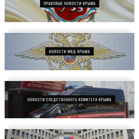
ПРАВОВЫЕ НОВОСТИ КРЫМА
НОВОСТИ МВД КРЫМА
НОВОСТИ СЛЕДСТВЕННОГО КОМИТЕТА КРЫМА