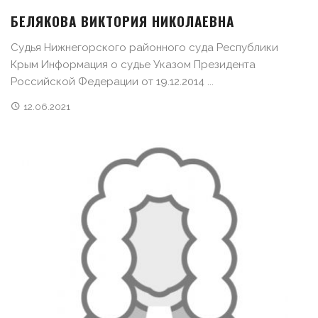
БЕЛЯКОВА ВИКТОРИЯ НИКОЛАЕВНА
Судья Нижнегорского районного суда Республики
Крым Информация о судье Указом Президента
Российской Федерации от 19.12.2014 ...
12.06.2021