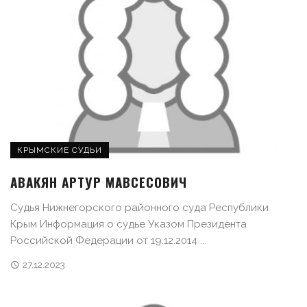
КРЫМСКИЕ СУДЬИ
АВАКЯН АРТУР МАВСЕСОВИЧ
Судья Нижнегорского районного суда Республики
Крым Информация о судье Указом Президента
Российской Федерации от 19.12.2014 ...
27.12.2023