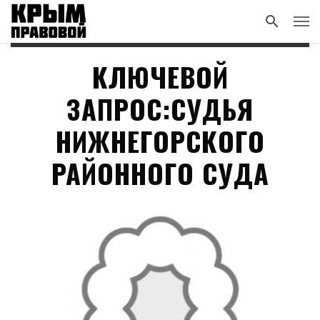
КЛЮЧЕВОЙ
ЗАПРОС:СУДЬЯ
НИЖНЕГОРСКОГО
РАЙОННОГО СУДА