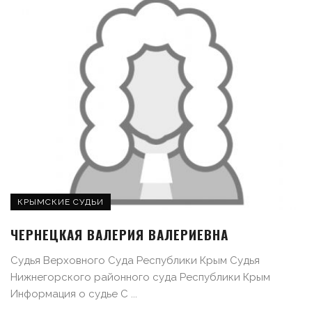
КРЫМСКИЕ СУДЬИ
ЧЕРНЕЦКАЯ ВАЛЕРИЯ ВАЛЕРИЕВНА
Судья Верховного Суда Республики Крым Судья
Нижнегорского районного суда Республики Крым
Информация о судье С ...