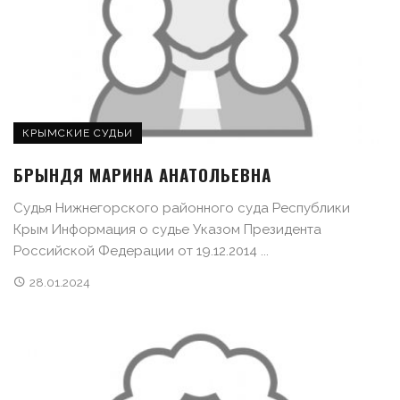
КРЫМСКИЕ СУДЬИ
БРЫНДЯ МАРИНА АНАТОЛЬЕВНА
Судья Нижнегорского районного суда Республики
Крым Информация о судье Указом Президента
Российской Федерации от 19.12.2014 ...
28.01.2024