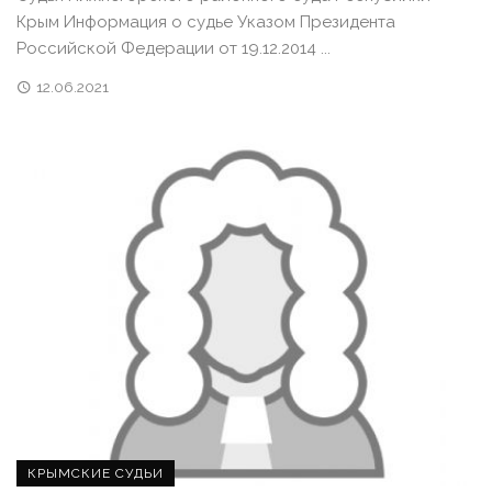
Крым Информация о судье Указом Президента
Российской Федерации от 19.12.2014 ...
12.06.2021
КРЫМСКИЕ СУДЬИ