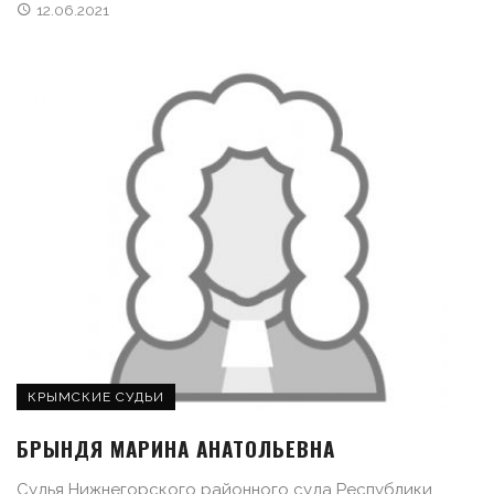
12.06.2021
КРЫМСКИЕ СУДЬИ
БРЫНДЯ МАРИНА АНАТОЛЬЕВНА
Судья Нижнегорского районного суда Республики