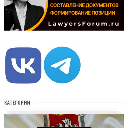
КАТЕГОРИИ